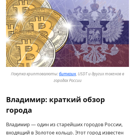
Покупка криптовалюты:
биткоин
, USDT и других токенов в
городах России
Владимир: краткий обзор
города
Владимир — один из старейших городов России,
входящий в Золотое кольцо. Этот город известен