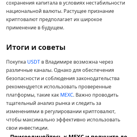
сохранения капитала в условиях нестабильности
национальной валюты. Растущее признание
криптовалют предполагает их широкое
применение в будущем.
Итоги и советы
Покупка
USDT
в Владимире возможна через
различные каналы. Однако для обеспечения
безопасности и соблюдения законодательства
рекомендуется использовать проверенные
платформы, такие как
MEXC
. Важно проводить
тщательный анализ рынка и следить за
изменениями в регулировании криптовалют,
чтобы максимально эффективно использовать
свои инвестиции.
Присоединяйтесь к MEXC и получите до