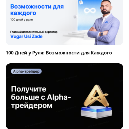
100 Дней у Руля: Возможности для Каждого