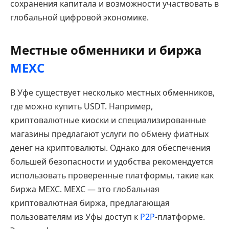
сохранения капитала и возможности участвовать в
глобальной цифровой экономике.
Местные обменники и биржа
MEXC
В Уфе существует несколько местных обменников,
где можно купить USDT. Например,
криптовалютные киоски и специализированные
магазины предлагают услуги по обмену фиатных
денег на криптовалюты. Однако для обеспечения
большей безопасности и удобства рекомендуется
использовать проверенные платформы, такие как
биржа MEXC. MEXC — это глобальная
криптовалютная биржа, предлагающая
пользователям из Уфы доступ к
P2P
-платформе.