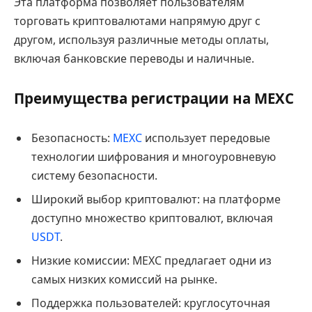
Эта платформа позволяет пользователям
торговать криптовалютами напрямую друг с
другом, используя различные методы оплаты,
включая банковские переводы и наличные.
Преимущества регистрации на MEXC
Безопасность:
MEXC
использует передовые
технологии шифрования и многоуровневую
систему безопасности.
Широкий выбор криптовалют: на платформе
доступно множество криптовалют, включая
USDT
.
Низкие комиссии: MEXC предлагает одни из
самых низких комиссий на рынке.
Поддержка пользователей: круглосуточная