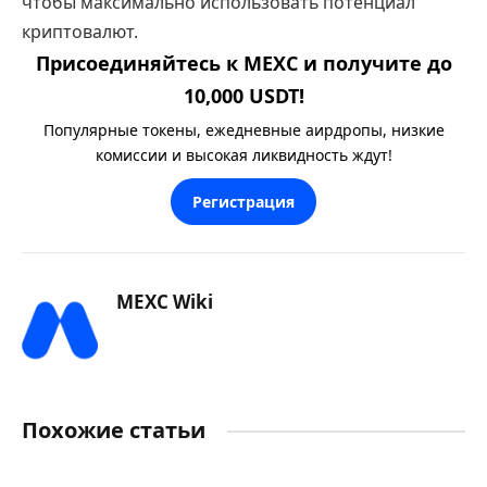
чтобы максимально использовать потенциал
криптовалют.
Присоединяйтесь к MEXC и получите до
10,000 USDT!
Популярные токены, ежедневные аирдропы, низкие
комиссии и высокая ликвидность ждут!
Регистрация
MEXC Wiki
Похожие статьи