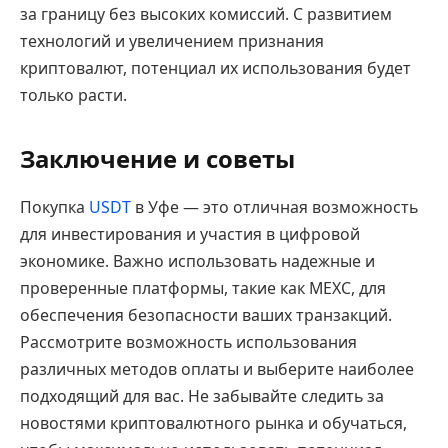
за границу без высоких комиссий. С развитием
технологий и увеличением признания
криптовалют, потенциал их использования будет
только расти.
Заключение и советы
Покупка
USDT
в Уфе — это отличная возможность
для инвестирования и участия в цифровой
экономике. Важно использовать надежные и
проверенные платформы, такие как MEXC, для
обеспечения безопасности ваших транзакций.
Рассмотрите возможность использования
различных методов оплаты и выберите наиболее
подходящий для вас. Не забывайте следить за
новостями криптовалютного рынка и обучаться,