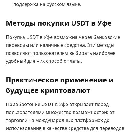
поддержка на русском языке.
Методы покупки USDT в Уфе
Покупка USDT в Уфе возможна через банковские
переводы или наличные средства. Эти методы
позволяют пользователям выбирать наиболее
удобный для них способ оплаты.
Практическое применение и
будущее криптовалют
Приобретение USDT в Уфе открывает перед
пользователями множество возможностей: от
торговли на международных платформах до
использования в качестве средства для переводов