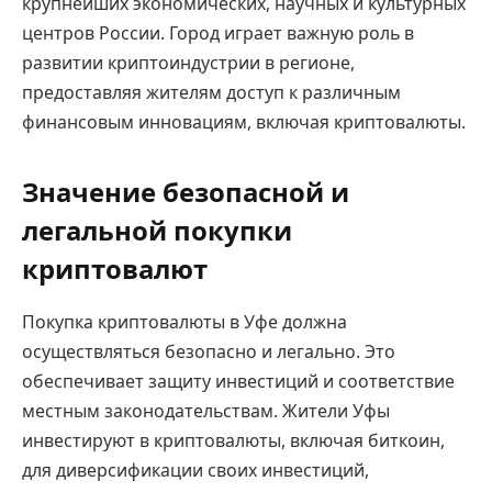
крупнейших экономических, научных и культурных
центров России. Город играет важную роль в
развитии криптоиндустрии в регионе,
предоставляя жителям доступ к различным
финансовым инновациям, включая криптовалюты.
Значение безопасной и
легальной покупки
криптовалют
Покупка криптовалюты в Уфе должна
осуществляться безопасно и легально. Это
обеспечивает защиту инвестиций и соответствие
местным законодательствам. Жители Уфы
инвестируют в криптовалюты, включая биткоин,
для диверсификации своих инвестиций,