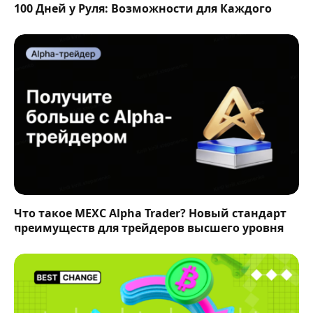
100 Дней у Руля: Возможности для Каждого
Что такое MEXC Alpha Trader? Новый стандарт
преимуществ для трейдеров высшего уровня