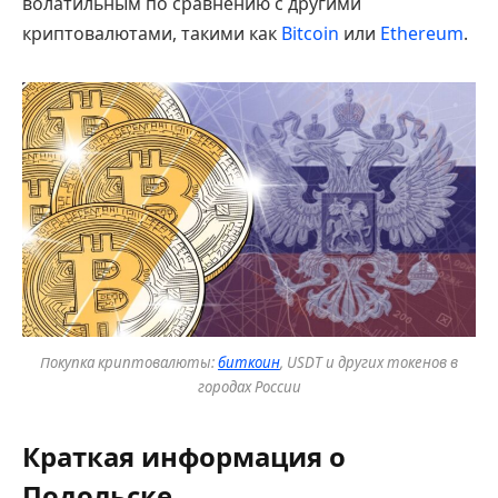
волатильным по сравнению с другими
криптовалютами, такими как
Bitcoin
или
Ethereum
.
Покупка криптовалюты:
биткоин
, USDT и других токенов в
городах России
Краткая информация о
Подольске