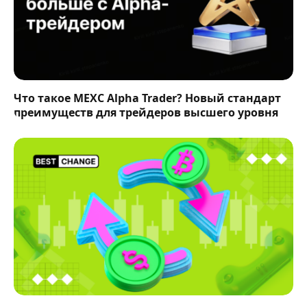
Что такое MEXC Alpha Trader? Новый стандарт
преимуществ для трейдеров высшего уровня