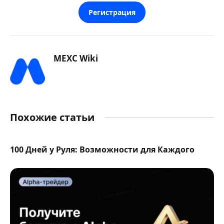
Регистрация
MEXC Wiki
Похожие статьи
100 Дней у Руля: Возможности для Каждого