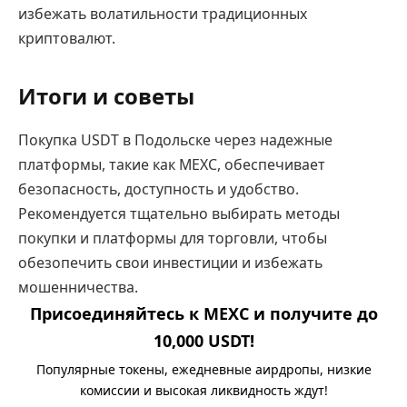
избежать волатильности традиционных
криптовалют.
Итоги и советы
Покупка USDT в Подольске через надежные
платформы, такие как MEXC, обеспечивает
безопасность, доступность и удобство.
Рекомендуется тщательно выбирать методы
покупки и платформы для торговли, чтобы
обезопечить свои инвестиции и избежать
мошенничества.
Присоединяйтесь к MEXC и получите до
10,000 USDT!
Популярные токены, ежедневные аирдропы, низкие
комиссии и высокая ликвидность ждут!