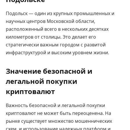
Подольск — один из крупных промышленных и
научных центров Московской области,
расположенный всего в нескольких десятках
километров от столицы. Это делает его
стратегически важным городом с развитой
инфраструктурой и высоким уровнем жизни.
Значение безопасной и
легальной покупки
криптовалют
Важность безопасной и легальной покупки
криптовалют не может быть переоценена. На
рынке существует множество мошеннических
схем, и использование надежных платформ и