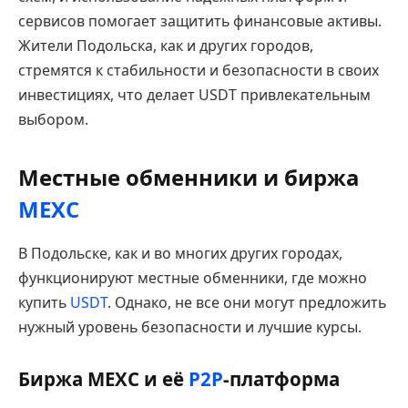
сервисов помогает защитить финансовые активы.
Жители Подольска, как и других городов,
стремятся к стабильности и безопасности в своих
инвестициях, что делает USDT привлекательным
выбором.
Местные обменники и биржа
MEXC
В Подольске, как и во многих других городах,
функционируют местные обменники, где можно
купить
USDT
. Однако, не все они могут предложить
нужный уровень безопасности и лучшие курсы.
Биржа MEXC и её
P2P
-платформа