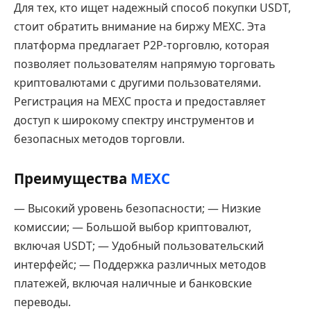
Для тех, кто ищет надежный способ покупки USDT,
стоит обратить внимание на биржу MEXC. Эта
платформа предлагает P2P-торговлю, которая
позволяет пользователям напрямую торговать
криптовалютами с другими пользователями.
Регистрация на MEXC проста и предоставляет
доступ к широкому спектру инструментов и
безопасных методов торговли.
Преимущества
MEXC
— Высокий уровень безопасности; — Низкие
комиссии; — Большой выбор криптовалют,
включая USDT; — Удобный пользовательский
интерфейс; — Поддержка различных методов
платежей, включая наличные и банковские
переводы.