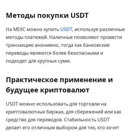
Методы покупки USDT
На MEXC можно купить
USDT
, используя различные
методы платежей. Наличные позволяют провести
транзакцию анонимно, тогда как банковские
переводы являются более безопасными и
подходят для крупных сумм.
Практическое применение и
будущее криптовалют
USDT можно использовать для торговли на
криптовалютных биржах, для сбережений или как
средство для переводов. Стабильность USDT
делает его отличным выбором для тех, кто хочет