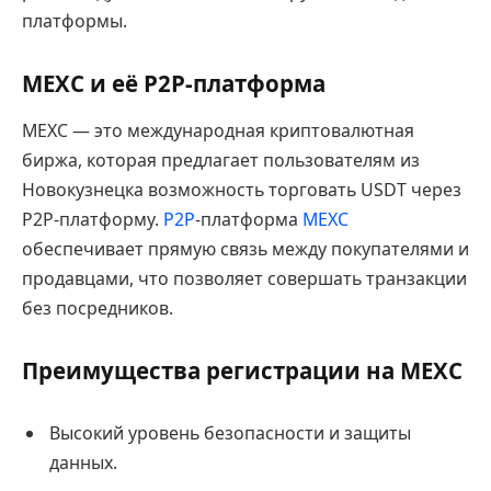
платформы.
MEXC и её P2P-платформа
MEXC — это международная криптовалютная
биржа, которая предлагает пользователям из
Новокузнецка возможность торговать USDT через
P2P-платформу.
P2P
-платформа
MEXC
обеспечивает прямую связь между покупателями и
продавцами, что позволяет совершать транзакции
без посредников.
Преимущества регистрации на MEXC
Высокий уровень безопасности и защиты
данных.