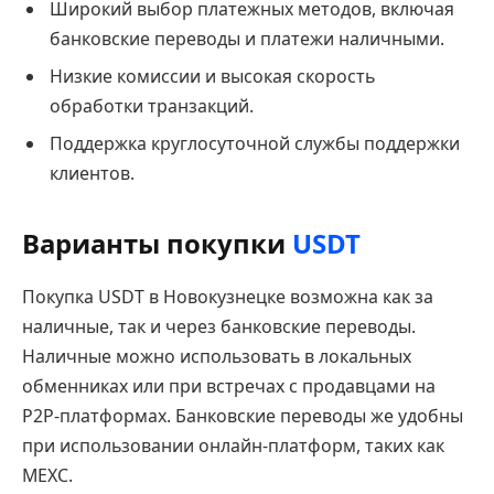
Широкий выбор платежных методов, включая
банковские переводы и платежи наличными.
Низкие комиссии и высокая скорость
обработки транзакций.
Поддержка круглосуточной службы поддержки
клиентов.
Варианты покупки
USDT
Покупка USDT в Новокузнецке возможна как за
наличные, так и через банковские переводы.
Наличные можно использовать в локальных
обменниках или при встречах с продавцами на
P2P-платформах. Банковские переводы же удобны
при использовании онлайн-платформ, таких как
MEXC.