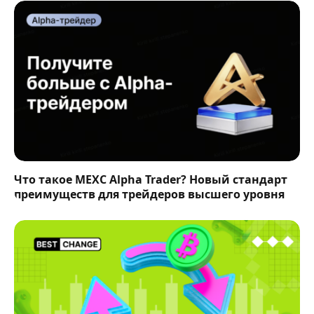
Что такое MEXC Alpha Trader? Новый стандарт
преимуществ для трейдеров высшего уровня