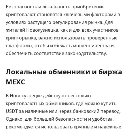
Безопасность и легальность приобретения
криптовалют становятся ключевыми факторами в
условиях растущего регулирования рынка. Для
жителей Новокузнецка, как и для всех участников
крипторынка, важно использовать проверенные
платформы, чтобы избежать мошенничества и
обеспечить соответствие законодательству.
Локальные обменники и биржа
MEXC
В Новокузнецке действуют несколько
криптовалютных обменников, где можно купить
USDT за наличные или через банковский перевод.
Однако, для большей безопасности и удобства,
рекомендуется использовать крупные и надежные