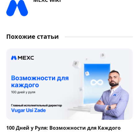
Похожие статьи
100 Дней у Руля: Возможности для Каждого