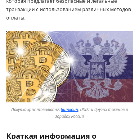
которая предлагает безопасные и легальные
транзакции с использованием различных методов
оплаты.
Покупка криптовалюты:
биткоин
, USDT и других токенов в
городах России
Краткая информация о