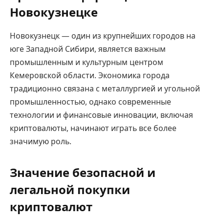
Новокузнецке
Новокузнецк — один из крупнейших городов на
юге Западной Сибири, является важным
промышленным и культурным центром
Кемеровской области. Экономика города
традиционно связана с металлургией и угольной
промышленностью, однако современные
технологии и финансовые инновации, включая
криптовалюты, начинают играть все более
значимую роль.
Значение безопасной и
легальной покупки
криптовалют