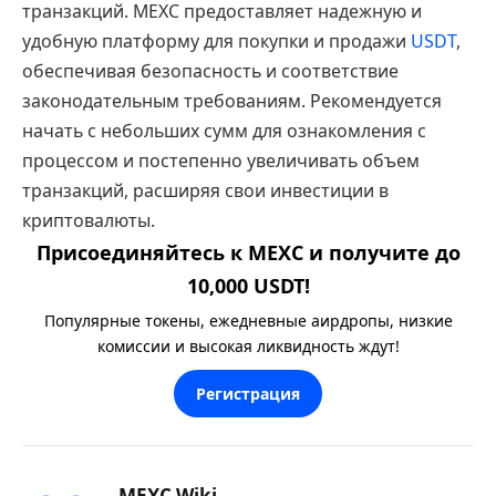
транзакций. MEXC предоставляет надежную и
удобную платформу для покупки и продажи
USDT
,
обеспечивая безопасность и соответствие
законодательным требованиям. Рекомендуется
начать с небольших сумм для ознакомления с
процессом и постепенно увеличивать объем
транзакций, расширяя свои инвестиции в
криптовалюты.
Присоединяйтесь к MEXC и получите до
10,000 USDT!
Популярные токены, ежедневные аирдропы, низкие
комиссии и высокая ликвидность ждут!
Регистрация
MEXC Wiki