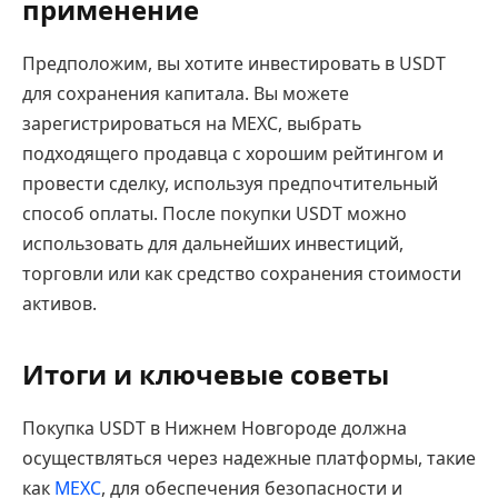
применение
Предположим, вы хотите инвестировать в USDT
для сохранения капитала. Вы можете
зарегистрироваться на MEXC, выбрать
подходящего продавца с хорошим рейтингом и
провести сделку, используя предпочтительный
способ оплаты. После покупки USDT можно
использовать для дальнейших инвестиций,
торговли или как средство сохранения стоимости
активов.
Итоги и ключевые советы
Покупка USDT в Нижнем Новгороде должна
осуществляться через надежные платформы, такие
как
MEXC
, для обеспечения безопасности и