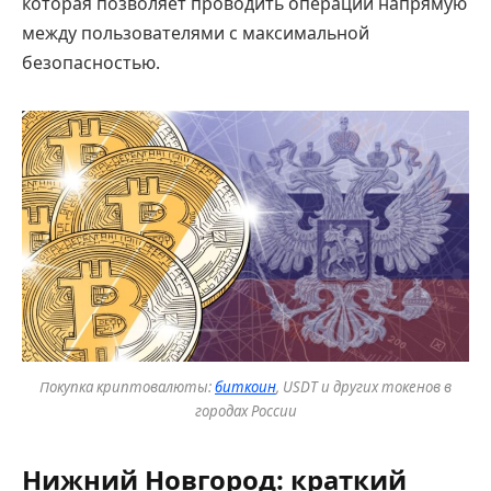
которая позволяет проводить операции напрямую
между пользователями с максимальной
безопасностью.
Покупка криптовалюты:
биткоин
, USDT и других токенов в
городах России
Нижний Новгород: краткий