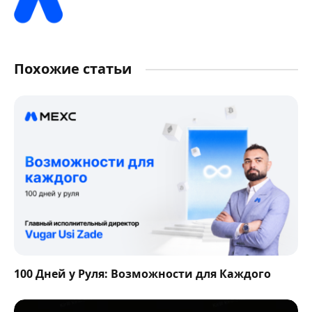
Похожие статьи
100 Дней у Руля: Возможности для Каждого