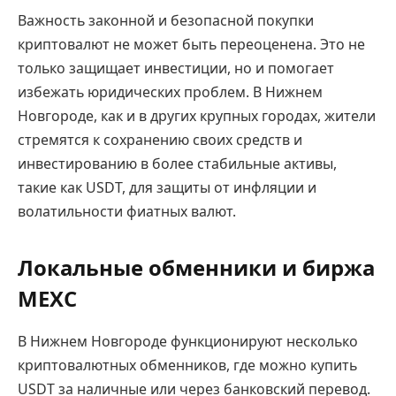
Важность законной и безопасной покупки
криптовалют не может быть переоценена. Это не
только защищает инвестиции, но и помогает
избежать юридических проблем. В Нижнем
Новгороде, как и в других крупных городах, жители
стремятся к сохранению своих средств и
инвестированию в более стабильные активы,
такие как USDT, для защиты от инфляции и
волатильности фиатных валют.
Локальные обменники и биржа
MEXC
В Нижнем Новгороде функционируют несколько
криптовалютных обменников, где можно купить
USDT за наличные или через банковский перевод.