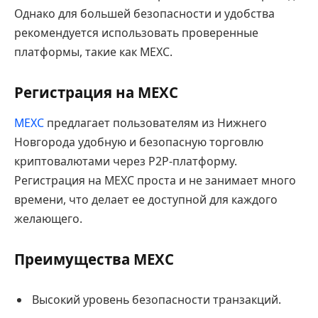
Однако для большей безопасности и удобства
рекомендуется использовать проверенные
платформы, такие как MEXC.
Регистрация на MEXC
MEXC
предлагает пользователям из Нижнего
Новгорода удобную и безопасную торговлю
криптовалютами через P2P-платформу.
Регистрация на MEXC проста и не занимает много
времени, что делает ее доступной для каждого
желающего.
Преимущества MEXC
Высокий уровень безопасности транзакций.