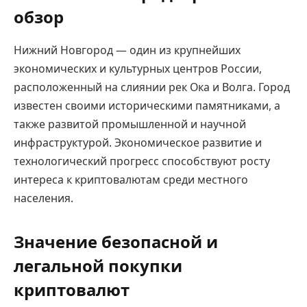
обзор
Нижний Новгород — один из крупнейших
экономических и культурных центров России,
расположенный на слиянии рек Ока и Волга. Город
известен своими историческими памятниками, а
также развитой промышленной и научной
инфраструктурой. Экономическое развитие и
технологический прогресс способствуют росту
интереса к криптовалютам среди местного
населения.
Значение безопасной и
легальной покупки
криптовалют