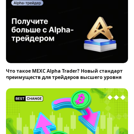
Что такое MEXC Alpha Trader? Новый стандарт
преимуществ для трейдеров высшего уровня