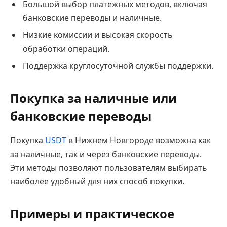
Большой выбор платежных методов, включая
банковские переводы и наличные.
Низкие комиссии и высокая скорость
обработки операций.
Поддержка круглосуточной службы поддержки.
Покупка за наличные или
банковские переводы
Покупка
USDT
в Нижнем Новгороде возможна как
за наличные, так и через банковские переводы.
Эти методы позволяют пользователям выбирать
наиболее удобный для них способ покупки.
Примеры и практическое