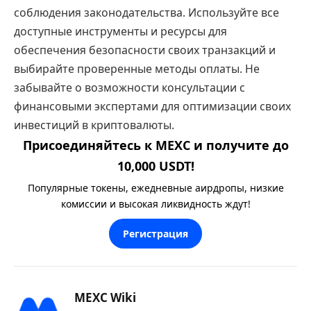
соблюдения законодательства. Используйте все
доступные инструменты и ресурсы для
обеспечения безопасности своих транзакций и
выбирайте проверенные методы оплаты. Не
забывайте о возможности консультации с
финансовыми экспертами для оптимизации своих
инвестиций в криптовалюты.
Присоединяйтесь к MEXC и получите до
10,000 USDT!
Популярные токены, ежедневные аирдропы, низкие
комиссии и высокая ликвидность ждут!
Регистрация
MEXC Wiki