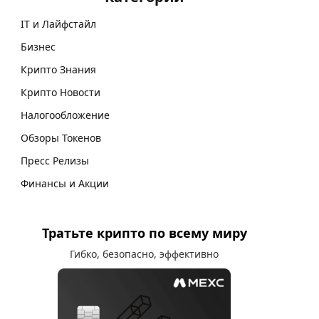
IT и Лайфстайл
Бизнес
Крипто Знания
Крипто Новости
Налогообложение
Обзоры Токенов
Пресс Релизы
Финансы и Акции
Тратьте крипто по всему миру
Гибко, безопасно, эффективно