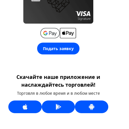
Подать заявку
Скачайте наше приложение и
наслаждайтесь торговлей!
Торговля в любое время и в любом месте