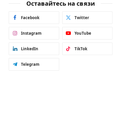
Оставайтесь на связи
Facebook
Twitter
Instagram
YouTube
LinkedIn
TikTok
Telegram