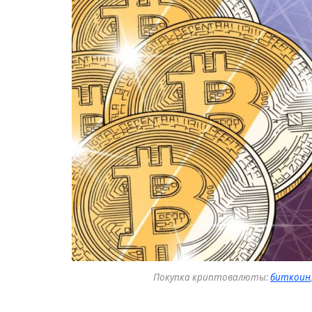
Покупка криптовалюты:
биткоин