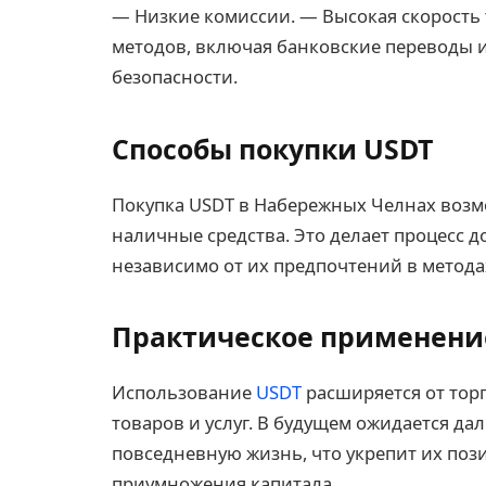
— Низкие комиссии. — Высокая скорость
методов, включая банковские переводы и
безопасности.
Способы покупки USDT
Покупка USDT в Набережных Челнах возм
наличные средства. Это делает процесс 
независимо от их предпочтений в метода
Практическое применени
Использование
USDT
расширяется от торг
товаров и услуг. В будущем ожидается д
повседневную жизнь, что укрепит их поз
приумножения капитала.