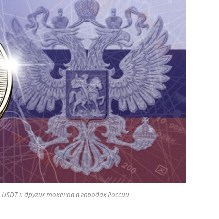
, USDT и других токенов в городах России