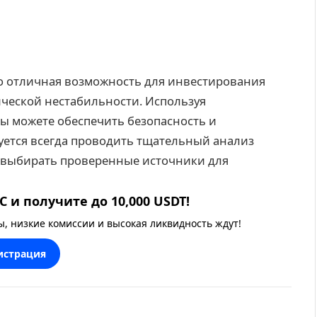
о отличная возможность для инвестирования
ической нестабильности. Используя
ы можете обеспечить безопасность и
уется всегда проводить тщательный анализ
 выбирать проверенные источники для
 и получите до 10,000 USDT!
 низкие комиссии и высокая ликвидность ждут!
истрация