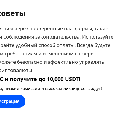
советы
яться через проверенные платформы, такие
 и соблюдения законодательства. Используйте
райте удобный способ оплаты. Всегда будьте
м требованиям и изменениям в сфере
сможете безопасно и эффективно управлять
криптовалюты.
 и получите до 10,000 USDT!
 низкие комиссии и высокая ликвидность ждут!
истрация