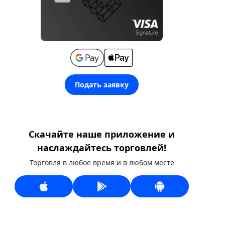
Подать заявку
Скачайте наше приложение и
наслаждайтесь торговлей!
Торговля в любое время и в любом месте