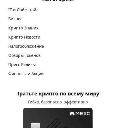
IT и Лайфстайл
Бизнес
Крипто Знания
Крипто Новости
Налогообложение
Обзоры Токенов
Пресс Релизы
Финансы и Акции
Тратьте крипто по всему миру
Гибко, безопасно, эффективно