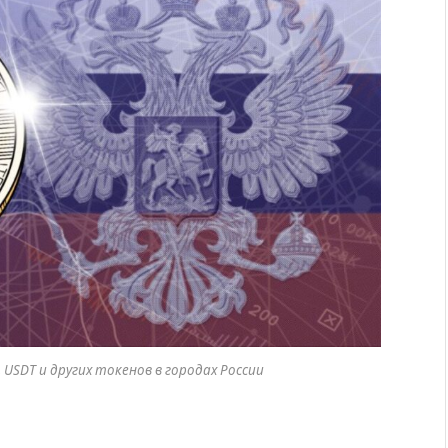
, USDT и других токенов в городах России