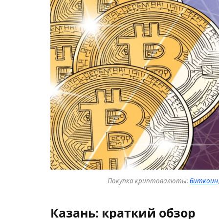
Покупка криптовалюты:
биткоин
Казань: краткий обзор