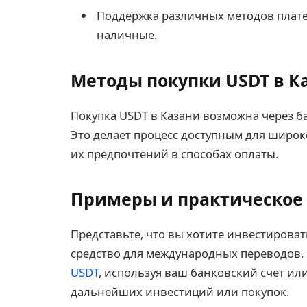
Поддержка различных методов плате
наличные.
Методы покупки USDT в К
Покупка USDT в Казани возможна через б
Это делает процесс доступным для широко
их предпочтений в способах оплаты.
Примеры и практическое
Представьте, что вы хотите инвестироват
средство для международных переводов. 
USDT
, используя ваш банковский счет ил
дальнейших инвестиций или покупок.