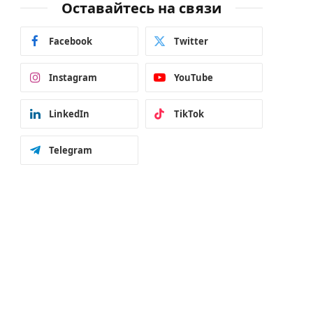
Оставайтесь на связи
Facebook
Twitter
Instagram
YouTube
LinkedIn
TikTok
Telegram