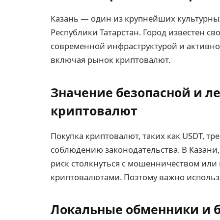
Казань — один из крупнейших культурных
Республики Татарстан. Город известен с
современной инфраструктурой и активн
включая рынок криптовалют.
Значение безопасной и л
криптовалют
Покупка криптовалют, таких как USDT, тр
соблюдению законодательства. В Казани, 
риск столкнуться с мошенничеством или 
криптовалютами. Поэтому важно использ
Локальные обменники и