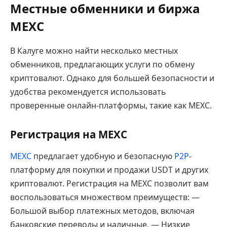
Местные обменники и биржа
MEXC
В Калуге можно найти несколько местных
обменников, предлагающих услуги по обмену
криптовалют. Однако для большей безопасности и
удобства рекомендуется использовать
проверенные онлайн-платформы, такие как MEXC.
Регистрация на MEXC
MEXC
предлагает удобную и безопасную
P2P
-
платформу для покупки и продажи USDT и других
криптовалют. Регистрация на MEXC позволит вам
воспользоваться множеством преимуществ: —
Большой выбор платежных методов, включая
банковские переводы и наличные. — Низкие