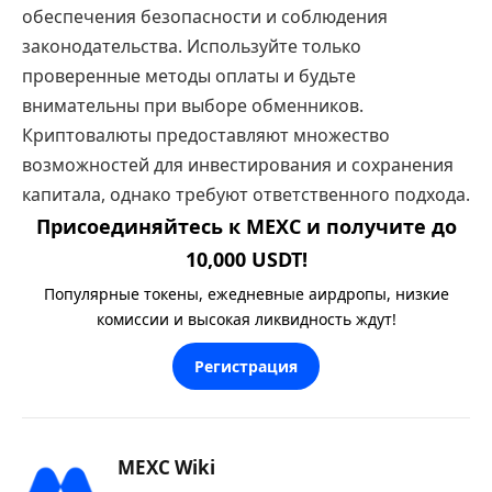
обеспечения безопасности и соблюдения
законодательства. Используйте только
проверенные методы оплаты и будьте
внимательны при выборе обменников.
Криптовалюты предоставляют множество
возможностей для инвестирования и сохранения
капитала, однако требуют ответственного подхода.
Присоединяйтесь к MEXC и получите до
10,000 USDT!
Популярные токены, ежедневные аирдропы, низкие
комиссии и высокая ликвидность ждут!
Регистрация
MEXC Wiki