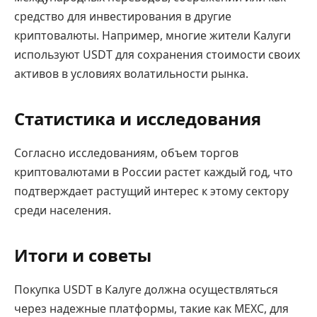
средство для инвестирования в другие
криптовалюты. Например, многие жители Калуги
используют USDT для сохранения стоимости своих
активов в условиях волатильности рынка.
Статистика и исследования
Согласно исследованиям, объем торгов
криптовалютами в России растет каждый год, что
подтверждает растущий интерес к этому сектору
среди населения.
Итоги и советы
Покупка USDT в Калуге должна осуществляться
через надежные платформы, такие как MEXC, для