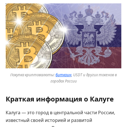
Покупка криптовалюты:
биткоин
, USDT и других токенов в
городах России
Краткая информация о Калуге
Калуга — это город в центральной части России,
известный своей историей и развитой