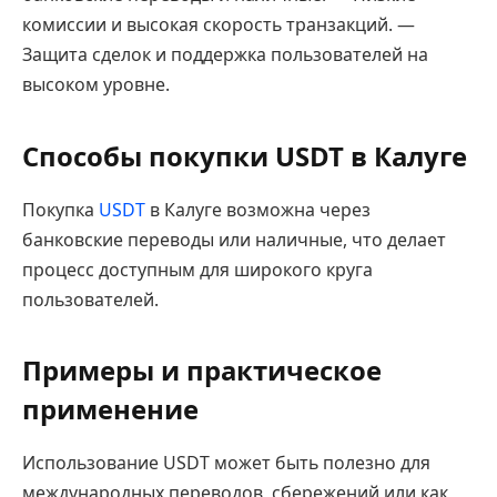
комиссии и высокая скорость транзакций. —
Защита сделок и поддержка пользователей на
высоком уровне.
Способы покупки USDT в Калуге
Покупка
USDT
в Калуге возможна через
банковские переводы или наличные, что делает
процесс доступным для широкого круга
пользователей.
Примеры и практическое
применение
Использование USDT может быть полезно для
международных переводов, сбережений или как