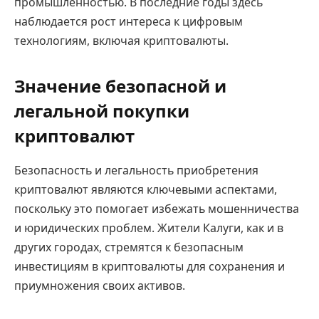
промышленностью. В последние годы здесь
наблюдается рост интереса к цифровым
технологиям, включая криптовалюты.
Значение безопасной и
легальной покупки
криптовалют
Безопасность и легальность приобретения
криптовалют являются ключевыми аспектами,
поскольку это помогает избежать мошенничества
и юридических проблем. Жители Калуги, как и в
других городах, стремятся к безопасным
инвестициям в криптовалюты для сохранения и
приумножения своих активов.