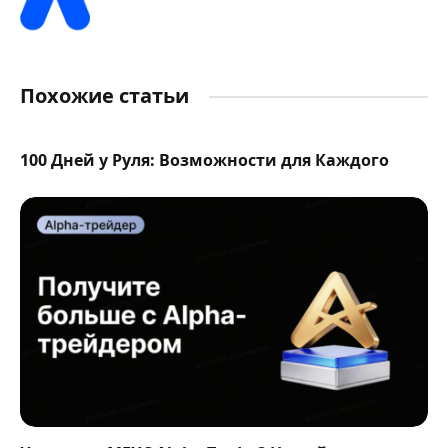
Похожие статьи
100 Дней у Руля: Возможности для Каждого