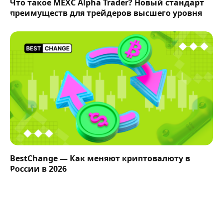
Что такое MEXC Alpha Trader? Новый стандарт
преимуществ для трейдеров высшего уровня
BestChange — Как меняют криптовалюту в
России в 2026