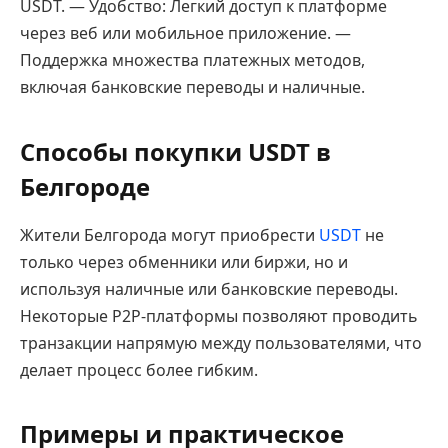
USDT. — Удобство: Легкий доступ к платформе
через веб или мобильное приложение. —
Поддержка множества платежных методов,
включая банковские переводы и наличные.
Способы покупки USDT в
Белгороде
Жители Белгорода могут приобрести
USDT
не
только через обменники или биржи, но и
используя наличные или банковские переводы.
Некоторые P2P-платформы позволяют проводить
транзакции напрямую между пользователями, что
делает процесс более гибким.
Примеры и практическое