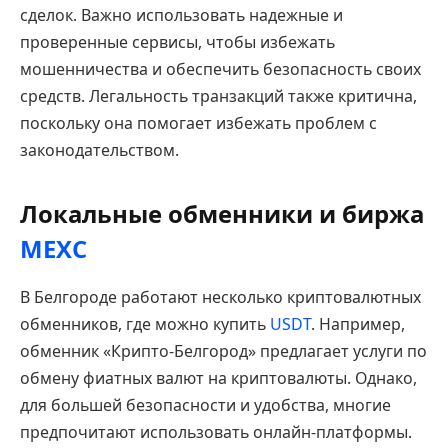
сделок. Важно использовать надежные и
проверенные сервисы, чтобы избежать
мошенничества и обеспечить безопасность своих
средств. Легальность транзакций также критична,
поскольку она помогает избежать проблем с
законодательством.
Локальные обменники и биржа
MEXC
В Белгороде работают несколько криптовалютных
обменников, где можно купить
USDT
. Например,
обменник «Крипто-Белгород» предлагает услуги по
обмену фиатных валют на криптовалюты. Однако,
для большей безопасности и удобства, многие
предпочитают использовать онлайн-платформы.