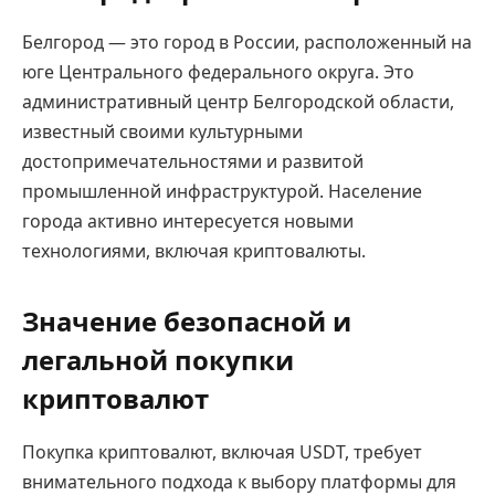
Белгород — это город в России, расположенный на
юге Центрального федерального округа. Это
административный центр Белгородской области,
известный своими культурными
достопримечательностями и развитой
промышленной инфраструктурой. Население
города активно интересуется новыми
технологиями, включая криптовалюты.
Значение безопасной и
легальной покупки
криптовалют
Покупка криптовалют, включая USDT, требует
внимательного подхода к выбору платформы для