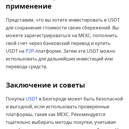
применение
Представим, что вы хотите инвестировать в USDT
для сохранения стоимости своих сбережений. Вы
можете зарегистрироваться на MEXC, пополнить
свой счет через банковский перевод и купить
USDT на
P2P
-платформе. Затем эти USDT можно
использовать для дальнейших инвестиций или
перевода средств.
Заключение и советы
Покупка
USDT
в Белгороде может быть безопасной
и выгодной, если использовать проверенные
платформы, такие как MEXC. Рекомендуется
тщательно выбирать методы покупки, учитывая