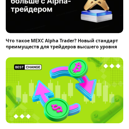
Что такое MEXC Alpha Trader? Новый стандарт
преимуществ для трейдеров высшего уровня