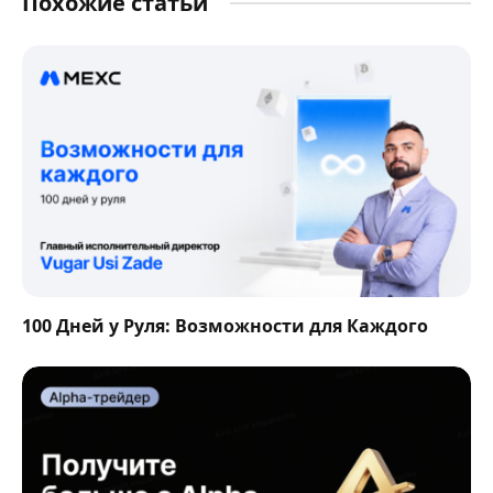
Похожие статьи
100 Дней у Руля: Возможности для Каждого