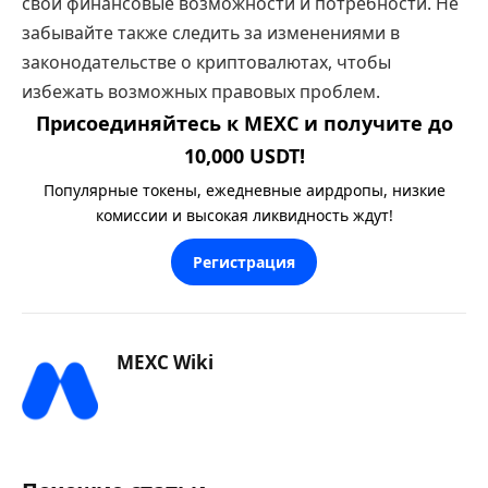
свои финансовые возможности и потребности. Не
забывайте также следить за изменениями в
законодательстве о криптовалютах, чтобы
избежать возможных правовых проблем.
Присоединяйтесь к MEXC и получите до
10,000 USDT!
Популярные токены, ежедневные аирдропы, низкие
комиссии и высокая ликвидность ждут!
Регистрация
MEXC Wiki