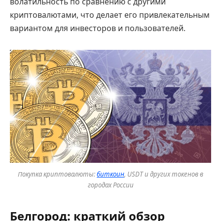
волатильность по сравнению с другими
криптовалютами, что делает его привлекательным
вариантом для инвесторов и пользователей.
Покупка криптовалюты:
биткоин
, USDT и других токенов в
городах России
Белгород: краткий обзор