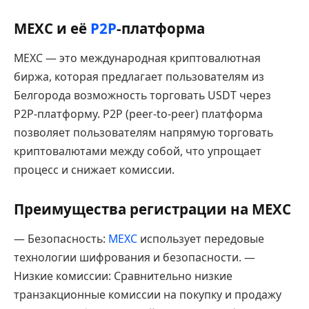
MEXC и её
P2P
-платформа
MEXC — это международная криптовалютная
биржа, которая предлагает пользователям из
Белгорода возможность торговать USDT через
P2P-платформу. P2P (peer-to-peer) платформа
позволяет пользователям напрямую торговать
криптовалютами между собой, что упрощает
процесс и снижает комиссии.
Преимущества регистрации на MEXC
— Безопасность:
MEXC
использует передовые
технологии шифрования и безопасности. —
Низкие комиссии: Сравнительно низкие
транзакционные комиссии на покупку и продажу