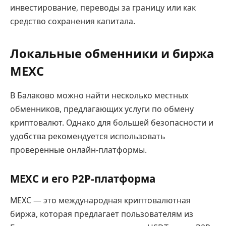
инвестирование, переводы за границу или как
средство сохранения капитала.
Локальные обменники и биржа
MEXC
В Балаково можно найти несколько местных
обменников, предлагающих услуги по обмену
криптовалют. Однако для большей безопасности и
удобства рекомендуется использовать
проверенные онлайн-платформы.
MEXC и его P2P-платформа
MEXC — это международная криптовалютная
биржа, которая предлагает пользователям из