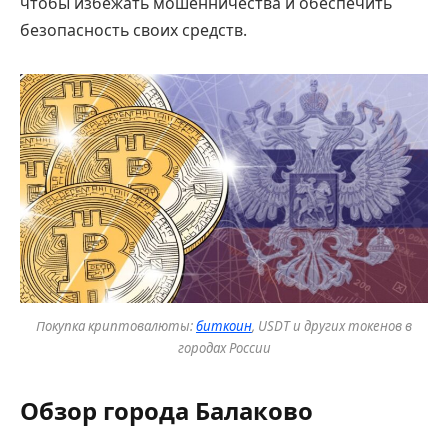
чтобы избежать мошенничества и обеспечить
безопасность своих средств.
Покупка криптовалюты:
биткоин
, USDT и других токенов в
городах России
Обзор города Балаково