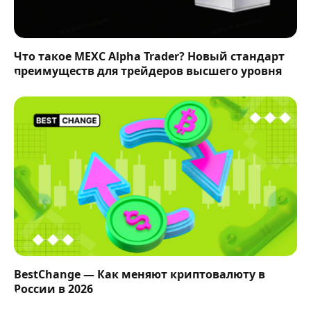
Что такое MEXC Alpha Trader? Новый стандарт
преимуществ для трейдеров высшего уровня
BestChange — Как меняют криптовалюту в
России в 2026