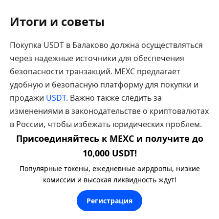
Итоги и советы
Покупка USDT в Балаково должна осуществляться
через надежные источники для обеспечения
безопасности транзакций. MEXC предлагает
удобную и безопасную платформу для покупки и
продажи
USDT
. Важно также следить за
изменениями в законодательстве о криптовалютах
в России, чтобы избежать юридических проблем.
Присоединяйтесь к MEXC и получите до
10,000 USDT!
Популярные токены, ежедневные аирдропы, низкие
комиссии и высокая ликвидность ждут!
Регистрация