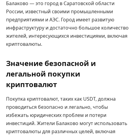
Балаково — это город в Саратовской области
России, известный своими промышленными
предприятиями и АЭС. Город имеет развитую
инфраструктуру и достаточно большое количество
жителей, интересующихся инвестициями, включая
криптовалюты.
Значение безопасной и
легальной покупки
криптовалют
Покупка криптовалют, таких как USDT, должна
проводиться безопасно и легально, чтобы
избежать юридических проблем и потери
инвестиций. Жители Балаково могут использовать
криптовалюты для различных целей, включая