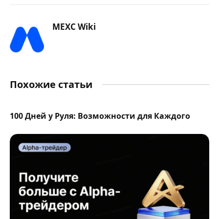
MEXC Wiki
Похожие статьи
100 Дней у Руля: Возможности для Каждого