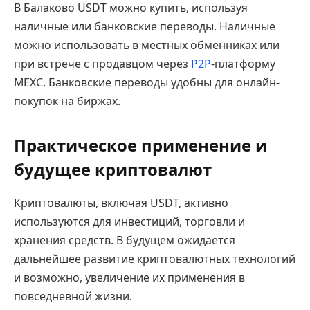
В Балаково USDT можно купить, используя
наличные или банковские переводы. Наличные
можно использовать в местных обменниках или
при встрече с продавцом через
P2P
-платформу
MEXC. Банковские переводы удобны для онлайн-
покупок на биржах.
Практическое применение и
будущее криптовалют
Криптовалюты, включая USDT, активно
используются для инвестиций, торговли и
хранения средств. В будущем ожидается
дальнейшее развитие криптовалютных технологий
и возможно, увеличение их применения в
повседневной жизни.