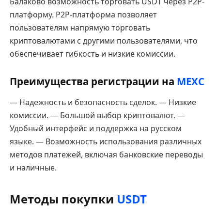
Балаково возможность торговать USDT через P2P-
платформу. P2P-платформа позволяет
пользователям напрямую торговать
криптовалютами с другими пользователями, что
обеспечивает гибкость и низкие комиссии.
Преимущества регистрации на
MEXC
— Надежность и безопасность сделок. — Низкие
комиссии. — Большой выбор криптовалют. —
Удобный интерфейс и поддержка на русском
языке. — Возможность использования различных
методов платежей, включая банковские переводы
и наличные.
Методы покупки
USDT