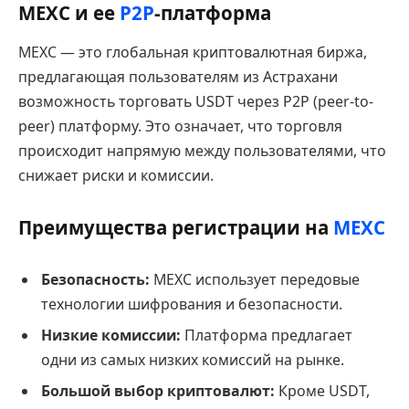
MEXC и ее
P2P
-платформа
MEXC — это глобальная криптовалютная биржа,
предлагающая пользователям из Астрахани
возможность торговать USDT через P2P (peer-to-
peer) платформу. Это означает, что торговля
происходит напрямую между пользователями, что
снижает риски и комиссии.
Преимущества регистрации на
MEXC
Безопасность:
MEXC использует передовые
технологии шифрования и безопасности.
Низкие комиссии:
Платформа предлагает
одни из самых низких комиссий на рынке.
Большой выбор криптовалют:
Кроме USDT,