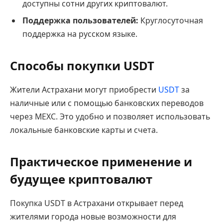
доступны сотни других криптовалют.
Поддержка пользователей:
Круглосуточная
поддержка на русском языке.
Способы покупки USDT
Жители Астрахани могут приобрести
USDT
за
наличные или с помощью банковских переводов
через MEXC. Это удобно и позволяет использовать
локальные банковские карты и счета.
Практическое применение и
будущее криптовалют
Покупка USDT в Астрахани открывает перед
жителями города новые возможности для