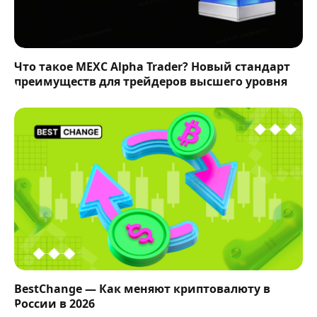
Что такое MEXC Alpha Trader? Новый стандарт
преимуществ для трейдеров высшего уровня
BestChange — Как меняют криптовалюту в
России в 2026