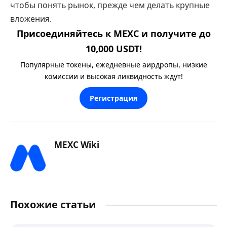
чтобы понять рынок, прежде чем делать крупные
вложения.
Присоединяйтесь к MEXC и получите до
10,000 USDT!
Популярные токены, ежедневные аирдропы, низкие
комиссии и высокая ликвидность ждут!
Регистрация
MEXC Wiki
Похожие статьи