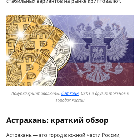
стабильных вариантов на рынке криптовалют.
Покупка криптовалюты:
биткоин
, USDT и других токенов в
городах России
Астрахань: краткий обзор
Астрахань — это город в южной части России,