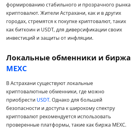
формированию стабильного и прозрачного рынка
криптовалют. Жители Астрахани, как и в других
городах, стремятся к покупке криптовалют, таких
как биткоин и USDT, для диверсификации своих
инвестиций и защиты от инфляции.
Локальные обменники и биржа
MEXC
В Астрахани существуют локальные
криптовалютные обменники, где можно
приобрести
USDT
. Однако для большей
безопасности и доступа к широкому спектру
криптовалют рекомендуется использовать
проверенные платформы, такие как биржа MEXC.