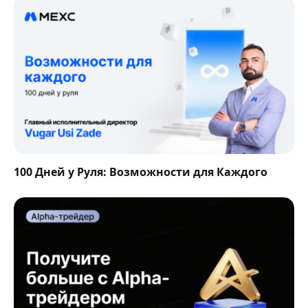
100 Дней у Руля: Возможности для Каждого