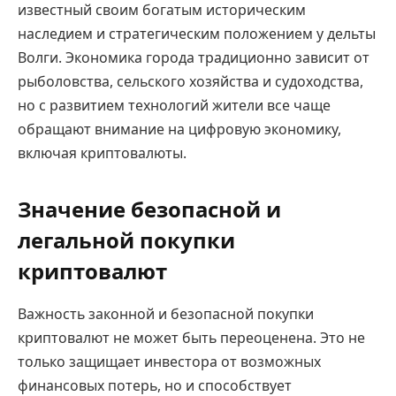
известный своим богатым историческим
наследием и стратегическим положением у дельты
Волги. Экономика города традиционно зависит от
рыболовства, сельского хозяйства и судоходства,
но с развитием технологий жители все чаще
обращают внимание на цифровую экономику,
включая криптовалюты.
Значение безопасной и
легальной покупки
криптовалют
Важность законной и безопасной покупки
криптовалют не может быть переоценена. Это не
только защищает инвестора от возможных
финансовых потерь, но и способствует