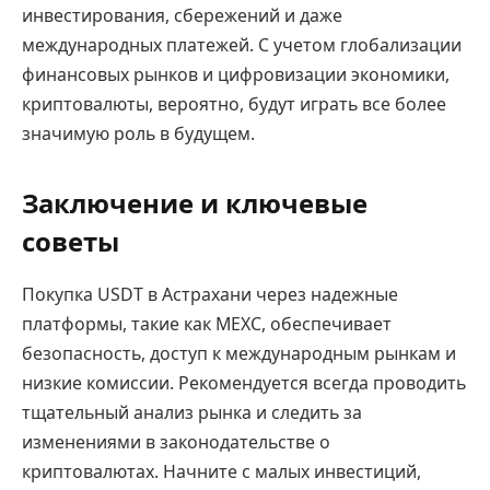
инвестирования, сбережений и даже
международных платежей. С учетом глобализации
финансовых рынков и цифровизации экономики,
криптовалюты, вероятно, будут играть все более
значимую роль в будущем.
Заключение и ключевые
советы
Покупка USDT в Астрахани через надежные
платформы, такие как MEXC, обеспечивает
безопасность, доступ к международным рынкам и
низкие комиссии. Рекомендуется всегда проводить
тщательный анализ рынка и следить за
изменениями в законодательстве о
криптовалютах. Начните с малых инвестиций,