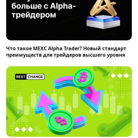
Что такое MEXC Alpha Trader? Новый стандарт
преимуществ для трейдеров высшего уровня