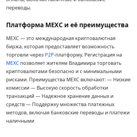
переводы.
Платформа MEXC и её преимущества
MEXC — это международная криптовалютная
биржа, которая предоставляет возможность
торговли через
P2P
-платформу. Регистрация на
MEXC
позволяет жителям Владимира торговать
криптовалютами безопасно и с минимальными
рисками. Преимущества MEXC включают: — Низкие
комиссии — Высокую скорость обработки
транзакций — Надежное хранение данных и
средств — Поддержку множества платежных
методов, включая банковские переводы и платежи
наличными