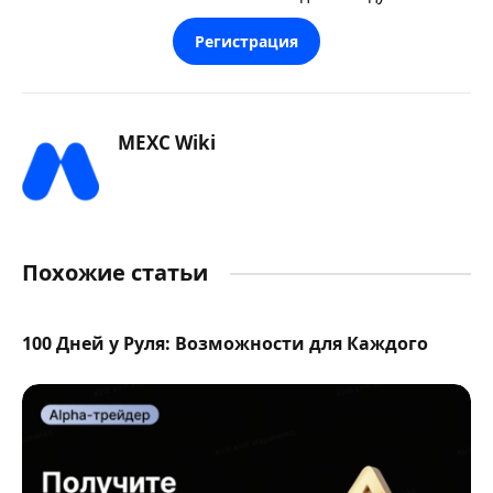
Регистрация
MEXC Wiki
Похожие статьи
100 Дней у Руля: Возможности для Каждого