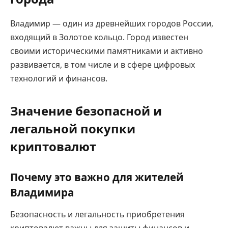
Владимир — один из древнейших городов России,
входящий в Золотое кольцо. Город известен
своими историческими памятниками и активно
развивается, в том числе и в сфере цифровых
технологий и финансов.
Значение безопасной и
легальной покупки
криптовалют
Почему это важно для жителей
Владимира
Безопасность и легальность приобретения