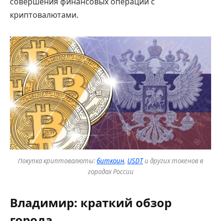
совершения финансовых операций с
криптовалютами.
Покупка криптовалюты:
биткоин
,
USDT
и других токенов в
городах России
Владимир: краткий обзор
города