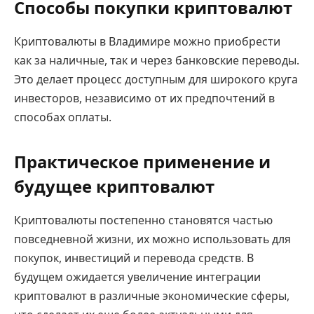
Способы покупки криптовалют
Криптовалюты в Владимире можно приобрести
как за наличные, так и через банковские переводы.
Это делает процесс доступным для широкого круга
инвесторов, независимо от их предпочтений в
способах оплаты.
Практическое применение и
будущее криптовалют
Криптовалюты постепенно становятся частью
повседневной жизни, их можно использовать для
покупок, инвестиций и перевода средств. В
будущем ожидается увеличение интеграции
криптовалют в различные экономические сферы,