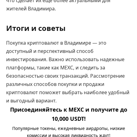
что сделает их еще более актуальными для
жителей Владимира.
Итоги и советы
Покупка криптовалют в Владимире — это
доступный и перспективный способ
инвестирования. Важно использовать надежные
платформы, такие как MEXC, и следить за
безопасностью своих транзакций. Рассмотрение
различных способов покупки и продажи
криптовалют поможет выбрать наиболее удобный
и выгодный вариант.
Присоединяйтесь к MEXC и получите до
10,000 USDT!
Популярные токены, ежедневные аирдропы, низкие
комиссии и высокая ликвидность ждут!