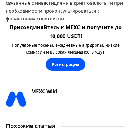
связанные с инвестициями в криптовалюты, и при
необходимости проконсультироваться с
финансовым советником.
Присоединяйтесь к MEXC и получите до
10,000 USDT!
Популярные токены, ежедневные аирдропы, низкие
комиссии и высокая ликвидность ждут!
Регистрация
MEXC Wiki
Похожие статьи