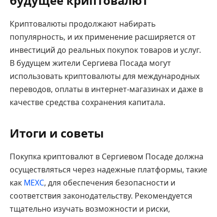
будущее криптовалют
Криптовалюты продолжают набирать
популярность, и их применение расширяется от
инвестиций до реальных покупок товаров и услуг.
В будущем жители Сергиева Посада могут
использовать криптовалюты для международных
переводов, оплаты в интернет-магазинах и даже в
качестве средства сохранения капитала.
Итоги и советы
Покупка криптовалют в Сергиевом Посаде должна
осуществляться через надежные платформы, такие
как
MEXC
, для обеспечения безопасности и
соответствия законодательству. Рекомендуется
тщательно изучать возможности и риски,