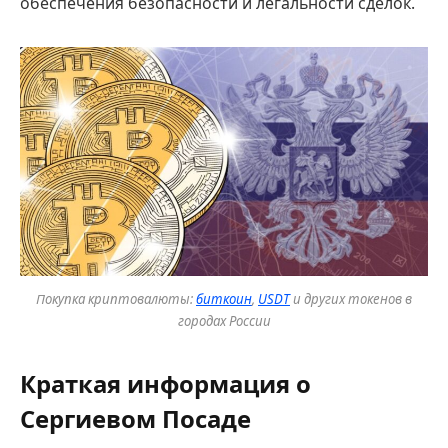
обеспечения безопасности и легальности сделок.
Покупка криптовалюты:
биткоин
,
USDT
и других токенов в
городах России
Краткая информация о
Сергиевом Посаде