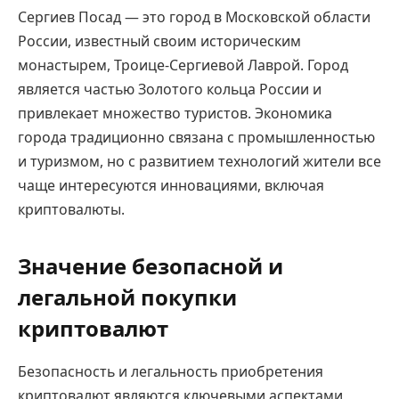
Сергиев Посад — это город в Московской области
России, известный своим историческим
монастырем, Троице-Сергиевой Лаврой. Город
является частью Золотого кольца России и
привлекает множество туристов. Экономика
города традиционно связана с промышленностью
и туризмом, но с развитием технологий жители все
чаще интересуются инновациями, включая
криптовалюты.
Значение безопасной и
легальной покупки
криптовалют
Безопасность и легальность приобретения
криптовалют являются ключевыми аспектами,