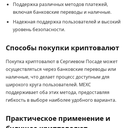
Поддержка различных методов платежей,
включая банковские переводы и наличные.
Надежная поддержка пользователей и высокий
уровень безопасности.
Способы покупки криптовалют
Покупка криптовалют в Сергиевом Посаде может
осуществляться через банковские переводы или
наличные, что делает процесс доступным для
широкого круга пользователей. MEXC
поддерживает оба этих метода, предоставляя
гибкость в выборе наиболее удобного варианта.
Практическое применение и