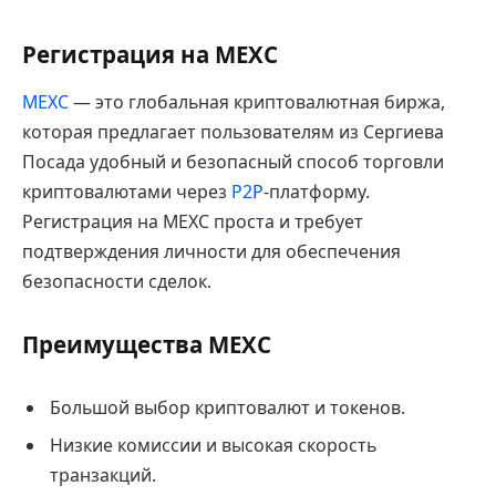
Регистрация на MEXC
MEXC
— это глобальная криптовалютная биржа,
которая предлагает пользователям из Сергиева
Посада удобный и безопасный способ торговли
криптовалютами через
P2P
-платформу.
Регистрация на MEXC проста и требует
подтверждения личности для обеспечения
безопасности сделок.
Преимущества MEXC
Большой выбор криптовалют и токенов.
Низкие комиссии и высокая скорость
транзакций.