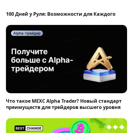
100 Дней у Руля: Возможности для Каждого
Что такое MEXC Alpha Trader? Новый стандарт
преимуществ для трейдеров высшего уровня