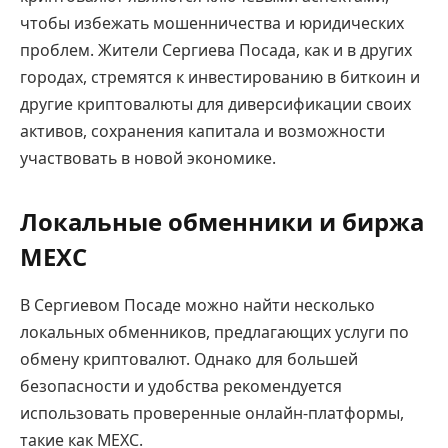
чтобы избежать мошенничества и юридических
проблем. Жители Сергиева Посада, как и в других
городах, стремятся к инвестированию в биткоин и
другие криптовалюты для диверсификации своих
активов, сохранения капитала и возможности
участвовать в новой экономике.
Локальные обменники и биржа
MEXC
В Сергиевом Посаде можно найти несколько
локальных обменников, предлагающих услуги по
обмену криптовалют. Однако для большей
безопасности и удобства рекомендуется
использовать проверенные онлайн-платформы,
такие как MEXC.