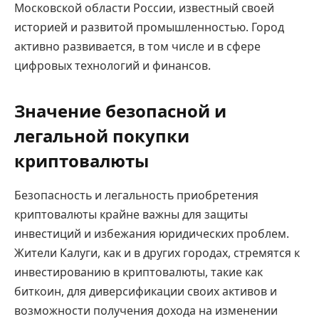
Московской области России, известный своей
историей и развитой промышленностью. Город
активно развивается, в том числе и в сфере
цифровых технологий и финансов.
Значение безопасной и
легальной покупки
криптовалюты
Безопасность и легальность приобретения
криптовалюты крайне важны для защиты
инвестиций и избежания юридических проблем.
Жители Калуги, как и в других городах, стремятся к
инвестированию в криптовалюты, такие как
биткоин, для диверсификации своих активов и
возможности получения дохода на изменении