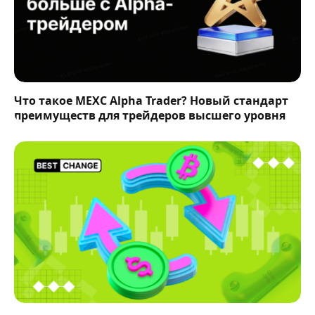
Что такое MEXC Alpha Trader? Новый стандарт
преимуществ для трейдеров высшего уровня