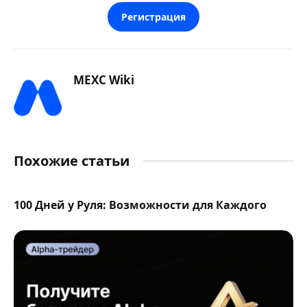
Регистрация
MEXC Wiki
Похожие статьи
100 Дней у Руля: Возможности для Каждого