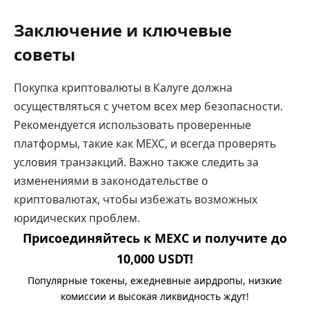
Заключение и ключевые
советы
Покупка криптовалюты в Калуге должна
осуществляться с учетом всех мер безопасности.
Рекомендуется использовать проверенные
платформы, такие как MEXC, и всегда проверять
условия транзакций. Важно также следить за
изменениями в законодательстве о
криптовалютах, чтобы избежать возможных
юридических проблем.
Присоединяйтесь к MEXC и получите до
10,000 USDT!
Популярные токены, ежедневные аирдропы, низкие
комиссии и высокая ликвидность ждут!