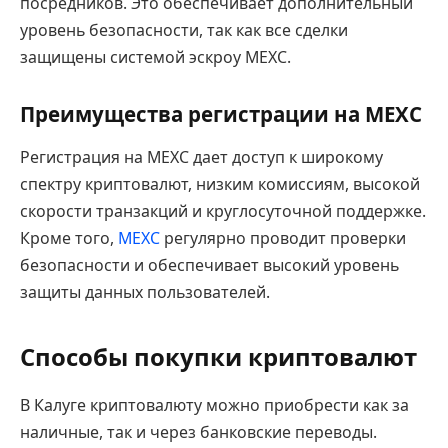
посредников. Это обеспечивает дополнительный
уровень безопасности, так как все сделки
защищены системой эскроу MEXC.
Преимущества регистрации на MEXC
Регистрация на MEXC дает доступ к широкому
спектру криптовалют, низким комиссиям, высокой
скорости транзакций и круглосуточной поддержке.
Кроме того,
MEXC
регулярно проводит проверки
безопасности и обеспечивает высокий уровень
защиты данных пользователей.
Способы покупки криптовалют
В Калуге криптовалюту можно приобрести как за
наличные, так и через банковские переводы.