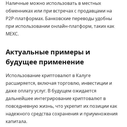
Наличные можно использовать в местных
обменниках или при встречах с продавцами на
P2P-платформах. Банковские переводы удобны
при использовании онлайн-платформ, таких как
MEXC.
Актуальные примеры и
будущее применение
Использование криптовалют в Калуге
расширяется, включая торговлю, инвестиции и
даже оплату услуг. В будущем ожидается
дальнейшее интегрирование криптовалют в
повседневную жизнь, что укрепит их позиции как
надежного средства сохранения и приумножения
капитала.