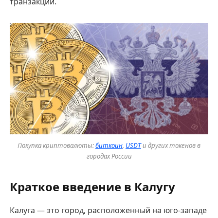
транзакций.
Покупка криптовалюты:
биткоин
,
USDT
и других токенов в
городах России
Краткое введение в Калугу
Калуга — это город, расположенный на юго-западе