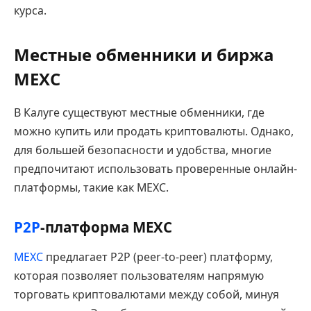
курса.
Местные обменники и биржа
MEXC
В Калуге существуют местные обменники, где
можно купить или продать криптовалюты. Однако,
для большей безопасности и удобства, многие
предпочитают использовать проверенные онлайн-
платформы, такие как MEXC.
P2P
-платформа MEXC
MEXC
предлагает P2P (peer-to-peer) платформу,
которая позволяет пользователям напрямую
торговать криптовалютами между собой, минуя