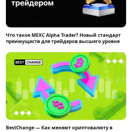
Что такое MEXC Alpha Trader? Новый стандарт
преимуществ для трейдеров высшего уровня
BestChange — Как меняют криптовалюту в