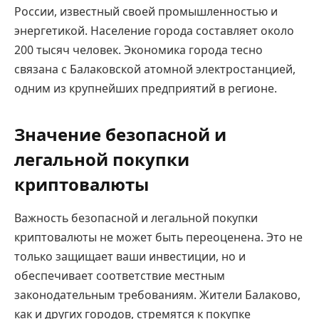
России, известный своей промышленностью и
энергетикой. Население города составляет около
200 тысяч человек. Экономика города тесно
связана с Балаковской атомной электростанцией,
одним из крупнейших предприятий в регионе.
Значение безопасной и
легальной покупки
криптовалюты
Важность безопасной и легальной покупки
криптовалюты не может быть переоценена. Это не
только защищает ваши инвестиции, но и
обеспечивает соответствие местным
законодательным требованиям. Жители Балаково,
как и других городов, стремятся к покупке