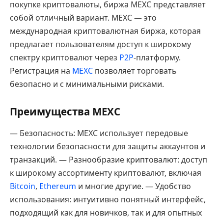
покупке криптовалюты, биржа MEXC представляет
собой отличный вариант. MEXC — это
международная криптовалютная биржа, которая
предлагает пользователям доступ к широкому
спектру криптовалют через
P2P
-платформу.
Регистрация на
MEXC
позволяет торговать
безопасно и с минимальными рисками.
Преимущества MEXC
— Безопасность: MEXC использует передовые
технологии безопасности для защиты аккаунтов и
транзакций. — Разнообразие криптовалют: доступ
к широкому ассортименту криптовалют, включая
Bitcoin
,
Ethereum
и многие другие. — Удобство
использования: интуитивно понятный интерфейс,
подходящий как для новичков, так и для опытных