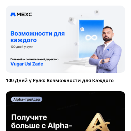
100 Дней у Руля: Возможности для Каждого