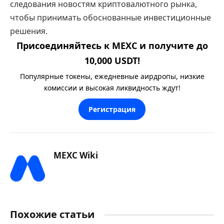
следования новостям криптовалютного рынка,
чтобы принимать обоснованные инвестиционные
решения.
Присоединяйтесь к MEXC и получите до
10,000 USDT!
Популярные токены, ежедневные аирдропы, низкие
комиссии и высокая ликвидность ждут!
Регистрация
MEXC Wiki
Похожие статьи