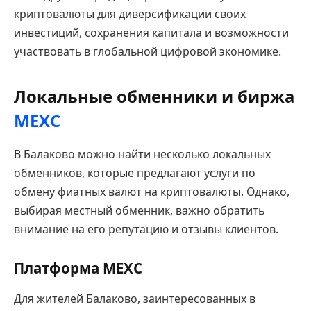
криптовалюты для диверсификации своих
инвестиций, сохранения капитала и возможности
участвовать в глобальной цифровой экономике.
Локальные обменники и биржа
MEXC
В Балаково можно найти несколько локальных
обменников, которые предлагают услуги по
обмену фиатных валют на криптовалюты. Однако,
выбирая местный обменник, важно обратить
внимание на его репутацию и отзывы клиентов.
Платформа MEXC
Для жителей Балаково, заинтересованных в