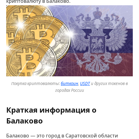
криптовалюту в Балаково.
Покупка криптовалюты:
биткоин
,
USDT
и других токенов в
городах России
Краткая информация о
Балаково
Балаково — это город в Саратовской области