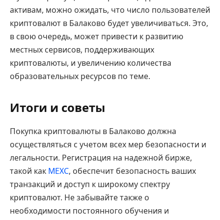
активам, можно ожидать, что число пользователей
криптовалют в Балаково будет увеличиваться. Это,
в свою очередь, может привести к развитию
местных сервисов, поддерживающих
криптовалюты, и увеличению количества
образовательных ресурсов по теме.
Итоги и советы
Покупка криптовалюты в Балаково должна
осуществляться с учетом всех мер безопасности и
легальности. Регистрация на надежной бирже,
такой как
MEXC
, обеспечит безопасность ваших
транзакций и доступ к широкому спектру
криптовалют. Не забывайте также о
необходимости постоянного обучения и