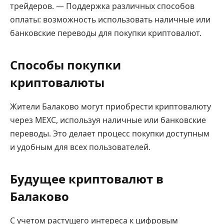
трейдеров. — Поддержка различных способов
оплаты: возможность использовать наличные или
банковские переводы для покупки криптовалют.
Способы покупки
криптовалюты
Жители Балаково могут приобрести криптовалюту
через MEXC, используя наличные или банковские
переводы. Это делает процесс покупки доступным
и удобным для всех пользователей.
Будущее криптовалют в
Балаково
С учетом растущего интереса к цифровым