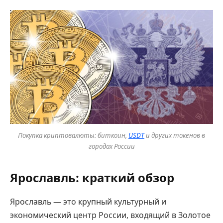
Покупка криптовалюты: биткоин,
USDT
и других токенов в
городах России
Ярославль: краткий обзор
Ярославль — это крупный культурный и
экономический центр России, входящий в Золотое