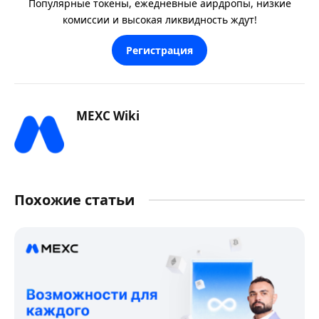
Популярные токены, ежедневные аирдропы, низкие
комиссии и высокая ликвидность ждут!
Регистрация
MEXC Wiki
Похожие статьи