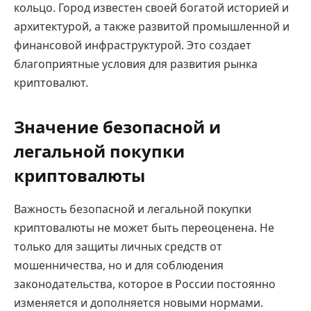
кольцо. Город известен своей богатой историей и
архитектурой, а также развитой промышленной и
финансовой инфраструктурой. Это создает
благоприятные условия для развития рынка
криптовалют.
Значение безопасной и
легальной покупки
криптовалюты
Важность безопасной и легальной покупки
криптовалюты не может быть переоценена. Не
только для защиты личных средств от
мошенничества, но и для соблюдения
законодательства, которое в России постоянно
изменяется и дополняется новыми нормами.