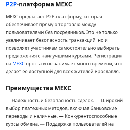
P2P
-платформа MEXC
MEXC предлагает P2P-платформу, которая
обеспечивает прямую торговлю между
пользователями без посредников. Это не только
увеличивает безопасность транзакций, но и
позволяет участникам самостоятельно выбирать
предложения с наилучшими курсами. Регистрация
на
MEXC
проста и не занимает много времени, что
делает ее доступной для всех жителей Ярославля.
Преимущества MEXC
— Надежность и безопасность сделок. — Широкий
выбор платежных методов, включая банковские
переводы и наличные. — Конкурентоспособные
курсы обмена. — Поддержка пользователей на