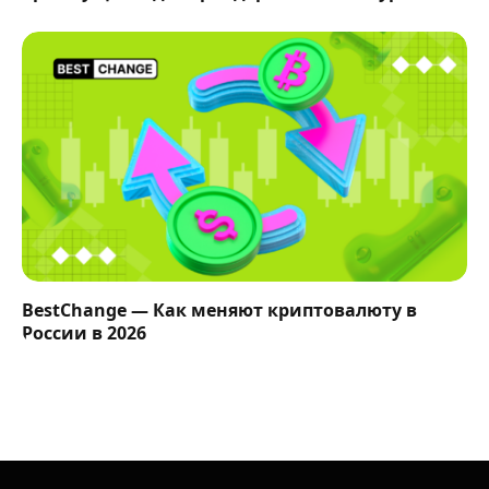
BestChange — Как меняют криптовалюту в
России в 2026