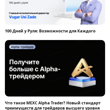
100 Дней у Руля: Возможности для Каждого
Что такое MEXC Alpha Trader? Новый стандарт
преимуществ для трейдеров высшего уровня