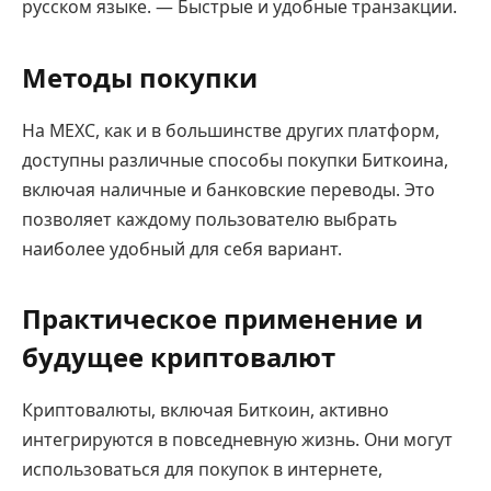
русском языке. — Быстрые и удобные транзакции.
Методы покупки
На MEXC, как и в большинстве других платформ,
доступны различные способы покупки Биткоина,
включая наличные и банковские переводы. Это
позволяет каждому пользователю выбрать
наиболее удобный для себя вариант.
Практическое применение и
будущее криптовалют
Криптовалюты, включая Биткоин, активно
интегрируются в повседневную жизнь. Они могут
использоваться для покупок в интернете,