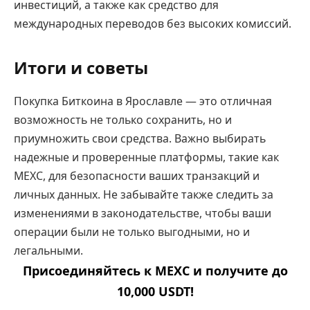
инвестиций, а также как средство для
международных переводов без высоких комиссий.
Итоги и советы
Покупка Биткоина в Ярославле — это отличная
возможность не только сохранить, но и
приумножить свои средства. Важно выбирать
надежные и проверенные платформы, такие как
MEXC, для безопасности ваших транзакций и
личных данных. Не забывайте также следить за
изменениями в законодательстве, чтобы ваши
операции были не только выгодными, но и
легальными.
Присоединяйтесь к MEXC и получите до
10,000 USDT!