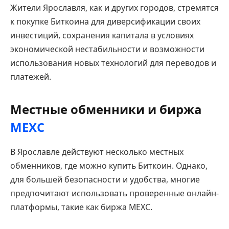
Жители Ярославля, как и других городов, стремятся
к покупке Биткоина для диверсификации своих
инвестиций, сохранения капитала в условиях
экономической нестабильности и возможности
использования новых технологий для переводов и
платежей.
Местные обменники и биржа
MEXC
В Ярославле действуют несколько местных
обменников, где можно купить Биткоин. Однако,
для большей безопасности и удобства, многие
предпочитают использовать проверенные онлайн-
платформы, такие как биржа MEXC.