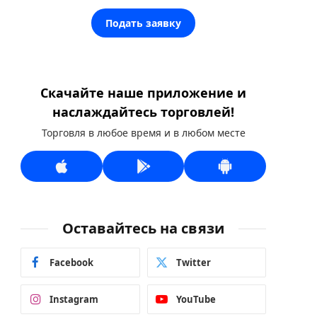
Подать заявку
Скачайте наше приложение и
наслаждайтесь торговлей!
Торговля в любое время и в любом месте
Оставайтесь на связи
Facebook
Twitter
Instagram
YouTube