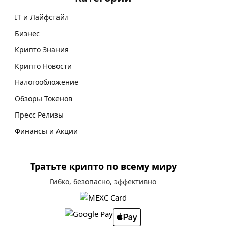
IT и Лайфстайл
Бизнес
Крипто Знания
Крипто Новости
Налогообложение
Обзоры Токенов
Пресс Релизы
Финансы и Акции
Тратьте крипто по всему миру
Гибко, безопасно, эффективно