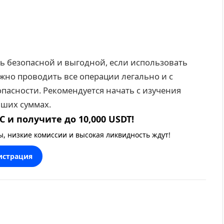
ь безопасной и выгодной, если использовать
жно проводить все операции легально и с
асности. Рекомендуется начать с изучения
ьших суммах.
 и получите до 10,000 USDT!
 низкие комиссии и высокая ликвидность ждут!
истрация