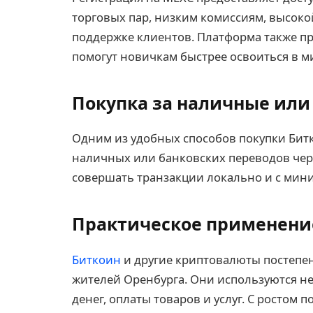
торговых пар, низким комиссиям, высоко
поддержке клиентов. Платформа также пр
помогут новичкам быстрее освоиться в м
Покупка за наличные или
Одним из удобных способов покупки Бит
наличных или банковских переводов чере
совершать транзакции локально и с ми
Практическое применени
Биткоин
и другие криптовалюты постепе
жителей Оренбурга. Они используются не
денег, оплаты товаров и услуг. С ростом