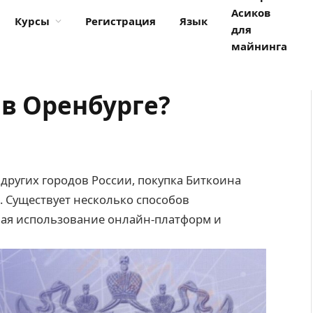
Асиков
Курсы
Регистрация
Язык
для
майнинга
 в Оренбурге?
 других городов России, покупка Биткоина
. Существует несколько способов
ая использование онлайн-платформ и