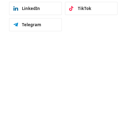
LinkedIn
TikTok
Telegram