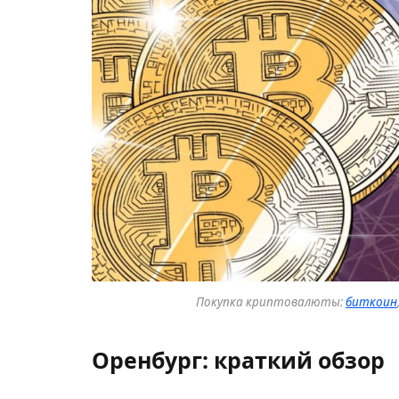
Покупка криптовалюты:
биткоин
Оренбург: краткий обзор