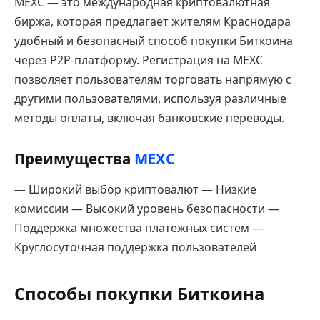
MEXC — это международная криптовалютная
биржа, которая предлагает жителям Краснодара
удобный и безопасный способ покупки Биткоина
через P2P-платформу. Регистрация на MEXC
позволяет пользователям торговать напрямую с
другими пользователями, используя различные
методы оплаты, включая банковские переводы.
Преимущества
MEXC
— Широкий выбор криптовалют — Низкие
комиссии — Высокий уровень безопасности —
Поддержка множества платежных систем —
Круглосуточная поддержка пользователей
Способы покупки Биткоина