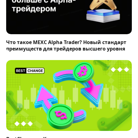
Что такое MEXC Alpha Trader? Новый стандарт
преимуществ для трейдеров высшего уровня