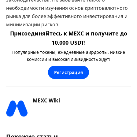
необходимости изучения основ криптовалютного
рынка для более эффективного инвестирования и
минимизации рисков.
Присоединяйтесь к MEXC и получите до
10,000 USDT!
Популярные токены, ежедневные аирдропы, низкие
комиссии и высокая ликвидность ждут!
Регистрация
MEXC Wiki
Похожие статьи