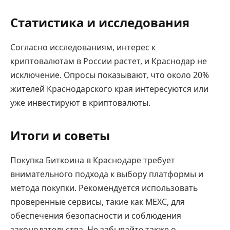
Статистика и исследования
Согласно исследованиям, интерес к
криптовалютам в России растет, и Краснодар не
исключение. Опросы показывают, что около 20%
жителей Краснодарского края интересуются или
уже инвестируют в криптовалюты.
Итоги и советы
Покупка Биткоина в Краснодаре требует
внимательного подхода к выбору платформы и
метода покупки. Рекомендуется использовать
проверенные сервисы, такие как MEXC, для
обеспечения безопасности и соблюдения
законодательства. Не забывайте также о