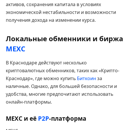
активов, сохранения капитала в условиях
экономической нестабильности и возможности
получения дохода на изменении курса.
Локальные обменники и биржа
MEXC
В Краснодаре действуют несколько
криптовалютных обменников, таких как «Крипто-
Краснодар», где можно купить
Биткоин
за
наличные. Однако, для большей безопасности и
удобства, многие предпочитают использовать
онлайн-платформы.
MEXC и её
P2P
-платформа