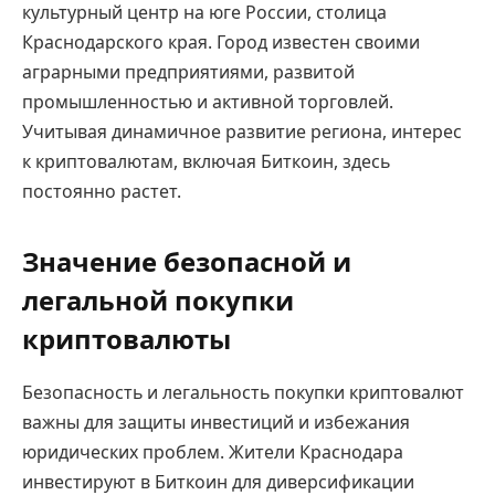
культурный центр на юге России, столица
Краснодарского края. Город известен своими
аграрными предприятиями, развитой
промышленностью и активной торговлей.
Учитывая динамичное развитие региона, интерес
к криптовалютам, включая Биткоин, здесь
постоянно растет.
Значение безопасной и
легальной покупки
криптовалюты
Безопасность и легальность покупки криптовалют
важны для защиты инвестиций и избежания
юридических проблем. Жители Краснодара
инвестируют в Биткоин для диверсификации