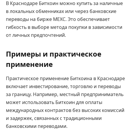
В Краснодаре Биткоин можно купить за наличные
в локальных обменниках или через банковские
переводы на бирже MEXC. Это обеспечивает
гибкость в выборе метода покупки в зависимости
от личных предпочтений.
Примеры и практическое
применение
Практическое применение Биткоина в Краснодаре
включает инвестирование, торговлю и переводы
за границу. Например, местный предприниматель
может использовать Биткоин для оплаты
международных контрактов без высоких комиссий
и задержек, связанных с традиционными
банковскими переводами.