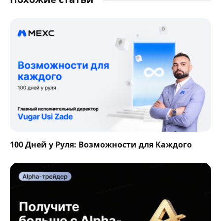
100 Дней у Руля: Возможности для Каждого