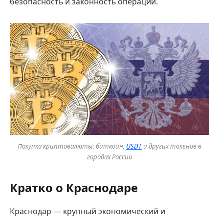
безопасность и законность операций.
Покупка криптовалюты: биткоин,
USDT
и других токенов в
городах России
Кратко о Краснодаре
Краснодар — крупный экономический и