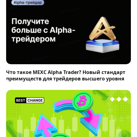
Что такое MEXC Alpha Trader? Новый стандарт
преимуществ для трейдеров высшего уровня