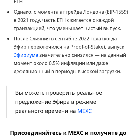
ETH.
Однако, с момента апгрейда Лондона (EIP-1559)
в 2021 году, часть ETH сжигается с каждой
транзакцией, что уменьшает чистый выпуск.
После Слияния в сентябре 2022 года (когда
Эфир переключился на Proof-of-Stake), выпуск
Эфириума
значительно снизился — на данный
момент около 0.5% инфляции или даже
дефляционный в периоды высокой загрузки.
Вы можете проверить реальное
предложение Эфира в режиме
реального времени на
MEXC
Присоединяйтесь к MEXC и получите до