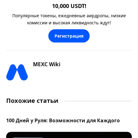
10,000 USDT!
Популярные токены, ежедневные аирдропы, низкие
комиссии и высокая ликвидность ждут!
Регистрация
MEXC Wiki
Похожие статьи
100 Дней у Руля: Возможности для Каждого