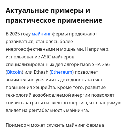
Актуальные примеры и
практическое применение
В 2025 году
майнинг
фермы продолжают
развиваться, становясь более
энергоэффективными и мощными. Например,
использование ASIC майнеров
специализированных для алгоритмов SHA-256
(
Bitcoin
) или Ethash (
Ethereum
) позволяет
значительно увеличить доходность за счет
повышения хешрейта. Кроме того, развитие
технологий возобновляемой энергии позволяет
снизить затраты на электроэнергию, что напрямую
влияет на рентабельность майнинга.
Примером может служить майнинг ферма в