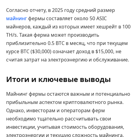
Согласно отчету, в 2025 году средний размер
майнинг
фермы составляет около 50 ASIC
майнеров, каждый из которых имеет хешрейт в 100
TH/s. Такая ферма может производить
приблизительно 0.5 BTC в месяц, что при текущем
курсе BTC ($30,000) означает доход в $15,000, не
считая затрат на электроэнергию и обслуживание.
Итоги и ключевые выводы
Майнинг фермы остаются важным и потенциально
прибыльным аспектом криптовалютного рынка.
Однако, инвесторам и операторам ферм
необходимо тщательно рассчитывать свои
инвестиции, учитывая стоимость оборудования,
электроэнергии и текущую сложность майнинга.