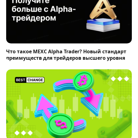
Что такое MEXC Alpha Trader? Новый стандарт
преимуществ для трейдеров высшего уровня