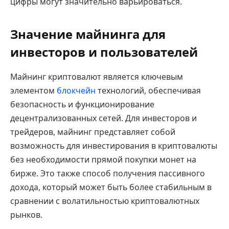
цифры могут значительно варьироваться.
Значение майнинга для
инвесторов и пользователей
Майнинг криптовалют является ключевым
элементом
блокчейн
технологий, обеспечивая
безопасность и функционирование
децентрализованных сетей. Для инвесторов и
трейдеров, майнинг представляет собой
возможность для инвестирования в криптовалюты
без необходимости прямой покупки монет на
бирже. Это также способ получения пассивного
дохода, который может быть более стабильным в
сравнении с волатильностью криптовалютных
рынков.