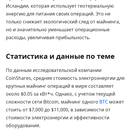
Исландии, которая использует геотермальную
энергию для питания своих операций. Это не
только снижает экологический след от майнинга,
но и значительно уменьшает операционные
расходы, увеличивая прибыльность.
Статистика и данные по теме
По данным исследовательской компании
CoinShares, средняя стоимость электроэнергии для
крупных майнинг операций в мире составляет
около $0.05 за кВт*ч. Однако, с учетом текущей
сложности сети Bitcoin, майнинг одного
BTC
может
стоить от $7,000 до $11,000, в зависимости от
стоимости электроэнергии и эффективности
оборудования.