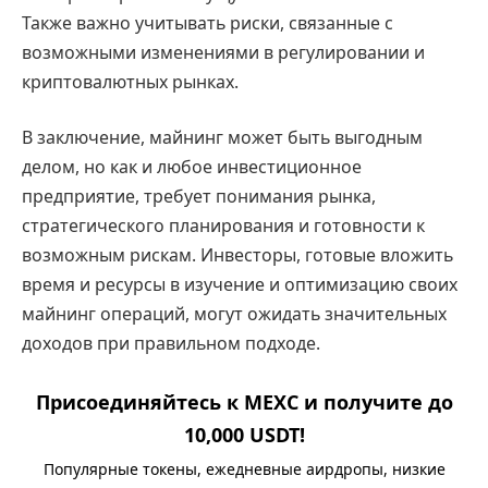
Также важно учитывать риски, связанные с
возможными изменениями в регулировании и
криптовалютных рынках.
В заключение, майнинг может быть выгодным
делом, но как и любое инвестиционное
предприятие, требует понимания рынка,
стратегического планирования и готовности к
возможным рискам. Инвесторы, готовые вложить
время и ресурсы в изучение и оптимизацию своих
майнинг операций, могут ожидать значительных
доходов при правильном подходе.
Присоединяйтесь к MEXC и получите до
10,000 USDT!
Популярные токены, ежедневные аирдропы, низкие