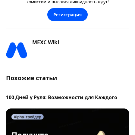
комиссии и высокая ликвидность ждут!
Регистрация
MEXC Wiki
Похожие статьи
100 Дней у Руля: Возможности для Каждого