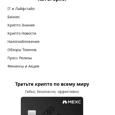
IT и Лайфстайл
Бизнес
Крипто Знания
Крипто Новости
Налогообложение
Обзоры Токенов
Пресс Релизы
Финансы и Акции
Тратьте крипто по всему миру
Гибко, безопасно, эффективно