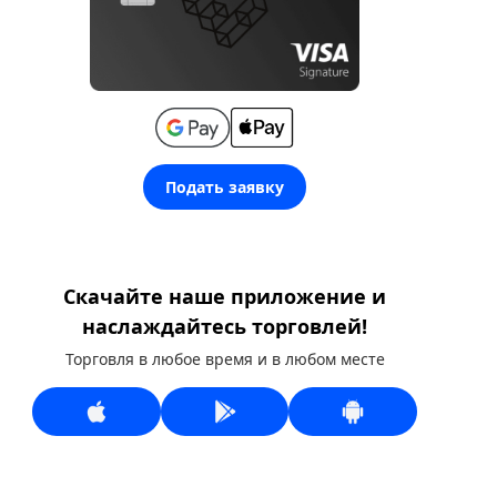
Подать заявку
Скачайте наше приложение и
наслаждайтесь торговлей!
Торговля в любое время и в любом месте