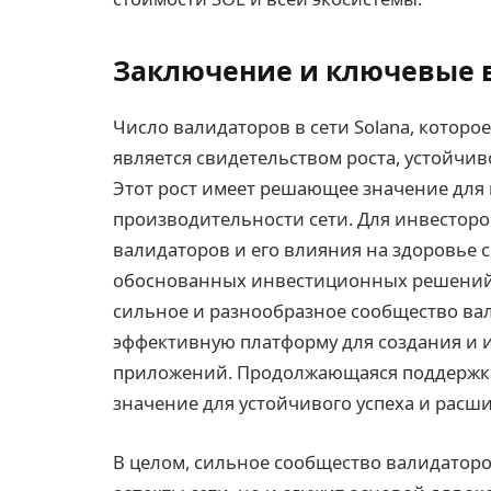
Заключение и ключевые
Число валидаторов в сети Solana, которое
является свидетельством роста, устойчив
Этот рост имеет решающее значение для
производительности сети. Для инвестор
валидаторов и его влияния на здоровье 
обоснованных инвестиционных решений.
сильное и разнообразное сообщество ва
эффективную платформу для создания и
приложений. Продолжающаяся поддержк
значение для устойчивого успеха и расши
В целом, сильное сообщество валидаторо