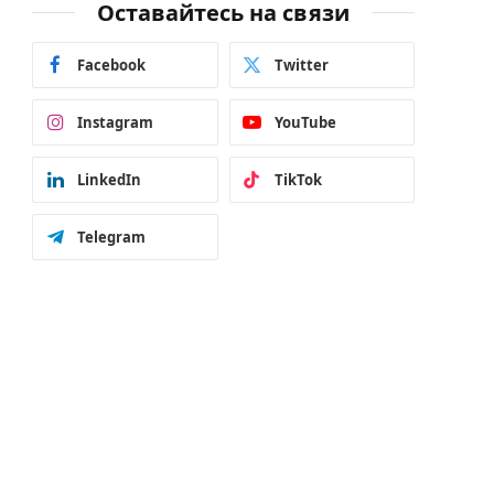
Оставайтесь на связи
Facebook
Twitter
Instagram
YouTube
LinkedIn
TikTok
Telegram