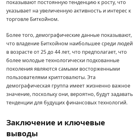
показывают постоянную тенденцию к росту, что
указывает на увеличенную активность и интерес к
торговле Биткойном.
Более того, демографические данные показывают,
что владение Биткойном наибольшее среди людей
в возрасте от 25 до 44 лет, что предполагает, что
более молодые технологически подкованные
поколения являются самыми восторженными
пользователями криптовалюты. Эта
демографическая группа имеет жизненно важное
значение, поскольку они, вероятно, будут задавать
тенденции для будущих финансовых технологий.
Заключение и ключевые
выводы