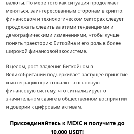
валюты. По мере того как ситуация продолжает
меняться, заинтересованным сторонам в крипто,
финансовом и технологическом секторах следует
продолжать следить за этими тенденциями и
демографическими изменениями, чтобы лучше
понять траекторию Биткойна и его роль в более
широкой финансовой экосистеме.
В целом, рост владения Биткойном в
Великобритании подчеркивает растущее принятие
и интеграцию криптовалют в основную
финансовую систему, что сигнализирует о
значительном сдвиге в общественном восприятии
и доверии к цифровым активам.
Присоединяйтесь к MEXC и получите до
10,000 USDT!