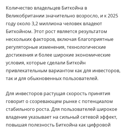
Количество владельцев Биткойна в
Великобритании значительно возросло, и к 2025
году около 3,2 миллиона человек владеют
Биткойном. Этот рост является результатом
нескольких факторов, включая благоприятные
регуляторные изменения, технологические
достижения и более широкие экономические
условия, которые сделали Биткойн
привлекательным вариантом как для инвесторов,
так и для обыкновенных пользователей.
Для инвесторов растущая скорость принятия
говорит о созревающем рынке с потенциалом
стабильного роста. Для пользователей широкое
владение указывает на сильный сетевой эффект,
повышая полезность Биткойна как цифровой