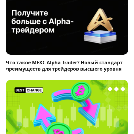
Что такое MEXC Alpha Trader? Новый стандарт
преимуществ для трейдеров высшего уровня