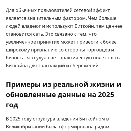
Для обычных пользователей сетевой эффект
является значительным фактором. Чем больше
людей владеют и используют Биткойн, тем ценнее
становится сеть. Это связано с тем, что
увеличенное принятие может привести к более
широкому признанию со стороны торговцев и
бизнеса, что улучшает практическую полезность
Биткойна для транзакций и сбережений.
Примеры из реальной жизни и
обновленные данные на 2025
год
В 2025 году структура владения Биткойном в
Великобритании была сформирована рядом