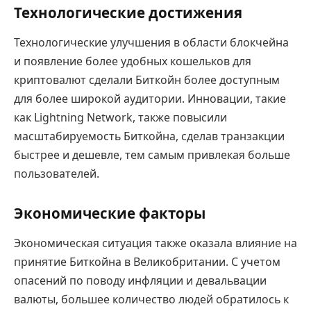
Технологические достижения
Технологические улучшения в области блокчейна
и появление более удобных кошельков для
криптовалют сделали Биткойн более доступным
для более широкой аудитории. Инновации, такие
как Lightning Network, также повысили
масштабируемость Биткойна, сделав транзакции
быстрее и дешевле, тем самым привлекая больше
пользователей.
Экономические факторы
Экономическая ситуация также оказала влияние на
принятие Биткойна в Великобритании. С учетом
опасений по поводу инфляции и девальвации
валюты, большее количество людей обратилось к