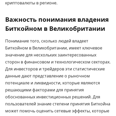
криптовалюты в регионе.
Важность понимания владения
Биткойном в Великобритании
Понимание того, сколько людей владеет
Биткойном в Великобритании, имеет ключевое
значение для нескольких заинтересованных
сторон в финансовом и технологическом секторах.
Для инвесторов и трейдеров эти статистические
данные дают представление о рыночном
потенциале и ликвидности, которые являются
решающими факторами для принятия
обоснованных инвестиционных решений. Для
пользователей знание степени принятия Биткойна
может помочь оценить сетевые эффекты, которые