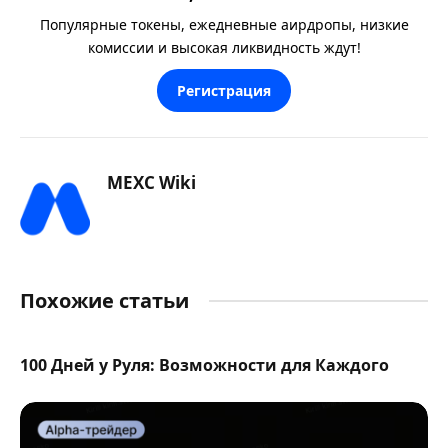
Популярные токены, ежедневные аирдропы, низкие
комиссии и высокая ликвидность ждут!
Регистрация
MEXC Wiki
Похожие статьи
100 Дней у Руля: Возможности для Каждого