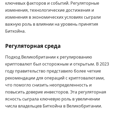
ключевых факторов и событий. Регуляторные
изменения, технологические достижения и
изменения в экономических условиях сыграли
важную роль в влиянии на уровень принятия
Биткойна.
Регуляторная среда
Подход Великобритании к регулированию
криптовалют был осторожным и открытым. В 2023
году правительство представило более четкие
рекомендации для операций с криптовалютами,
что помогло снизить неопределенность и
повысить доверие инвесторов. Эта регуляторная
ясность сыграла ключевую роль в увеличении
числа владельцев Биткойна в Великобритании.