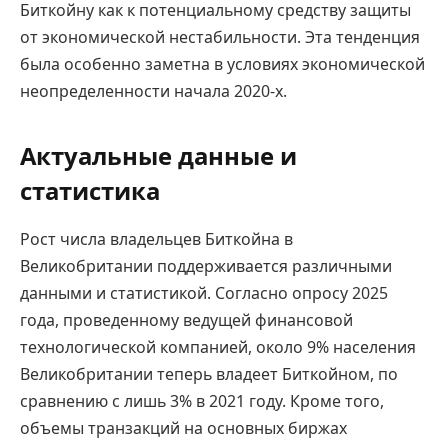
Биткойну как к потенциальному средству защиты
от экономической нестабильности. Эта тенденция
была особенно заметна в условиях экономической
неопределенности начала 2020-х.
Актуальные данные и
статистика
Рост числа владельцев Биткойна в
Великобритании поддерживается различными
данными и статистикой. Согласно опросу 2025
года, проведенному ведущей финансовой
технологической компанией, около 9% населения
Великобритании теперь владеет Биткойном, по
сравнению с лишь 3% в 2021 году. Кроме того,
объемы транзакций на основных биржах