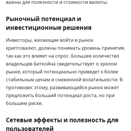
важны для полезности и стоимости валюты.
Рыночный потенциал и
инвестиционные решения
Инвесторы, желающие войти в рынок
криптовалют, должны понимать уровень принятия,
так как это влияет на спрос. Большее количество
владельцев Биткойна свидетельствует о зрелом
рынке, который потенциально приведет к более
стабильным ценам и сниженной волатильности. В
противовес этому, развивающийся рынок может
предложить больший потенциал роста, но при
большем риске.
Сетевые эффекты и полезность для
пользователей