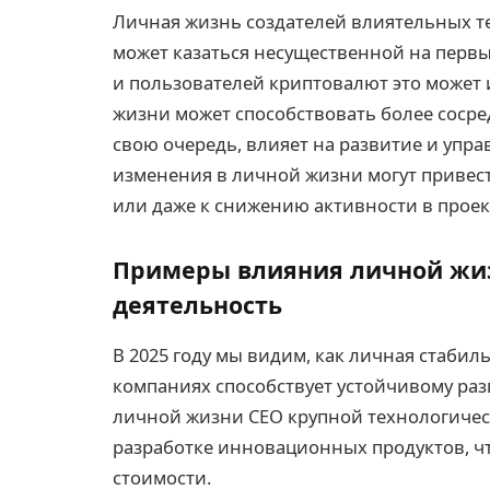
Личная жизнь создателей влиятельных те
может казаться несущественной на первы
и пользователей криптовалют это может 
жизни может способствовать более сосре
свою очередь, влияет на развитие и упр
изменения в личной жизни могут привес
или даже к снижению активности в проек
Примеры влияния личной жи
деятельность
В 2025 году мы видим, как личная стаби
компаниях способствует устойчивому раз
личной жизни CEO крупной технологичес
разработке инновационных продуктов, ч
стоимости.