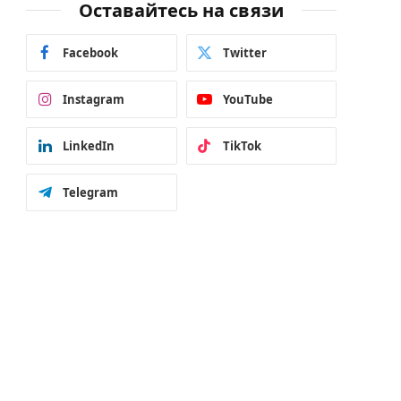
Оставайтесь на связи
Facebook
Twitter
Instagram
YouTube
LinkedIn
TikTok
Telegram