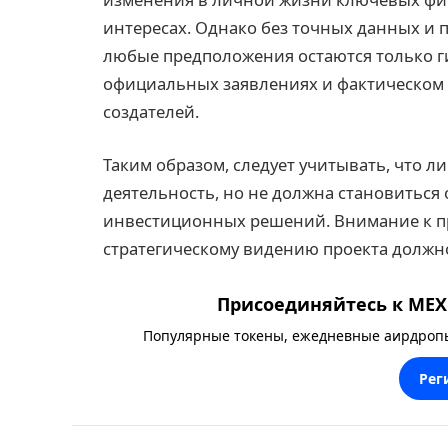
интересах. Однако без точных данных и 
любые предположения остаются только г
официальных заявлениях и фактическом с
создателей.
Таким образом, следует учитывать, что 
деятельность, но не должна становиться
инвестиционных решений. Внимание к 
стратегическому видению проекта должно
Присоединяйтесь к MEXC
Популярные токены, ежедневные аирдропы,
Рег