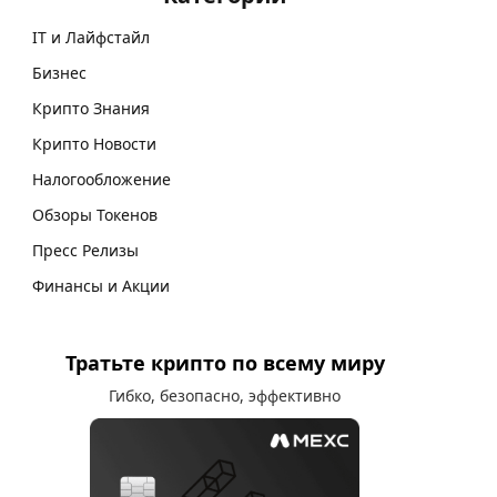
IT и Лайфстайл
Бизнес
Крипто Знания
Крипто Новости
Налогообложение
Обзоры Токенов
Пресс Релизы
Финансы и Акции
Тратьте крипто по всему миру
Гибко, безопасно, эффективно