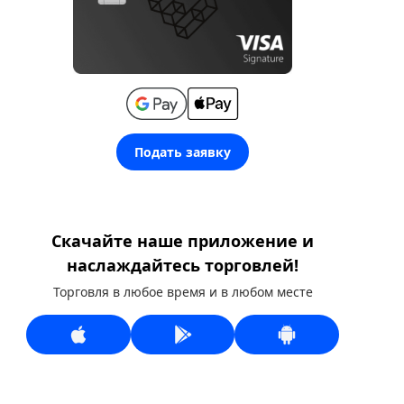
Подать заявку
Скачайте наше приложение и
наслаждайтесь торговлей!
Торговля в любое время и в любом месте