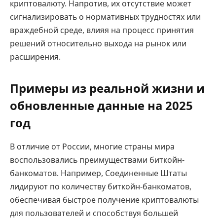
криптовалюту. Напротив, их отсутствие может
сигнализировать о нормативных трудностях или
враждебной среде, влияя на процесс принятия
решений относительно выхода на рынок или
расширения.
Примеры из реальной жизни и
обновленные данные на 2025
год
В отличие от России, многие страны мира
воспользовались преимуществами биткойн-
банкоматов. Например, Соединенные Штаты
лидируют по количеству биткойн-банкоматов,
обеспечивая быстрое получение криптовалюты
для пользователей и способствуя большей