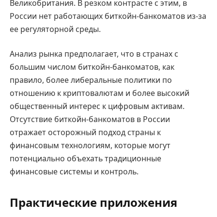
Великобритания. В резком контрасте с этим, в
России нет работающих биткойн-банкоматов из-за
ее регуляторной среды.
Анализ рынка предполагает, что в странах с
большим числом биткойн-банкоматов, как
правило, более либеральные политики по
отношению к криптовалютам и более высокий
общественный интерес к цифровым активам.
Отсутствие биткойн-банкоматов в России
отражает осторожный подход страны к
финансовым технологиям, которые могут
потенциально объехать традиционные
финансовые системы и контроль.
Практические приложения