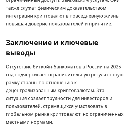
также служат физическим доказательством
интеграции криптовалют в повседневную жизнь,
повышая доверие пользователей и принятие.
Заключение и ключевые
выводы
Отсутствие биткойн-банкоматов в России на 2025
год подчеркивает ограничительную регуляторную
рамку страны по отношению к
децентрализованным криптовалютам. Эта
ситуация создает трудности для инвесторов и
пользователей, стремящихся участвовать в
глобальном рынке криптовалют, но ограниченных
местными нормами.