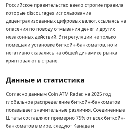
Российское правительство ввело строгие правила,
которые discourages использование
децентрализованных цифровых валют, ссылаясь на
опасения по поводу отмывания денег и других
незаконных действий. Эти регуляции не только
помешали установке биткойн-банкоматов, но и
негативно сказались на общей динамике рынка
криптовалют в стране.
Данные и статистика
Согласно данным Coin ATM Radar, на 2025 год
глобальное распределение биткойн-банкоматов
показывает значительные различия. Соединенные
Штаты составляют примерно 75% от всех биткойн-
банкоматов в мире, следуют Канада и