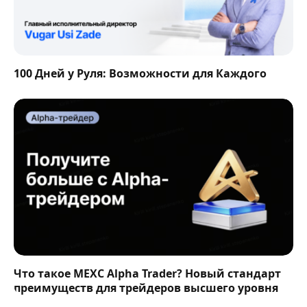
100 Дней у Руля: Возможности для Каждого
Что такое MEXC Alpha Trader? Новый стандарт
преимуществ для трейдеров высшего уровня