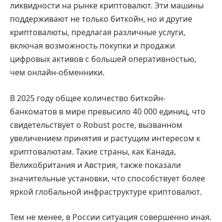
ликвидности на рынке криптовалют. Эти машины
поддерживают не только биткойн, но и другие
криптовалюты, предлагая различные услуги,
включая возможность покупки и продажи
цифровых активов с большей оперативностью,
чем онлайн-обменники.
В 2025 году общее количество биткойн-
банкоматов в мире превысило 40 000 единиц, что
свидетельствует о Robust росте, вызванном
увеличением принятия и растущим интересом к
криптовалютам. Такие страны, как Канада,
Великобритания и Австрия, также показали
значительные установки, что способствует более
яркой глобальной инфраструктуре криптовалют.
Тем не менее, в России ситуация совершенно иная.