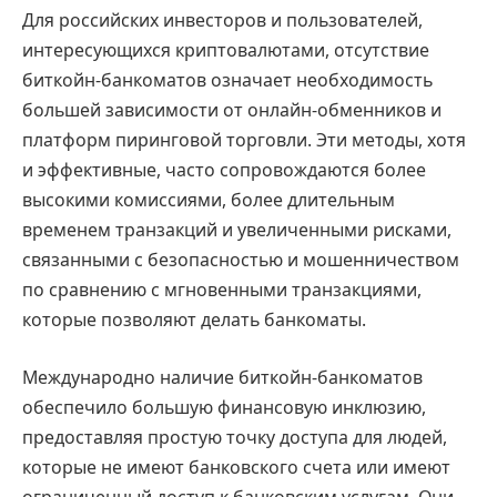
Для российских инвесторов и пользователей,
интересующихся криптовалютами, отсутствие
биткойн-банкоматов означает необходимость
большей зависимости от онлайн-обменников и
платформ пиринговой торговли. Эти методы, хотя
и эффективные, часто сопровождаются более
высокими комиссиями, более длительным
временем транзакций и увеличенными рисками,
связанными с безопасностью и мошенничеством
по сравнению с мгновенными транзакциями,
которые позволяют делать банкоматы.
Международно наличие биткойн-банкоматов
обеспечило большую финансовую инклюзию,
предоставляя простую точку доступа для людей,
которые не имеют банковского счета или имеют
ограниченный доступ к банковским услугам. Они