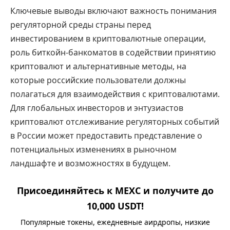
Ключевые выводы включают важность понимания
регуляторной среды страны перед
инвестированием в криптовалютные операции,
роль биткойн-банкоматов в содействии принятию
криптовалют и альтернативные методы, на
которые российские пользователи должны
полагаться для взаимодействия с криптовалютами.
Для глобальных инвесторов и энтузиастов
криптовалют отслеживание регуляторных событий
в России может предоставить представление о
потенциальных изменениях в рыночном
ландшафте и возможностях в будущем.
Присоединяйтесь к MEXC и получите до
10,000 USDT!
Популярные токены, ежедневные аирдропы, низкие