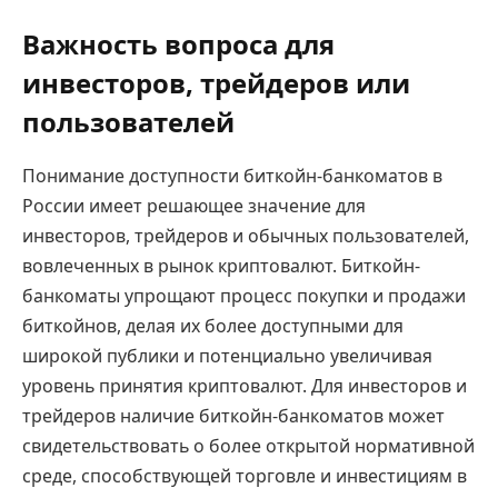
Важность вопроса для
инвесторов, трейдеров или
пользователей
Понимание доступности биткойн-банкоматов в
России имеет решающее значение для
инвесторов, трейдеров и обычных пользователей,
вовлеченных в рынок криптовалют. Биткойн-
банкоматы упрощают процесс покупки и продажи
биткойнов, делая их более доступными для
широкой публики и потенциально увеличивая
уровень принятия криптовалют. Для инвесторов и
трейдеров наличие биткойн-банкоматов может
свидетельствовать о более открытой нормативной
среде, способствующей торговле и инвестициям в