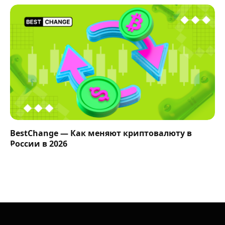
BestChange — Как меняют криптовалюту в
России в 2026