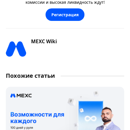
комиссии и высокая ликвидность ждут!
Регистрация
MEXC Wiki
Похожие статьи