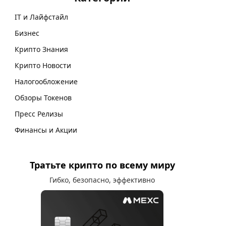
IT и Лайфстайл
Бизнес
Крипто Знания
Крипто Новости
Налогообложение
Обзоры Токенов
Пресс Релизы
Финансы и Акции
Тратьте крипто по всему миру
Гибко, безопасно, эффективно