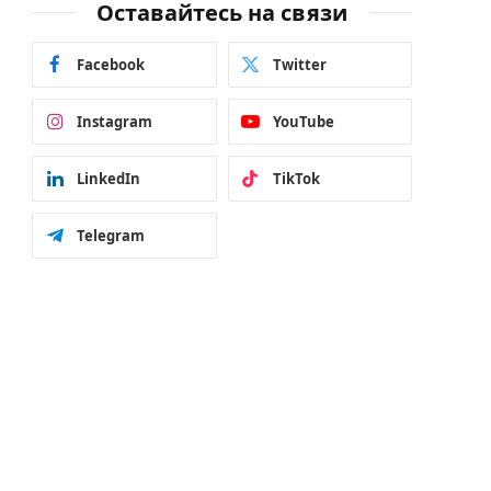
Оставайтесь на связи
Facebook
Twitter
Instagram
YouTube
LinkedIn
TikTok
Telegram