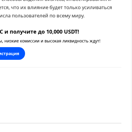
я, что их влияние будет только усиливаться
исла пользователей по всему миру.
 и получите до 10,000 USDT!
 низкие комиссии и высокая ликвидность ждут!
истрация