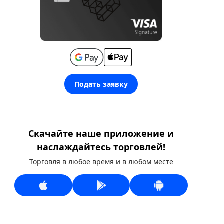
Подать заявку
Скачайте наше приложение и
наслаждайтесь торговлей!
Торговля в любое время и в любом месте