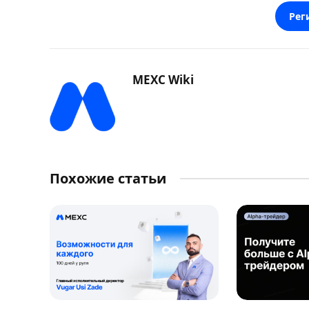
Рег
MEXC Wiki
Похожие статьи