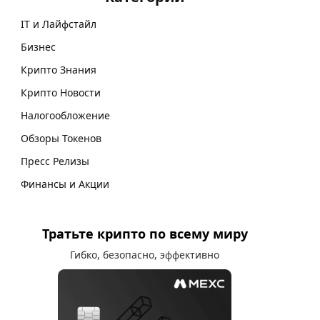
IT и Лайфстайл
Бизнес
Крипто Знания
Крипто Новости
Налогообложение
Обзоры Токенов
Пресс Релизы
Финансы и Акции
Тратьте крипто по всему миру
Гибко, безопасно, эффективно