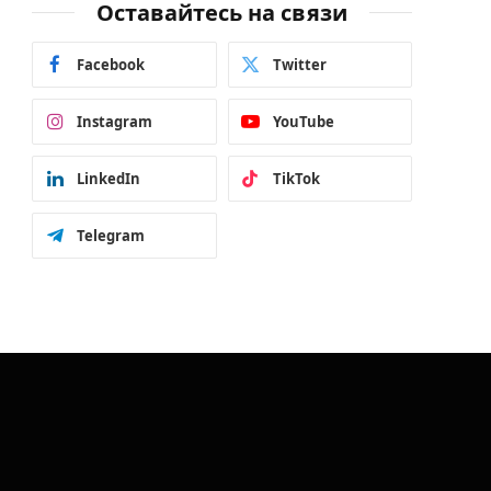
Оставайтесь на связи
Facebook
Twitter
Instagram
YouTube
LinkedIn
TikTok
Telegram