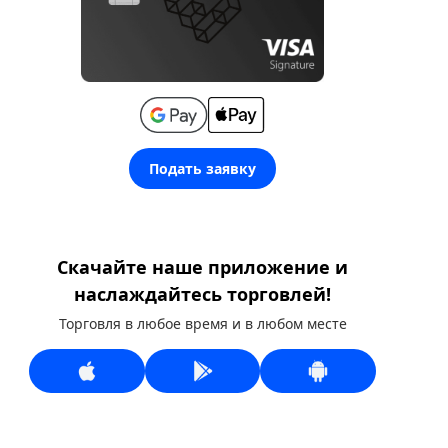
Подать заявку
Скачайте наше приложение и
наслаждайтесь торговлей!
Торговля в любое время и в любом месте