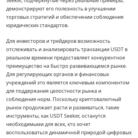
Seeker, подчеркнутые через реальные примеры,
демонстрируют его полезность в улучшении
торговых стратегий и обеспечении соблюдения
юридических стандартов.
Для инвесторов и трейдеров возможность
отслеживать и анализировать транзакции USDT в
реальном времени предоставляет конкурентное
преимущество на быстро развивающемся рынке.
Для регулирующих органов и финансовых
учреждений это является ключевым компонентом
для поддержания целостности рынка и
соблюдения норм. Поскольку криптовалютный
рынок продолжает расти и развиваться, такие
инструменты, как USDT Seeker, останутся
необходимыми для всех, кто хочет
воспользоваться динамичной природой цифровых