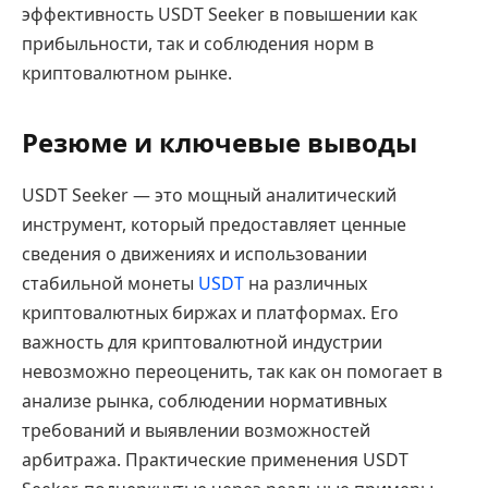
эффективность USDT Seeker в повышении как
прибыльности, так и соблюдения норм в
криптовалютном рынке.
Резюме и ключевые выводы
USDT Seeker — это мощный аналитический
инструмент, который предоставляет ценные
сведения о движениях и использовании
стабильной монеты
USDT
на различных
криптовалютных биржах и платформах. Его
важность для криптовалютной индустрии
невозможно переоценить, так как он помогает в
анализе рынка, соблюдении нормативных
требований и выявлении возможностей
арбитража. Практические применения USDT