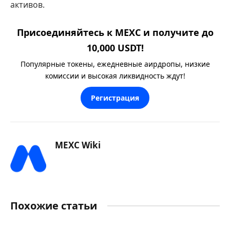
активов.
Присоединяйтесь к MEXC и получите до
10,000 USDT!
Популярные токены, ежедневные аирдропы, низкие
комиссии и высокая ликвидность ждут!
Регистрация
MEXC Wiki
Похожие статьи