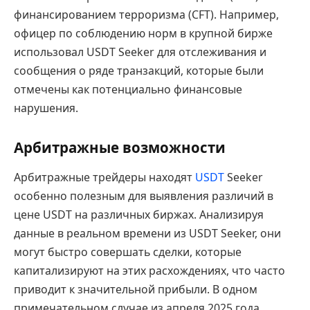
финансированием терроризма (CFT). Например,
офицер по соблюдению норм в крупной бирже
использовал USDT Seeker для отслеживания и
сообщения о ряде транзакций, которые были
отмечены как потенциально финансовые
нарушения.
Арбитражные возможности
Арбитражные трейдеры находят
USDT
Seeker
особенно полезным для выявления различий в
цене USDT на различных биржах. Анализируя
данные в реальном времени из USDT Seeker, они
могут быстро совершать сделки, которые
капитализируют на этих расхождениях, что часто
приводит к значительной прибыли. В одном
примечательном случае из апреля 2025 года