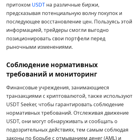
притоком
USDT
на различные биржи,
предсказывая потенциальную волну покупок и
последующее восстановление цен. Пользуясь этой
информацией, трейдеры смогли выгодно
позиционировать свои портфели перед
рыночными изменениями.
Соблюдение нормативных
требований и мониторинг
Финансовые учреждения, занимающиеся
транзакциями с криптовалютой, также используют
USDT Seeker, чтобы гарантировать соблюдение
нормативных требований. Отслеживая движение
USDT, они могут обнаруживать и сообщать о
подозрительных действиях, тем самым соблюдая
законы по борьбе с отмыванием денег (AML) и