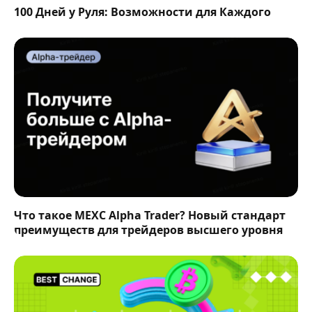
100 Дней у Руля: Возможности для Каждого
Что такое MEXC Alpha Trader? Новый стандарт
преимуществ для трейдеров высшего уровня