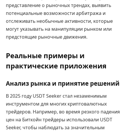
представление о рыночных трендах, выявить
потенциальные возможности арбитража и
отслеживать необычные активности, которые
могут указывать на манипуляции рынком или
предстоящие рыночные движения.
Реальные примеры и
практические приложения
Анализ рынка и принятие решений
В 2025 году USDT Seeker стал незаменимым
инструментом для многих криптовалютных
трейдеров. Например, во время резкого падения
цен на Биткойн трейдеры использовали USDT
Seeker, чтобы наблюдать за значительным