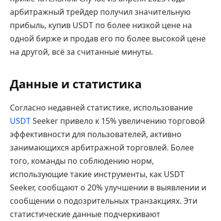
арбитражный трейдер получил значительную
прибыль, купив USDT по более низкой цене на
одной бирже и продав его по более высокой цене
на другой, всё за считанные минуты.
Данные и статистика
Согласно недавней статистике, использование
USDT
Seeker привело к 15% увеличению торговой
эффективности для пользователей, активно
занимающихся арбитражной торговлей. Более
того, команды по соблюдению норм,
использующие такие инструменты, как USDT
Seeker, сообщают о 20% улучшении в выявлении и
сообщении о подозрительных транзакциях. Эти
статистические данные подчеркивают