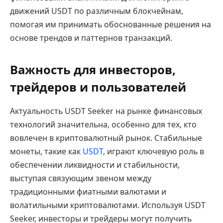
движений USDT по различным блокчейнам,
помогая им принимать обоснованные решения на
основе трендов и паттернов транзакций.
Важность для инвесторов,
трейдеров и пользователей
Актуальность USDT Seeker на рынке финансовых
технологий значительна, особенно для тех, кто
вовлечен в криптовалютный рынок. Стабильные
монеты, такие как
USDT
, играют ключевую роль в
обеспечении ликвидности и стабильности,
выступая связующим звеном между
традиционными фиатными валютами и
волатильными криптовалютами. Используя USDT
Seeker, инвесторы и трейдеры могут получить