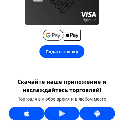
Подать заявку
Скачайте наше приложение и
наслаждайтесь торговлей!
Торговля в любое время и в любом месте