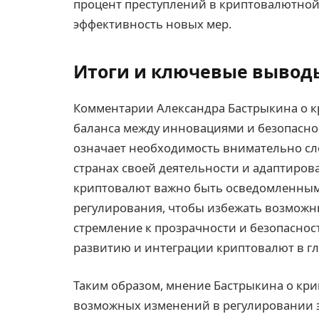
процент преступлений в криптовалютной 
эффективность новых мер.
Итоги и ключевые вывод
Комментарии Александра Бастрыкина о 
баланса между инновациями и безопаснос
означает необходимость внимательно сл
странах своей деятельности и адаптиров
криптовалют важно быть осведомленными
регулирования, чтобы избежать возможн
стремление к прозрачности и безопасно
развитию и интеграции криптовалют в г
Таким образом, мнение Бастрыкина о кр
возможных изменений в регулировании это