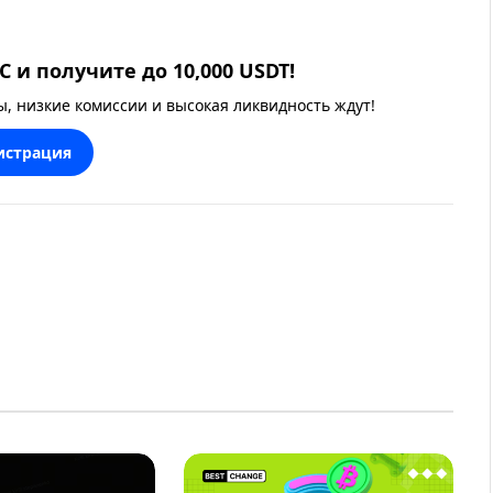
 и получите до 10,000 USDT!
 низкие комиссии и высокая ликвидность ждут!
истрация