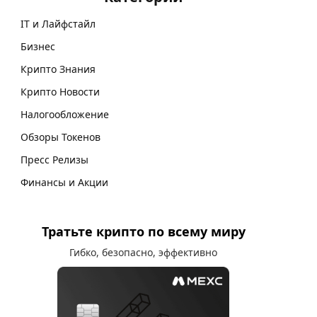
IT и Лайфстайл
Бизнес
Крипто Знания
Крипто Новости
Налогообложение
Обзоры Токенов
Пресс Релизы
Финансы и Акции
Тратьте крипто по всему миру
Гибко, безопасно, эффективно