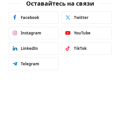
Оставайтесь на связи
Facebook
Twitter
Instagram
YouTube
LinkedIn
TikTok
Telegram