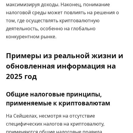
максимизируя доходы. Наконец, понимание
налоговой среды может повлиять на решения о
том, где осуществлять криптовалютную
деятельность, особенно на глобально
конкурентном рынке.
Примеры из реальной жизни и
обновленная информация на
2025 год
Общие налоговые принципы,
применяемые к криптовалютам
На Сейшелах, несмотря на отсутствие
специфических налогов на криптовалюту,
применяются общие налоговые правила.