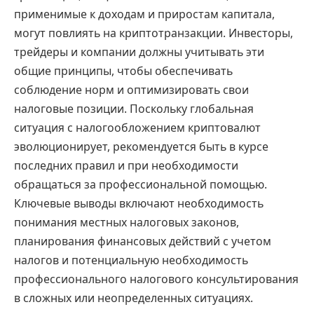
применимые к доходам и приростам капитала,
могут повлиять на криптотранзакции. Инвесторы,
трейдеры и компании должны учитывать эти
общие принципы, чтобы обеспечивать
соблюдение норм и оптимизировать свои
налоговые позиции. Поскольку глобальная
ситуация с налогообложением криптовалют
эволюционирует, рекомендуется быть в курсе
последних правил и при необходимости
обращаться за профессиональной помощью.
Ключевые выводы включают необходимость
понимания местных налоговых законов,
планирования финансовых действий с учетом
налогов и потенциальную необходимость
профессионального налогового консультирования
в сложных или неопределенных ситуациях.