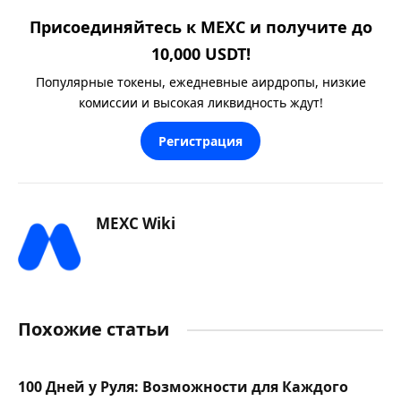
Присоединяйтесь к MEXC и получите до
10,000 USDT!
Популярные токены, ежедневные аирдропы, низкие
комиссии и высокая ликвидность ждут!
Регистрация
MEXC Wiki
Похожие статьи
100 Дней у Руля: Возможности для Каждого