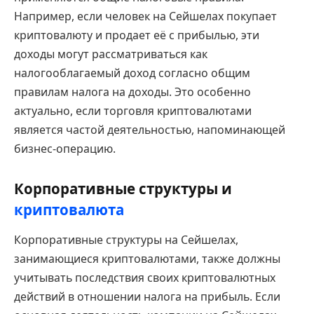
Например, если человек на Сейшелах покупает
криптовалюту и продает её с прибылью, эти
доходы могут рассматриваться как
налогооблагаемый доход согласно общим
правилам налога на доходы. Это особенно
актуально, если торговля криптовалютами
является частой деятельностью, напоминающей
бизнес-операцию.
Корпоративные структуры и
криптовалюта
Корпоративные структуры на Сейшелах,
занимающиеся криптовалютами, также должны
учитывать последствия своих криптовалютных
действий в отношении налога на прибыль. Если