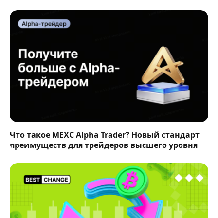
Что такое MEXC Alpha Trader? Новый стандарт
преимуществ для трейдеров высшего уровня