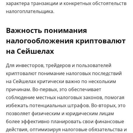
характера транзакции и конкретных обстоятельств
налогоплательщика.
Важность понимания
налогообложения криптовалют
на Сейшелах
Для инвесторов, трейдеров и пользователей
криптовалют понимание налоговых последствий
на Сейшелах критически важно по нескольким
причинам. Во-первых, это обеспечивает
соблюдение местных налоговых законов, помогая
избежать потенциальных штрафов. Во-вторых, это
позволяет физическим и юридическим лицам
более эффективно планировать свои финансовые
действия, оптимизируя налоговые обязательства и