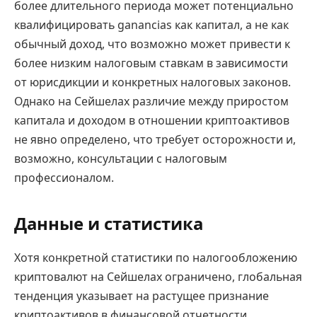
более длительного периода может потенциально
квалифицировать ganancias как капитал, а не как
обычный доход, что возможно может привести к
более низким налоговым ставкам в зависимости
от юрисдикции и конкретных налоговых законов.
Однако на Сейшелах различие между приростом
капитала и доходом в отношении криптоактивов
не явно определено, что требует осторожности и,
возможно, консультации с налоговым
профессионалом.
Данные и статистика
Хотя конкретной статистики по налогообложению
криптовалют на Сейшелах ограничено, глобальная
тенденция указывает на растущее признание
криптоактивов в финансовой отчетности.