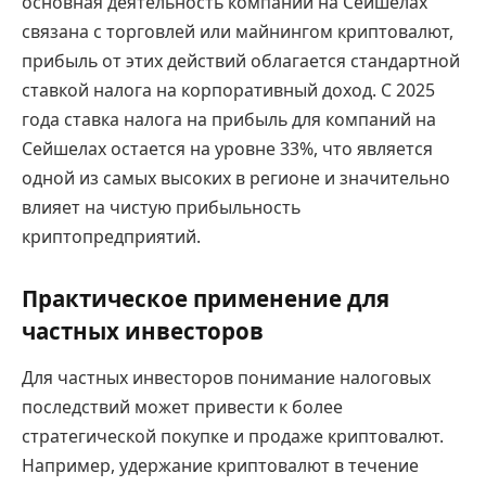
основная деятельность компании на Сейшелах
связана с торговлей или майнингом криптовалют,
прибыль от этих действий облагается стандартной
ставкой налога на корпоративный доход. С 2025
года ставка налога на прибыль для компаний на
Сейшелах остается на уровне 33%, что является
одной из самых высоких в регионе и значительно
влияет на чистую прибыльность
криптопредприятий.
Практическое применение для
частных инвесторов
Для частных инвесторов понимание налоговых
последствий может привести к более
стратегической покупке и продаже криптовалют.
Например, удержание криптовалют в течение