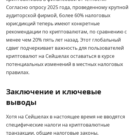
Согласно опросу 2025 года, проведенному крупной
аудиторской фирмой, более 60% налоговых
юрисдикций теперь имеют конкретные
рекомендации по криптовалютам, по сравнению с
менее чем 20% пять лет назад. Этот глобальный
сдвиг подчеркивает важность для пользователей
криптовалют на Сейшелах оставаться в курсе
потенциальных изменений в местных налоговых
правилах.
Заключение и ключевые
выводы
Хотя на Сейшелах в настоящее время не вводятся
специфические налоги на криптовалютные
транзакции, общие налоговые законы,