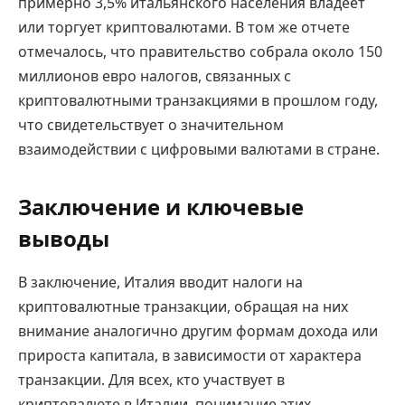
примерно 3,5% итальянского населения владеет
или торгует криптовалютами. В том же отчете
отмечалось, что правительство собрала около 150
миллионов евро налогов, связанных с
криптовалютными транзакциями в прошлом году,
что свидетельствует о значительном
взаимодействии с цифровыми валютами в стране.
Заключение и ключевые
выводы
В заключение, Италия вводит налоги на
криптовалютные транзакции, обращая на них
внимание аналогично другим формам дохода или
прироста капитала, в зависимости от характера
транзакции. Для всех, кто участвует в
криптовалюте в Италии, понимание этих