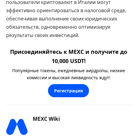
пользователи криптовалют в Италии могут
эффективно ориентироваться в налоговой среде,
обеспечивая выполнение своих юридических
обязательств, одновременно оптимизируя
результаты своих инвестиций.
Присоединяйтесь к MEXC и получите до
10,000 USDT!
Популярные токены, ежедневные аирдропы, низкие
комиссии и высокая ликвидность ждут!
Регистрация
MEXC Wiki