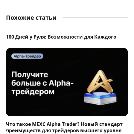
Похожие статьи
100 Дней у Руля: Возможности для Каждого
Что такое MEXC Alpha Trader? Новый стандарт
преимуществ для трейдеров высшего уровня