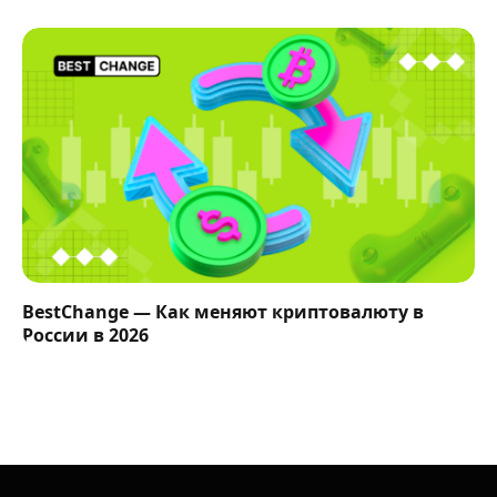
BestChange — Как меняют криптовалюту в
России в 2026