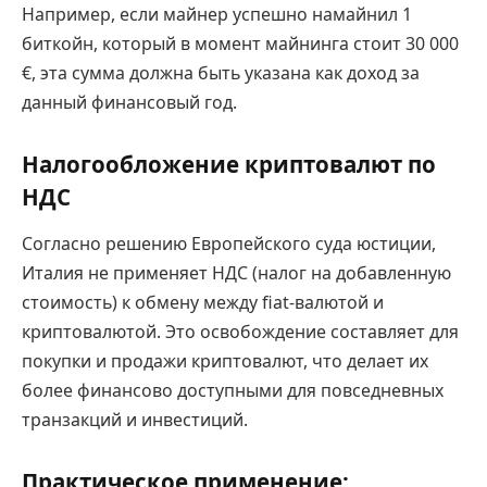
Например, если майнер успешно намайнил 1
биткойн, который в момент майнинга стоит 30 000
€, эта сумма должна быть указана как доход за
данный финансовый год.
Налогообложение криптовалют по
НДС
Согласно решению Европейского суда юстиции,
Италия не применяет НДС (налог на добавленную
стоимость) к обмену между fiat-валютой и
криптовалютой. Это освобождение составляет для
покупки и продажи криптовалют, что делает их
более финансово доступными для повседневных
транзакций и инвестиций.
Практическое применение: