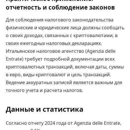
отчетность и соблюдение законов
Для соблюдения налогового законодательства
физические и юридические лица должны сообщать
о своих доходах, связанных с криптовалютами, в
своих ежегодных налоговых декларациях.
Итальянское налоговое агентство (Agenzia delle
Entrate) требует подробной документации всех
криптовалютных транзакций, включая даты, суммы
в евро, виды криптовалют и цель транзакций.
Ведение аккуратных записей является важным для
точного учета и расчета налогов.
Данные и статистика
Согласно отчету 2024 года от Agenzia delle Entrate,