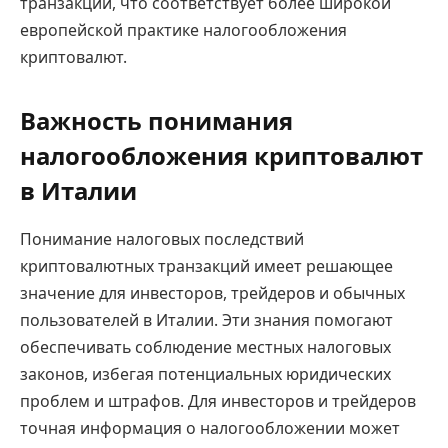
транзакции, что соответствует более широкой
европейской практике налогообложения
криптовалют.
Важность понимания
налогообложения криптовалют
в Италии
Понимание налоговых последствий
криптовалютных транзакций имеет решающее
значение для инвесторов, трейдеров и обычных
пользователей в Италии. Эти знания помогают
обеспечивать соблюдение местных налоговых
законов, избегая потенциальных юридических
проблем и штрафов. Для инвесторов и трейдеров
точная информация о налогообложении может