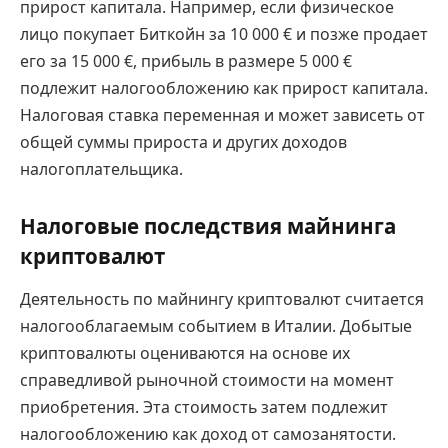
прирост капитала. Например, если физическое
лицо покупает Биткойн за 10 000 € и позже продает
его за 15 000 €, прибыль в размере 5 000 €
подлежит налогообложению как прирост капитала.
Налоговая ставка переменная и может зависеть от
общей суммы прироста и других доходов
налогоплательщика.
Налоговые последствия майнинга
криптовалют
Деятельность по майнингу криптовалют считается
налогооблагаемым событием в Италии. Добытые
криптовалюты оцениваются на основе их
справедливой рыночной стоимости на момент
приобретения. Эта стоимость затем подлежит
налогообложению как доход от самозанятости.