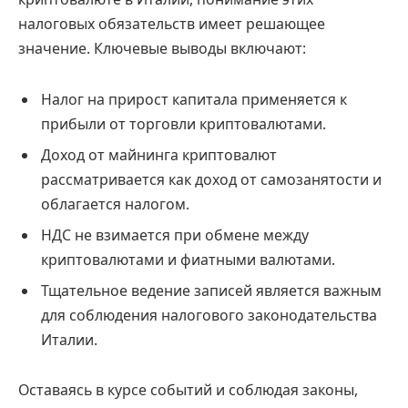
налоговых обязательств имеет решающее
значение. Ключевые выводы включают:
Налог на прирост капитала применяется к
прибыли от торговли криптовалютами.
Доход от майнинга криптовалют
рассматривается как доход от самозанятости и
облагается налогом.
НДС не взимается при обмене между
криптовалютами и фиатными валютами.
Тщательное ведение записей является важным
для соблюдения налогового законодательства
Италии.
Оставаясь в курсе событий и соблюдая законы,