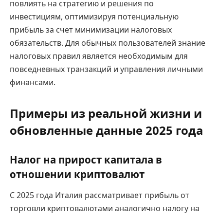
повлиять на стратегию и решения по
инвестициям, оптимизируя потенциальную
прибыль за счет минимизации налоговых
обязательств. Для обычных пользователей знание
налоговых правил является необходимым для
повседневных транзакций и управления личными
финансами.
Примеры из реальной жизни и
обновленные данные 2025 года
Налог на прирост капитала в
отношении криптовалют
С 2025 года Италия рассматривает прибыль от
торговли криптовалютами аналогично налогу на