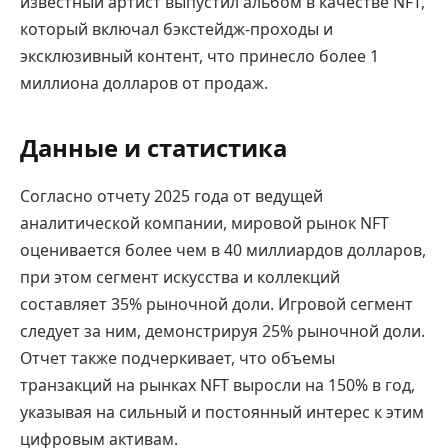
известный артист выпустил альбом в качестве NFT,
который включал бэкстейдж-проходы и
эксклюзивный контент, что принесло более 1
миллиона долларов от продаж.
Данные и статистика
Согласно отчету 2025 года от ведущей
аналитической компании, мировой рынок NFT
оценивается более чем в 40 миллиардов долларов,
при этом сегмент искусства и коллекций
составляет 35% рыночной доли. Игровой сегмент
следует за ним, демонстрируя 25% рыночной доли.
Отчет также подчеркивает, что объемы
транзакций на рынках NFT выросли на 150% в год,
указывая на сильный и постоянный интерес к этим
цифровым активам.