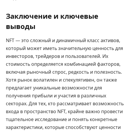
Заключение и ключевые
выводы
NFT — это сложный и динамичный класс активов,
который может иметь значительную ценность для
инвесторов, трейдеров и пользователей. Их
стоимость определяется комбинацией факторов,
включая рыночный спрос, редкость и полезность.
Хотя рынок волатилен и спекулятивен, он также
предлагает уникальные возможности для
получения прибыли и участия в различных
секторах. Для тех, кто рассматривает возможность
входа в пространство NFT, крайне важно провести
тщательное исследование и понять конкретные
характеристики, которые способствуют ценности