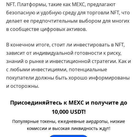
NFT. Платформы, такие как MEXC, предлагают
безопасную и удобную среду для торговли NFT, что
делает ее предпочтительным выбором для многих
в сообществе цифровых активов.
В конечном итоге, стоит ли инвестировать в NFT,
зависит от индивидуальной готовности к риску,
знаний о рынке и инвестиционной стратегии. Как и
с любыми инвестициями, потенциальные
покупатели должны быть хорошо информированы
и осторожны.
Присоединяйтесь к MEXC и получите до
10,000 USDT!
Популярные токены, ежедневные аирдропы, низкие
комиссии и высокая ликвидность ждут!