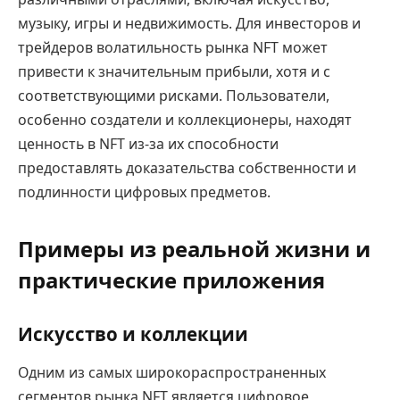
музыку, игры и недвижимость. Для инвесторов и
трейдеров волатильность рынка NFT может
привести к значительным прибыли, хотя и с
соответствующими рисками. Пользователи,
особенно создатели и коллекционеры, находят
ценность в NFT из-за их способности
предоставлять доказательства собственности и
подлинности цифровых предметов.
Примеры из реальной жизни и
практические приложения
Искусство и коллекции
Одним из самых широкораспространенных
сегментов рынка NFT является цифровое