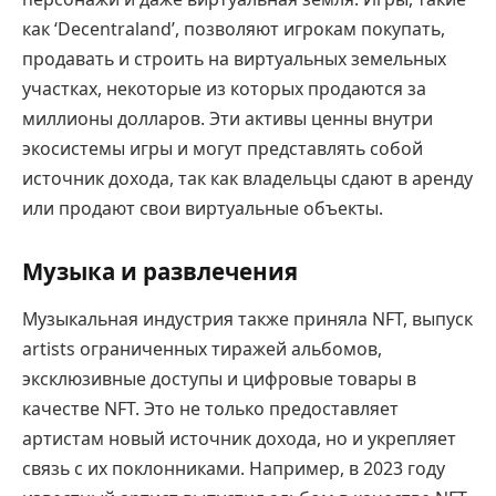
как ‘Decentraland’, позволяют игрокам покупать,
продавать и строить на виртуальных земельных
участках, некоторые из которых продаются за
миллионы долларов. Эти активы ценны внутри
экосистемы игры и могут представлять собой
источник дохода, так как владельцы сдают в аренду
или продают свои виртуальные объекты.
Музыка и развлечения
Музыкальная индустрия также приняла NFT, выпуск
artists ограниченных тиражей альбомов,
эксклюзивные доступы и цифровые товары в
качестве NFT. Это не только предоставляет
артистам новый источник дохода, но и укрепляет
связь с их поклонниками. Например, в 2023 году