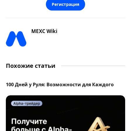
Регистрация
MEXC Wiki
Похожие статьи
100 Дней у Руля: Возможности для Каждого