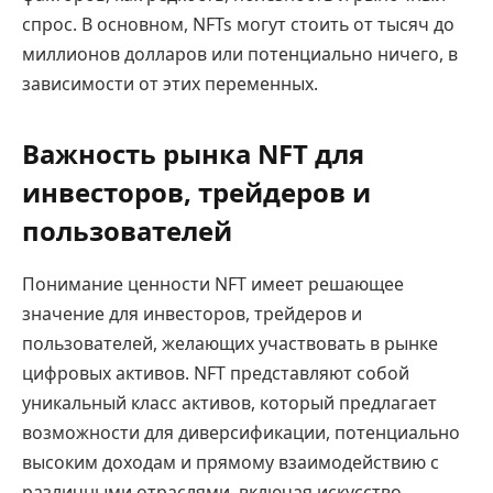
спрос. В основном, NFTs могут стоить от тысяч до
миллионов долларов или потенциально ничего, в
зависимости от этих переменных.
Важность рынка NFT для
инвесторов, трейдеров и
пользователей
Понимание ценности NFT имеет решающее
значение для инвесторов, трейдеров и
пользователей, желающих участвовать в рынке
цифровых активов. NFT представляют собой
уникальный класс активов, который предлагает
возможности для диверсификации, потенциально
высоким доходам и прямому взаимодействию с
различными отраслями, включая искусство,