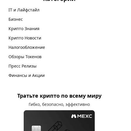
IT и Лайфстайл
Бизнес
Крипто Знания
Крипто Новости
Налогообложение
Обзоры Токенов
Пресс Релизы
Финансы и Акции
Тратьте крипто по всему миру
Гибко, безопасно, эффективно