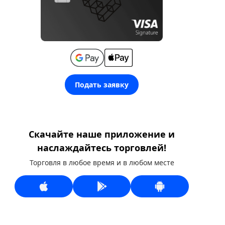
Подать заявку
Скачайте наше приложение и
наслаждайтесь торговлей!
Торговля в любое время и в любом месте