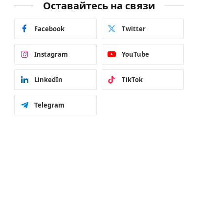
Оставайтесь на связи
Facebook
Twitter
Instagram
YouTube
LinkedIn
TikTok
Telegram