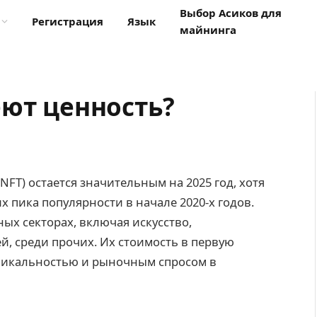
Выбор Асиков для
Регистрация
Язык
майнинга
еют ценность?
FT) остается значительным на 2025 год, хотя
 пика популярности в начале 2020-х годов.
х секторах, включая искусство,
й, среди прочих. Их стоимость в первую
уникальностью и рыночным спросом в