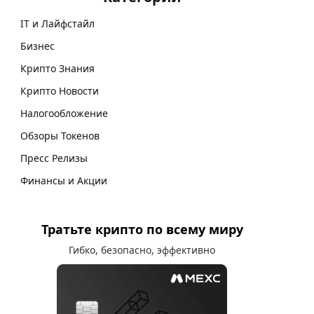
IT и Лайфстайл
Бизнес
Крипто Знания
Крипто Новости
Налогообложение
Обзоры Токенов
Пресс Релизы
Финансы и Акции
Тратьте крипто по всему миру
Гибко, безопасно, эффективно