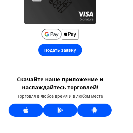
Подать заявку
Скачайте наше приложение и
наслаждайтесь торговлей!
Торговля в любое время и в любом месте