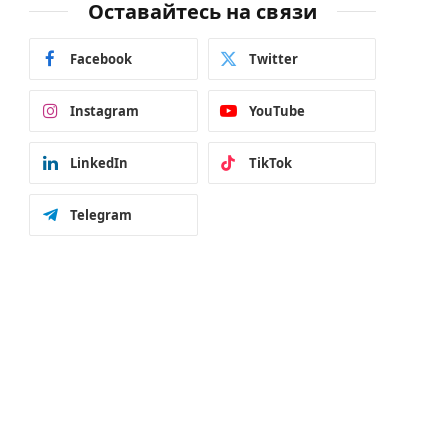
Оставайтесь на связи
Facebook
Twitter
Instagram
YouTube
LinkedIn
TikTok
Telegram