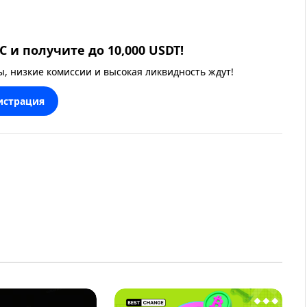
 и получите до 10,000 USDT!
 низкие комиссии и высокая ликвидность ждут!
истрация