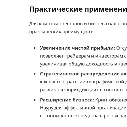
Практические применен
Для криптоинвесторов и бизнеса налого
практических преимуществ:
Увеличение чистой прибыли:
Отсу
позволяет трейдерам и инвесторам 
увеличивая общую доходность инве
Стратегическое распределение ак
как часть стратегии географической
различных юрисдикциях в соответст
Расширение бизнеса:
Криптобизнес
Науру для эффективной организации
сэкономленные средства в рост и ра