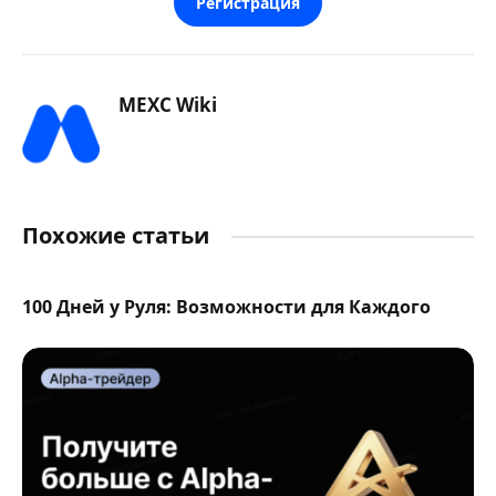
Регистрация
MEXC Wiki
Похожие статьи
100 Дней у Руля: Возможности для Каждого