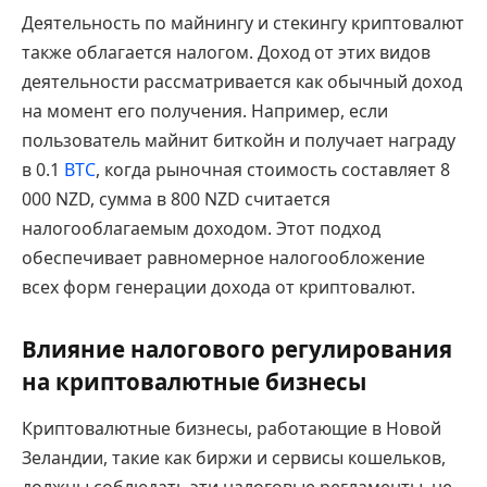
Деятельность по майнингу и стекингу криптовалют
также облагается налогом. Доход от этих видов
деятельности рассматривается как обычный доход
на момент его получения. Например, если
пользователь майнит биткойн и получает награду
в 0.1
BTC
, когда рыночная стоимость составляет 8
000 NZD, сумма в 800 NZD считается
налогооблагаемым доходом. Этот подход
обеспечивает равномерное налогообложение
всех форм генерации дохода от криптовалют.
Влияние налогового регулирования
на криптовалютные бизнесы
Криптовалютные бизнесы, работающие в Новой
Зеландии, такие как биржи и сервисы кошельков,