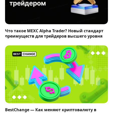
Что такое MEXC Alpha Trader? Новый стандарт
преимуществ для трейдеров высшего уровня
BestChange — Как меняют криптовалюту в