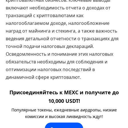
включают необходимость отчета о доходах от
транзакций с криптовалютами как
налогооблагаемом доходе, налогообложение
наград от майнинга и стекинга, а также важность
ведения детальной отчетности о транзакциях для
точной подачи налоговых деклараций.
Осведомленность и понимание этих налоговых
обязательств необходимы для соблюдения и
оптимизации налоговых последствий в
динамичной сфере криптовалют.
Присоединяйтесь к MEXC и получите до
10,000 USDT!
Популярные токены, ежедневные аирдропы, низкие
комиссии и высокая ликвидность ждут!