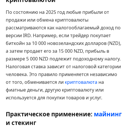
По состоянию на 2025 год любые прибыли от
продажи или обмена криптовалюты
рассматриваются как налогооблагаемый доход по
версии IRD. Например, если трейдер покупает
биткойн за 10 000 новозеландских долларов (NZD),
а затем продает его за 15 000 NZD, прибыль в
размере 5 000 NZD подлежит подоходному налогу.
Налоговая ставка зависит от налоговой категории
человека. Это правило применяется независимо
от того, обменивается ли
криптовалюта
на
фиатные деньги, другую криптовалюту или
используется для покупки товаров и услуг.
Практическое применение:
майнинг
и стекинг