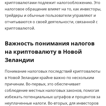
криптовалютами подлежит налогообложению. Это
налоговое обращение влияет на то, как инвесторы,
трейдеры и обычные пользователи управляют и
отчитываются о своей деятельности, связанной с
криптовалютой.
Важность понимания налогов
на криптовалюту в Новой
Зеландии
Понимание налоговых последствий криптовалюты
в Новой Зеландии крайне важно по нескольким
причинам. Во-первых, это обеспечивает
соблюдение местных налоговых законов, помогая
избежать потенциальных штрафов и процентов за
неуплаченные налоги. Во-вторых, для инвесторов