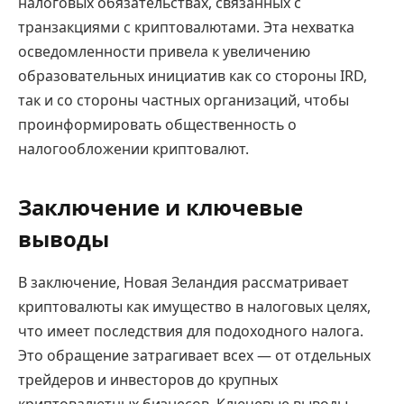
налоговых обязательствах, связанных с
транзакциями с криптовалютами. Эта нехватка
осведомленности привела к увеличению
образовательных инициатив как со стороны IRD,
так и со стороны частных организаций, чтобы
проинформировать общественность о
налогообложении криптовалют.
Заключение и ключевые
выводы
В заключение, Новая Зеландия рассматривает
криптовалюты как имущество в налоговых целях,
что имеет последствия для подоходного налога.
Это обращение затрагивает всех — от отдельных
трейдеров и инвесторов до крупных
криптовалютных бизнесов. Ключевые выводы