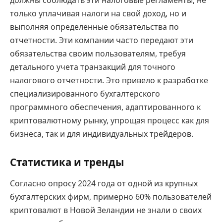
должны соблюдать эти налоговые регламенты, не
только уплачивая налоги на свой доход, но и
выполняя определенные обязательства по
отчетности. Эти компании часто передают эти
обязательства своим пользователям, требуя
детального учета транзакций для точного
налогового отчетности. Это привело к разработке
специализированного бухгалтерского
программного обеспечения, адаптированного к
криптовалютному рынку, упрощая процесс как для
бизнеса, так и для индивидуальных трейдеров.
Статистика и тренды
Согласно опросу 2024 года от одной из крупных
бухгалтерских фирм, примерно 60% пользователей
криптовалют в Новой Зеландии не знали о своих