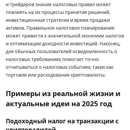
и трейдеров знание налоговых правил может
повлиять на их процессы принятия решений,
инвестиционные стратегии и время продажи
активов. Правильное налоговое планирование
может привести к значительной экономии налогов
и оптимизации доходности инвестиций. Наконец,
для обычных пользователей осведомленность о
налоговых требованиях помогает точно
отчитываться о налоговых событиях, таких как
торговля или расходование криптовалюты.
Примеры из реальной жизни и
актуальные идеи на 2025 год
Подоходный налог на транзакции с
криптовалютой