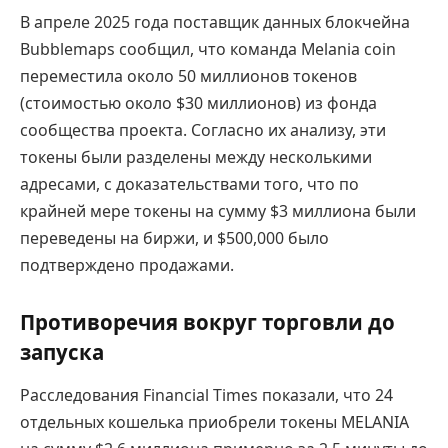
В апреле 2025 года поставщик данных блокчейна
Bubblemaps сообщил, что команда Melania coin
переместила около 50 миллионов токенов
(стоимостью около $30 миллионов) из фонда
сообщества проекта. Согласно их анализу, эти
токены были разделены между несколькими
адресами, с доказательствами того, что по
крайней мере токены на сумму $3 миллиона были
переведены на биржи, и $500,000 было
подтверждено продажами.
Противоречия вокруг торговли до
запуска
Расследования Financial Times показали, что 24
отдельных кошелька приобрели токены MELANIA