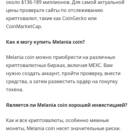
около $136-189 миллионов. Для самой актуальной
цены проверьте сайты по отслеживанию
криптовалют, такие как CoinGecko или
CoinMarketCap.
Как я могу купить Melania coin?
Melania coin можно приобрести на различных
криптовалютных биржах, включая MEXC. Вам
нужно создать аккаунт, пройти проверку, внести
средства, а затем разместить ордер на покупку
токена.
Является ли Melania coin хорошей инвестицией?
Как и все криптовалюты, особенно мемные
монеты, Melania coin несет значительные риски.