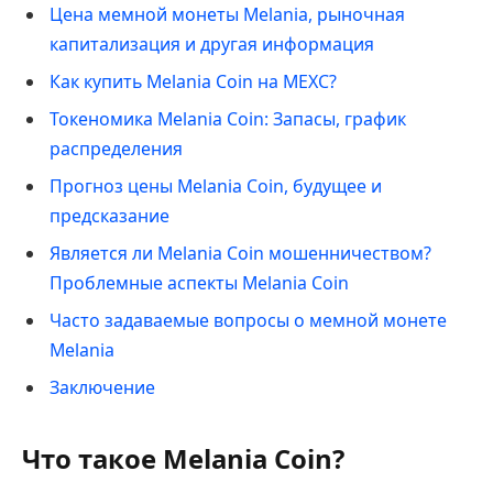
Цена мемной монеты Melania, рыночная
капитализация и другая информация
Как купить Melania Coin на MEXC?
Токеномика Melania Coin: Запасы, график
распределения
Прогноз цены Melania Coin, будущее и
предсказание
Является ли Melania Coin мошенничеством?
Проблемные аспекты Melania Coin
Часто задаваемые вопросы о мемной монете
Melania
Заключение
Что такое Melania Coin?