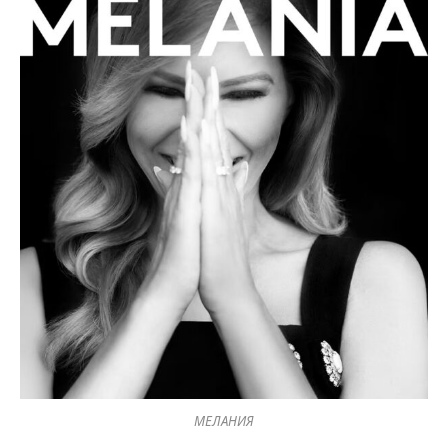
МЕЛАНИЯ