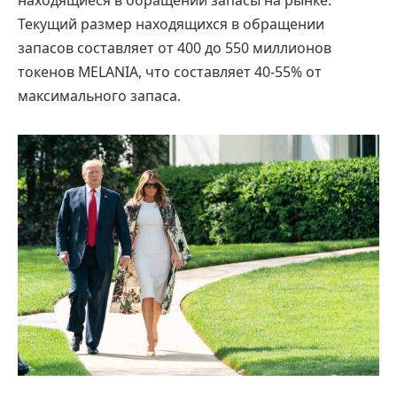
Текущий размер находящихся в обращении
запасов составляет от 400 до 550 миллионов
токенов MELANIA, что составляет 40-55% от
максимального запаса.