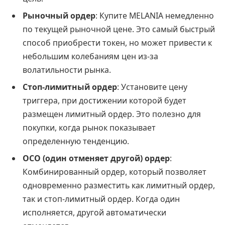
Рыночный ордер
: Купите MELANIA немедленно
по текущей рыночной цене. Это самый быстрый
способ приобрести токен, но может привести к
небольшим колебаниям цен из-за
волатильности рынка.
Стоп-лимитный ордер
: Установите цену
триггера, при достижении которой будет
размещен лимитный ордер. Это полезно для
покупки, когда рынок показывает
определенную тенденцию.
OCO (один отменяет другой) ордер
:
Комбинированный ордер, который позволяет
одновременно разместить как лимитный ордер,
так и стоп-лимитный ордер. Когда один
исполняется, другой автоматически