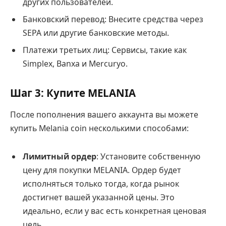
других пользователей.
Банковский перевод: Внесите средства через
SEPA или другие банковские методы.
Платежи третьих лиц: Сервисы, такие как
Simplex, Banxa и Mercuryo.
Шаг 3: Купите MELANIA
После пополнения вашего аккаунта вы можете
купить Melania coin несколькими способами:
Лимитный ордер
: Установите собственную
цену для покупки MELANIA. Ордер будет
исполняться только тогда, когда рынок
достигнет вашей указанной цены. Это
идеально, если у вас есть конкретная ценовая
цель.