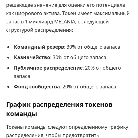
решающее значение для оценки его потенциала
как цифрового актива. Токен имеет максимальный
запас в 1 миллиард MELANIA, с следующей
структурой распределения:
Командный резерв
: 30% от общего запаса
Казначейство
: 30% от общего запаса
Публичное распределение
: 20% от общего
запаса
Фонд сообщества
: 20% от общего запаса
График распределения токенов
команды
Токены команды следуют определенному графику
распределения, чтобы предотвратить