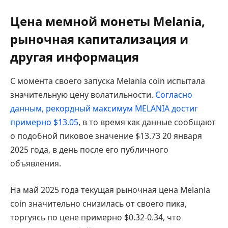
Цена мемной монеты Melania,
рыночная капитализация и
другая информация
С момента своего запуска Melania coin испытала
значительную цену волатильности.
Согласно
данным, рекордный максимум MELANIA достиг
примерно $13.05
, в то время как данные сообщают
о подобной пиковое значение $13.73 20 января
2025 года, в день после его публичного
объявления.
На май 2025 года текущая рыночная цена Melania
coin значительно снизилась от своего пика,
торгуясь по цене примерно $0.32-0.34, что