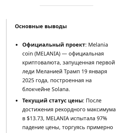
Основные выводы
Официальный проект
: Melania
coin (MELANIA) — официальная
криптовалюта, запущенная первой
леди Меланией Трамп 19 января
2025 года, построенная на
блокчейне Solana.
Текущий статус цены
: После
достижения рекордного максимума
в $13.73, MELANIA испытала 97%
падение цены, торгуясь примерно