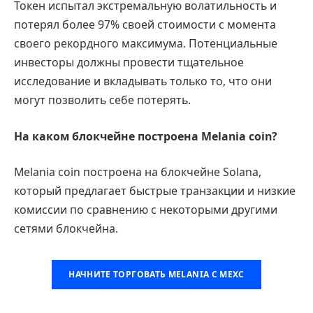
Токен испытал экстремальную волатильность и
потерял более 97% своей стоимости с момента
своего рекордного максимума. Потенциальные
инвесторы должны провести тщательное
исследование и вкладывать только то, что они
могут позволить себе потерять.
На каком блокчейне построена Melania coin?
Melania coin построена на блокчейне Solana,
который предлагает быстрые транзакции и низкие
комиссии по сравнению с некоторыми другими
сетями блокчейна.
НАЧНИТЕ ТОРГОВАТЬ MELANIA С MEXC