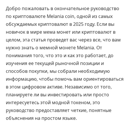
Добро пожаловать в окончательное руководство
по криптовалюте Melania coin, одной из самых
обсуждаемых криптовалют в 2025 году. Если вы
новичок в мире мема монет или криптовалют в
целом, эта статья проведет вас через все, что вам
нужно знать о мемной монете Melania. От
понимания того, что это и как это работает, до
изучения ее текущей рыночной позиции и
способов покупки, мы собрали необходимую
информацию, чтобы помочь вам ориентироваться
в этом цифровом активе. Независимо от того,
планируете ли вы инвестировать или просто
интересуетесь этой модной токеном, это
руководство предоставляет четкие, понятные
объяснения на простом языке.