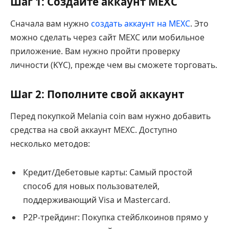
Шаг 1: Создайте аккаунт MEXC
Сначала вам нужно
создать аккаунт на MEXC
. Это
можно сделать через сайт MEXC или мобильное
приложение. Вам нужно пройти проверку
личности (KYC), прежде чем вы сможете торговать.
Шаг 2: Пополните свой аккаунт
Перед покупкой Melania coin вам нужно добавить
средства на свой аккаунт MEXC. Доступно
несколько методов:
Кредит/Дебетовые карты: Самый простой
способ для новых пользователей,
поддерживающий Visa и Mastercard.
P2P-трейдинг: Покупка стейблкоинов прямо у