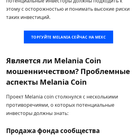
потенциальные инвесторы должны подходить к
этому с осторожностью и понимать высокие риски
таких инвестиций.
ТОРГУЙТЕ MELANIA СЕЙЧАС НА MEXC
Является ли Melania Coin
мошенничеством? Проблемные
аспекты Melania Coin
Проект Melania coin столкнулся с несколькими
противоречиями, о которых потенциальные
инвесторы должны знать:
Продажа фонда сообщества