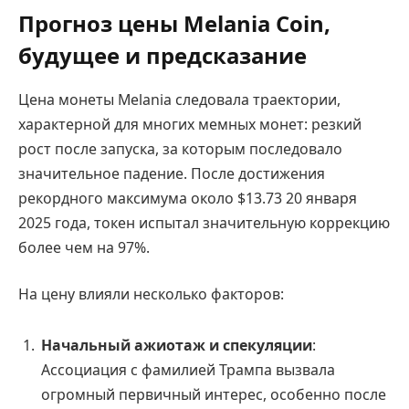
Прогноз цены Melania Coin,
будущее и предсказание
Цена монеты Melania следовала траектории,
характерной для многих мемных монет: резкий
рост после запуска, за которым последовало
значительное падение. После достижения
рекордного максимума около $13.73 20 января
2025 года, токен испытал значительную коррекцию
более чем на 97%.
На цену влияли несколько факторов:
Начальный ажиотаж и спекуляции
:
Ассоциация с фамилией Трампа вызвала
огромный первичный интерес, особенно после