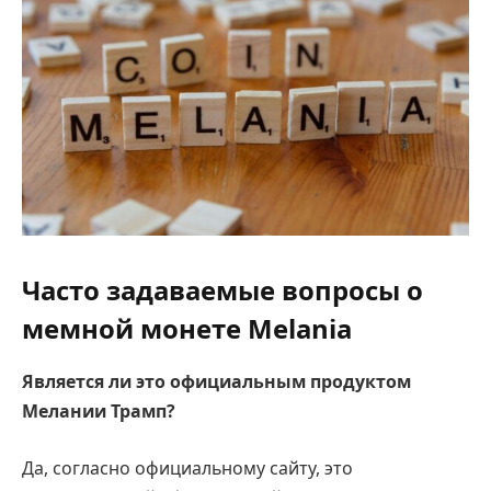
Часто задаваемые вопросы о
мемной монете Melania
Является ли это официальным продуктом
Мелании Трамп?
Да, согласно официальному сайту, это