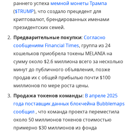
раннего успеха
мемной монеты Трампа
(
$TRUMP
), что создало прецедент для
криптовалют, брендированных именами
президентских семей.
Предварительные покупки
:
Согласно
сообщениям Financial Times
, группа из 24
кошельков приобрела токены MELANIA на
сумму около $2.6 миллиона всего за несколько
минут до публичного объявления, позже
продав их с общей прибылью почти $100
миллионов по мере роста цены.
Продажа токенов команды
:
В апреле 2025
года поставщик данных блокчейна Bubblemaps
сообщил
, что команда проекта переместила
около 50 миллионов токенов стоимостью
примерно $30 миллионов из фонда