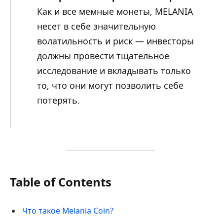
Как и все мемные монеты, MELANIA
несет в себе значительную
волатильность и риск — инвесторы
должны провести тщательное
исследование и вкладывать только
то, что они могут позволить себе
потерять.
Table of Contents
Что такое Melania Coin?