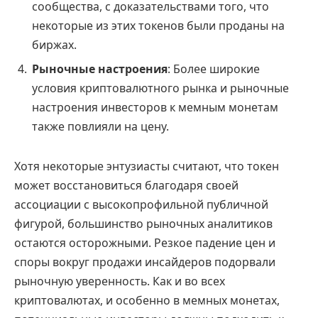
сообщества, с доказательствами того, что
некоторые из этих токенов были проданы на
биржах.
Рыночные настроения
: Более широкие
условия криптовалютного рынка и рыночные
настроения инвесторов к мемным монетам
также повлияли на цену.
Хотя некоторые энтузиасты считают, что токен
может восстановиться благодаря своей
ассоциации с высокопрофильной публичной
фигурой, большинство рыночных аналитиков
остаются осторожными. Резкое падение цен и
споры вокруг продажи инсайдеров подорвали
рыночную уверенность. Как и во всех
криптовалютах, и особенно в мемных монетах,