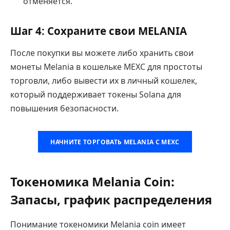
отменяется.
Шаг 4: Сохраните свои MELANIA
После покупки вы можете либо хранить свои
монеты Melania в кошельке MEXC для простоты
торговли, либо вывести их в личный кошелек,
который поддерживает токены Solana для
повышения безопасности.
НАЧНИТЕ ТОРГОВАТЬ MELANIA С MEXC
Токеномика Melania Coin:
Запасы, график распределения
Понимание токеномики Melania coin имеет