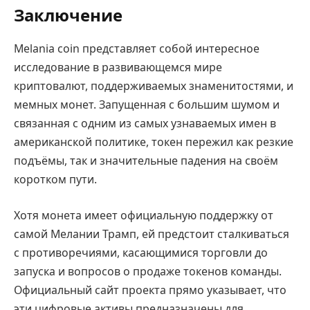
Заключение
Melania coin представляет собой интересное
исследование в развивающемся мире
криптовалют, поддерживаемых знаменитостями, и
мемных монет. Запущенная с большим шумом и
связанная с одним из самых узнаваемых имен в
американской политике, токен пережил как резкие
подъёмы, так и значительные падения на своём
коротком пути.
Хотя монета имеет официальную поддержку от
самой Мелании Трамп, ей предстоит сталкиваться
с противоречиями, касающимися торговли до
запуска и вопросов о продаже токенов команды.
Официальный сайт проекта прямо указывает, что
эти цифровые активы предназначены для