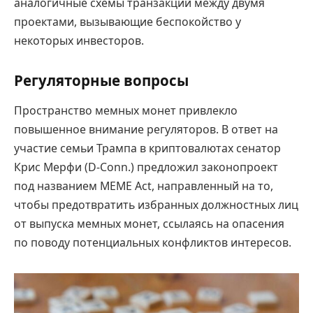
аналогичные схемы транзакций между двумя
проектами, вызывающие беспокойство у
некоторых инвесторов.
Регуляторные вопросы
Пространство мемных монет привлекло
повышенное внимание регуляторов. В ответ на
участие семьи Трампа в криптовалютах сенатор
Крис Мерфи (D-Conn.) предложил законопроект
под названием MEME Act, направленный на то,
чтобы предотвратить избранных должностных лиц
от выпуска мемных монет, ссылаясь на опасения
по поводу потенциальных конфликтов интересов.