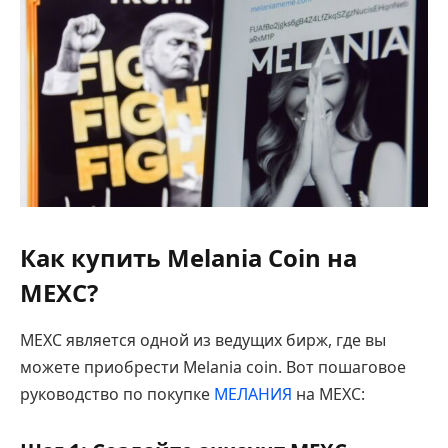
Как купить Melania Coin на
MEXC?
MEXC является одной из ведущих бирж, где вы
можете приобрести Melania coin. Вот пошаговое
руководство по покупке
МЕЛАНИЯ
на MEXC: