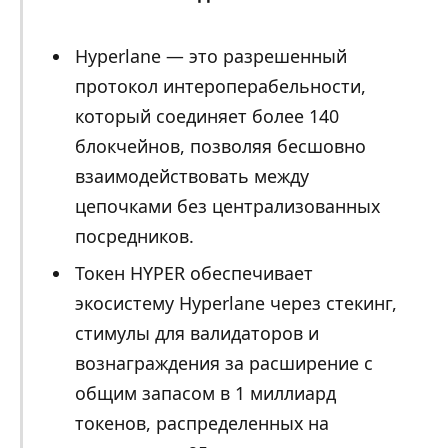
Hyperlane — это разрешенный
протокол интероперабельности,
который соединяет более 140
блокчейнов, позволяя бесшовно
взаимодействовать между
цепочками без централизованных
посредников.
Токен HYPER обеспечивает
экосистему Hyperlane через стекинг,
стимулы для валидаторов и
вознаграждения за расширение с
общим запасом в 1 миллиард
токенов, распределенных на