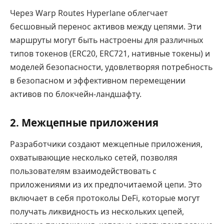
Через Warp Routes Hyperlane облегчает
бесшовный перенос активов между цепями. Эти
маршруты могут быть настроены для различных
типов токенов (ERC20, ERC721, нативные токены) и
моделей безопасности, удовлетворяя потребность
в безопасном и эффективном перемещении
активов по блокчейн-ландшафту.
2.
Межцепные приложения
Разработчики создают межцепные приложения,
охватывающие несколько сетей, позволяя
пользователям взаимодействовать с
приложениями из их предпочитаемой цепи. Это
включает в себя протоколы DeFi, которые могут
получать ликвидность из нескольких цепей,