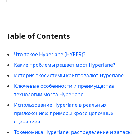
Table of Contents
Что такое Hyperlane (HYPER)?
Какие проблемы решает мост Hyperlane?
История экосистемы криптовалют Hyperlane
Ключевые особенности и преимущества
технологии моста Hyperlane
Использование Hyperlane в реальных
приложениях: примеры кросс-цепочных
сценариев
Токеномика Hyperlane: распределение и запасы