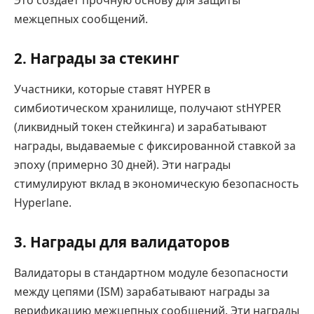
межцепных сообщений.
2.
Награды за стекинг
Участники, которые ставят HYPER в
симбиотическом хранилище, получают stHYPER
(ликвидный токен стейкинга) и зарабатывают
награды, выдаваемые с фиксированной ставкой за
эпоху (примерно 30 дней). Эти награды
стимулируют вклад в экономическую безопасность
Hyperlane.
3.
Награды для валидаторов
Валидаторы в стандартном модуле безопасности
между цепями (ISM) зарабатывают награды за
верификацию межцепных сообщений. Эти награды