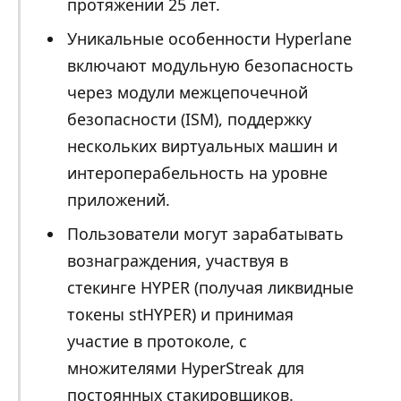
протяжении 25 лет.
Уникальные особенности Hyperlane
включают модульную безопасность
через модули межцепочечной
безопасности (ISM), поддержку
нескольких виртуальных машин и
интероперабельность на уровне
приложений.
Пользователи могут зарабатывать
вознаграждения, участвуя в
стекинге HYPER (получая ликвидные
токены stHYPER) и принимая
участие в протоколе, с
множителями HyperStreak для
постоянных стакировщиков.