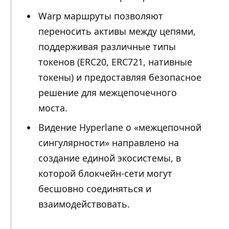
Warp маршруты позволяют
переносить активы между цепями,
поддерживая различные типы
токенов (ERC20, ERC721, нативные
токены) и предоставляя безопасное
решение для межцепочечного
моста.
Видение Hyperlane о «межцепочной
сингулярности» направлено на
создание единой экосистемы, в
которой блокчейн-сети могут
бесшовно соединяться и
взаимодействовать.