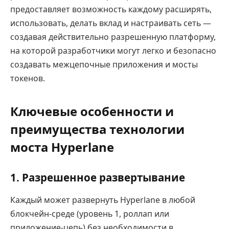
предоставляет возможность каждому расширять,
использовать, делать вклад и настраивать сеть —
создавая действительно разрешенную платформу,
на которой разработчики могут легко и безопасно
создавать межцепочные приложения и мосты
токенов.
Ключевые особенности и
преимущества технологии
моста Hyperlane
1.
Разрешенное развертывание
Каждый может развернуть Hyperlane в любой
блокчейн-среде (уровень 1, роллап или
приложение-цепь) без необходимости в