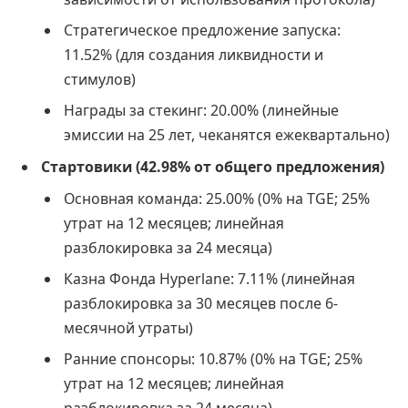
Стратегическое предложение запуска:
11.52% (для создания ликвидности и
стимулов)
Награды за стекинг: 20.00% (линейные
эмиссии на 25 лет, чеканятся ежеквартально)
Стартовики (42.98% от общего предложения)
Основная команда: 25.00% (0% на TGE; 25%
утрат на 12 месяцев; линейная
разблокировка за 24 месяца)
Казна Фонда Hyperlane: 7.11% (линейная
разблокировка за 30 месяцев после 6-
месячной утраты)
Ранние спонсоры: 10.87% (0% на TGE; 25%
утрат на 12 месяцев; линейная