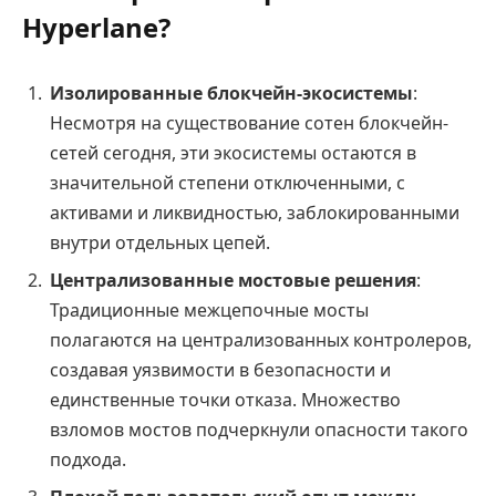
Hyperlane?
Изолированные блокчейн-экосистемы
:
Несмотря на существование сотен блокчейн-
сетей сегодня, эти экосистемы остаются в
значительной степени отключенными, с
активами и ликвидностью, заблокированными
внутри отдельных цепей.
Централизованные мостовые решения
:
Традиционные межцепочные мосты
полагаются на централизованных контролеров,
создавая уязвимости в безопасности и
единственные точки отказа. Множество
взломов мостов подчеркнули опасности такого
подхода.