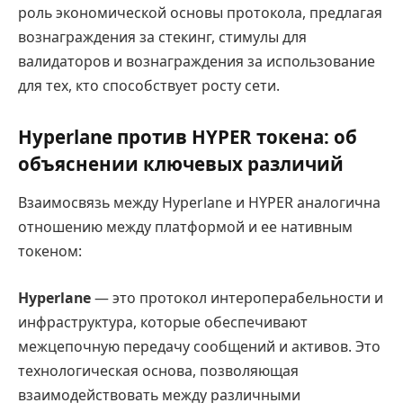
роль экономической основы протокола, предлагая
вознаграждения за стекинг, стимулы для
валидаторов и вознаграждения за использование
для тех, кто способствует росту сети.
Hyperlane против HYPER токена: об
объяснении ключевых различий
Взаимосвязь между Hyperlane и HYPER аналогична
отношению между платформой и ее нативным
токеном:
Hyperlane
— это протокол интероперабельности и
инфраструктура, которые обеспечивают
межцепочную передачу сообщений и активов. Это
технологическая основа, позволяющая
взаимодействовать между различными