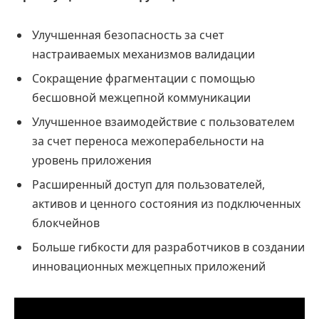
Улучшенная безопасность за счет
настраиваемых механизмов валидации
Сокращение фрагментации с помощью
бесшовной межцепной коммуникации
Улучшенное взаимодействие с пользователем
за счет переноса межоперабельности на
уровень приложения
Расширенный доступ для пользователей,
активов и ценного состояния из подключенных
блокчейнов
Больше гибкости для разработчиков в создании
инновационных межцепных приложений