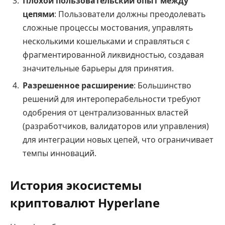
Плохой пользовательский опыт между
цепями
: Пользователи должны преодолевать
сложные процессы мостования, управлять
несколькими кошельками и справляться с
фрагментированной ликвидностью, создавая
значительные барьеры для принятия.
Разрешенное расширение
: Большинство
решений для интероперабельности требуют
одобрения от централизованных властей
(разработчиков, валидаторов или управления)
для интеграции новых цепей, что ограничивает
темпы инноваций.
История экосистемы
криптовалют Hyperlane