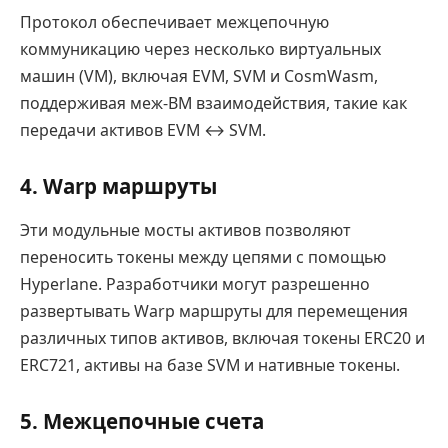
Протокол обеспечивает межцепочную
коммуникацию через несколько виртуальных
машин (VM), включая EVM, SVM и CosmWasm,
поддерживая меж-ВМ взаимодействия, такие как
передачи активов EVM ↔ SVM.
4.
Warp маршруты
Эти модульные мосты активов позволяют
переносить токены между цепями с помощью
Hyperlane. Разработчики могут разрешенно
развертывать Warp маршруты для перемещения
различных типов активов, включая токены ERC20 и
ERC721, активы на базе SVM и нативные токены.
5.
Межцепочные счета