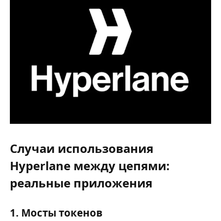
Случаи использования
Hyperlane между цепями:
реальные приложения
1.
Мосты токенов