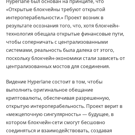
Hyperlane был основан на принципе, что
«Открытые блокчейны требуют открытой
интероперабельности.» Проект возник в
результате осознания того, что, хотя блокчейн-
технология обещала открытые финансовые пути,
чтобы соперничать с централизованными
системами, реальность была далека от этого,
поскольку блокчейн-экономики стали зависеть от
централизованных мостов для соединения.
Видение Hyperlane состоит в том, чтобы
выполнить оригинальное обещание
криптовалюты, обеспечивая разрешенную,
открытую интероперабельность. Проект верит в
«межцепочную сингулярность» — будущее, в
котором блокчейн-сети смогут бесшовно
соединяться и взаимодействовать, создавая