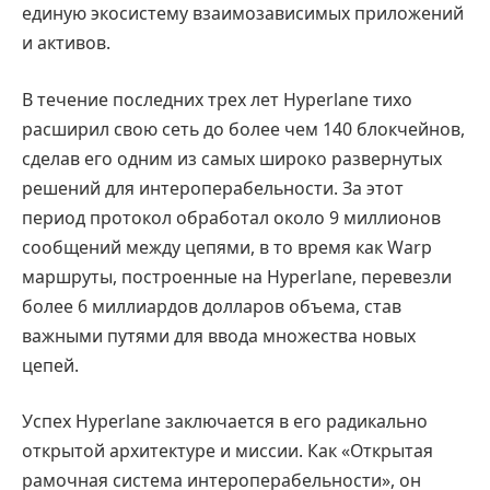
единую экосистему взаимозависимых приложений
и активов.
В течение последних трех лет Hyperlane тихо
расширил свою сеть до более чем 140 блокчейнов,
сделав его одним из самых широко развернутых
решений для интероперабельности. За этот
период протокол обработал около 9 миллионов
сообщений между цепями, в то время как Warp
маршруты, построенные на Hyperlane, перевезли
более 6 миллиардов долларов объема, став
важными путями для ввода множества новых
цепей.
Успех Hyperlane заключается в его радикально
открытой архитектуре и миссии. Как «Открытая
рамочная система интероперабельности», он