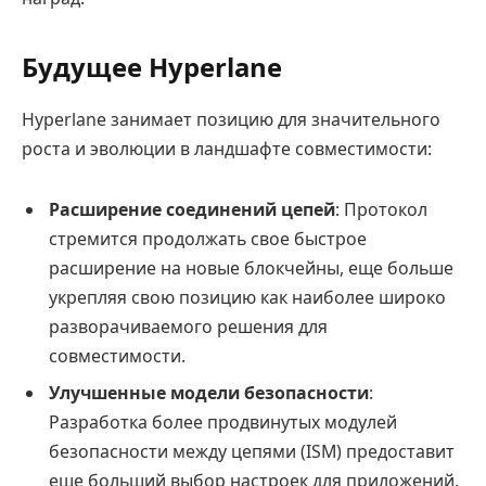
Будущее Hyperlane
Hyperlane занимает позицию для значительного
роста и эволюции в ландшафте совместимости:
Расширение соединений цепей
: Протокол
стремится продолжать свое быстрое
расширение на новые блокчейны, еще больше
укрепляя свою позицию как наиболее широко
разворачиваемого решения для
совместимости.
Улучшенные модели безопасности
:
Разработка более продвинутых модулей
безопасности между цепями (ISM) предоставит
еще больший выбор настроек для приложений,