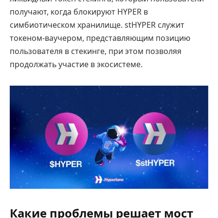
получают, когда блокируют HYPER в
симбиотическом хранилище. stHYPER служит
токеном-ваучером, представляющим позицию
пользователя в стекинге, при этом позволяя
продолжать участие в экосистеме.
Какие проблемы решает мост