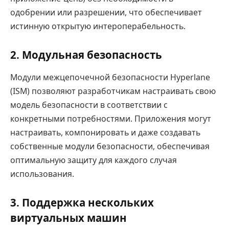
одобрении или разрешении, что обеспечивает
истинную открытую интероперабельность.
2.
Модульная безопасность
Модули межцепочечной безопасности Hyperlane
(ISM) позволяют разработчикам настраивать свою
модель безопасности в соответствии с
конкретными потребностями. Приложения могут
настраивать, компонировать и даже создавать
собственные модули безопасности, обеспечивая
оптимальную защиту для каждого случая
использования.
3.
Поддержка нескольких
виртуальных машин