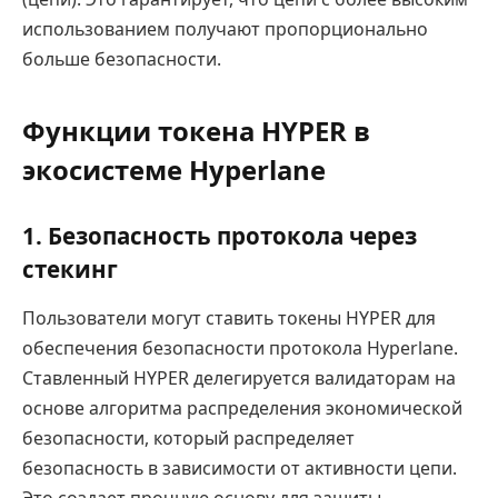
использованием получают пропорционально
больше безопасности.
Функции токена HYPER в
экосистеме Hyperlane
1.
Безопасность протокола через
стекинг
Пользователи могут ставить токены HYPER для
обеспечения безопасности протокола Hyperlane.
Ставленный HYPER делегируется валидаторам на
основе алгоритма распределения экономической
безопасности, который распределяет
безопасность в зависимости от активности цепи.
Это создает прочную основу для защиты