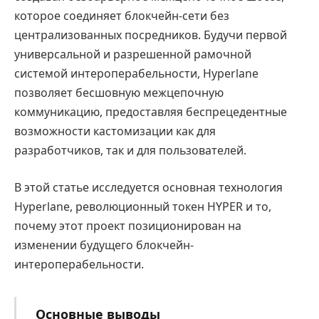
которое соединяет блокчейн-сети без
централизованных посредников. Будучи первой
универсальной и разрешенной рамочной
системой интероперабельности, Hyperlane
позволяет бесшовную межцепочную
коммуникацию, предоставляя беспрецедентные
возможности кастомизации как для
разработчиков, так и для пользователей.
В этой статье исследуется основная технология
Hyperlane, революционный токен HYPER и то,
почему этот проект позиционирован на
изменении будущего блокчейн-
интероперабельности.
Основные выводы