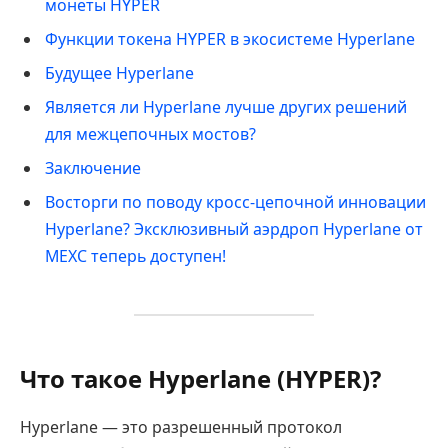
монеты HYPER
Функции токена HYPER в экосистеме Hyperlane
Будущее Hyperlane
Является ли Hyperlane лучше других решений
для межцепочных мостов?
Заключение
Восторги по поводу кросс-цепочной инновации
Hyperlane? Эксклюзивный аэрдроп Hyperlane от
MEXC теперь доступен!
Что такое Hyperlane (HYPER)?
Hyperlane — это разрешенный протокол