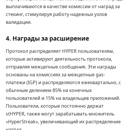
выплачиваются в качестве комиссии от наград за
стекинг, стимулируя работу надежных узлов
валидации.
4.
Награды за расширение
Протокол распределяет HYPER пользователям,
которые активируют деятельность протокола,
отправляя межцепные сообщения. Эти награды
основаны на комиссиях за межцепные gas-
платежи (IGP) и распределяются ежеквартально, с
обычным делением 85% на конечных
пользователей и 15% на владельцев приложений.
Пользователи, которые постоянно держат
stHYPER, также могут зарабатывать множитель
«HyperStreak», увеличивающий их распределение
наград.