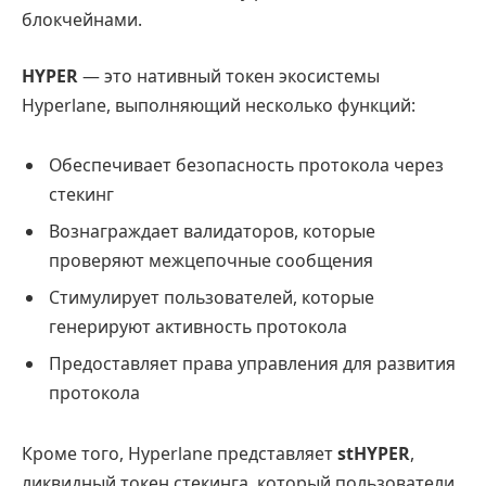
блокчейнами.
HYPER
— это нативный токен экосистемы
Hyperlane, выполняющий несколько функций:
Обеспечивает безопасность протокола через
стекинг
Вознаграждает валидаторов, которые
проверяют межцепочные сообщения
Стимулирует пользователей, которые
генерируют активность протокола
Предоставляет права управления для развития
протокола
Кроме того, Hyperlane представляет
stHYPER
,
ликвидный токен стекинга, который пользователи