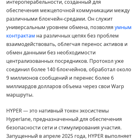
интероперабельности, созданный для
обеспечения межцепочной коммуникации между
различными блокчейн-средами. Он служит
универсальным уровнем обмена, позволяя
умным
контрактам
на различных цепях без проблем
взаимодействовать, облегчая перенос активов и
обмен данными без необходимости
централизованных посредников. Протокол уже
соединил более 140 блокчейнов, обработал около
9 миллионов сообщений и перенес более 6
миллиардов долларов объема через свои Warp
маршруты.
HYPER — это нативный токен экосистемы
Hyperlane, предназначенный для обеспечения
безопасности сети и стимулирования участия.
Запущенный в апреле 2025 года, HYPER выполняет