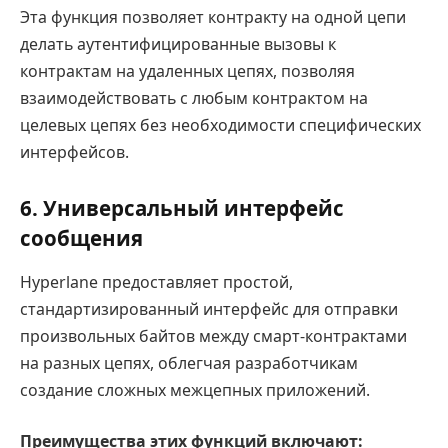
Эта функция позволяет контракту на одной цепи
делать аутентифицированные вызовы к
контрактам на удаленных цепях, позволяя
взаимодействовать с любым контрактом на
целевых цепях без необходимости специфических
интерфейсов.
6. Универсальный интерфейс
сообщения
Hyperlane предоставляет простой,
стандартизированный интерфейс для отправки
произвольных байтов между смарт-контрактами
на разных цепях, облегчая разработчикам
создание сложных межцепных приложений.
Преимущества этих функций включают: