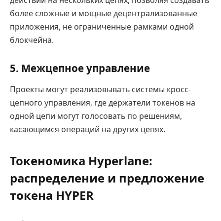
более сложные и мощные децентрализованные
приложения, не ограниченные рамками одной
блокчейна.
5. Межцепное управление
Проекты могут реализовывать системы кросс-
цепного управления, где держатели токенов на
одной цепи могут голосовать по решениям,
касающимся операций на других цепях.
Токеномика Hyperlane:
распределение и предложение
токена HYPER