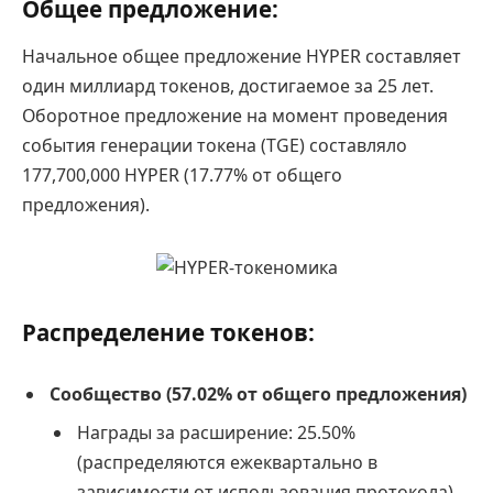
Общее предложение
:
Начальное общее предложение HYPER составляет
один миллиард токенов, достигаемое за 25 лет.
Оборотное предложение на момент проведения
события генерации токена (TGE) составляло
177,700,000 HYPER (17.77% от общего
предложения).
Распределение токенов
:
Сообщество (57.02% от общего предложения)
Награды за расширение: 25.50%
(распределяются ежеквартально в
зависимости от использования протокола)