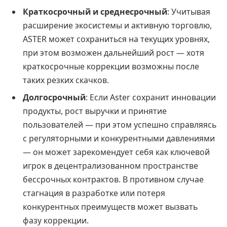
Краткосрочный и среднесрочный
: Учитывая
расширение экосистемы и активную торговлю,
ASTER может сохраниться на текущих уровнях,
при этом возможен дальнейший рост — хотя
краткосрочные коррекции возможны после
таких резких скачков.
Долгосрочный
: Если Aster сохранит инновации
продукты, рост выручки и принятие
пользователей — при этом успешно справляясь
с регуляторными и конкурентными давлениями
— он может зарекомендует себя как ключевой
игрок в децентрализованном пространстве
бессрочных контрактов. В противном случае
стагнация в разработке или потеря
конкурентных преимуществ может вызвать
фазу коррекции.