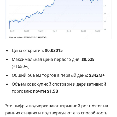
Цена открытия:
$0.03015
Максимальная цена первого дня:
$0.528
(+1650%)
Общий объем торгов в первый день:
$342M+
Объём совокупной спотовой и деривативной
торговли:
почти $1.5B
Эти цифры подчеркивают взрывной рост Aster на
ранних стадиях и подтверждают его способность