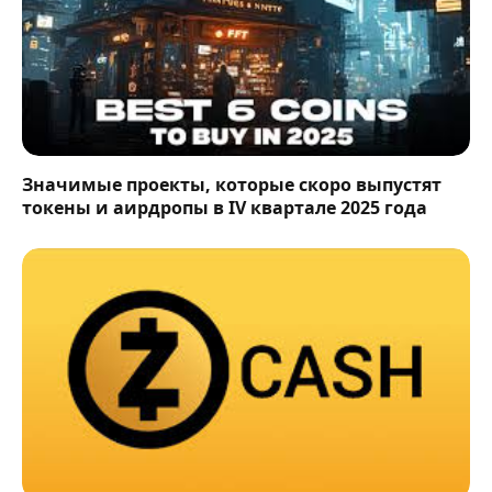
Значимые проекты, которые скоро выпустят
токены и аирдропы в IV квартале 2025 года