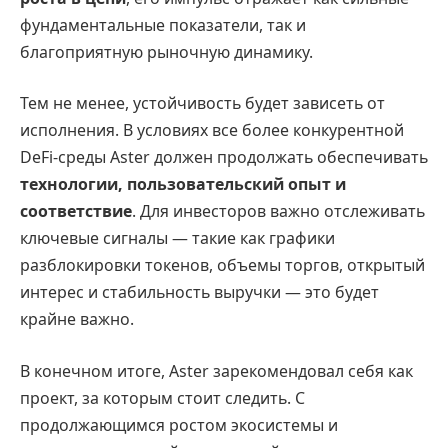
фундаментальные показатели, так и
благоприятную рыночную динамику.
Тем не менее, устойчивость будет зависеть от
исполнения. В условиях все более конкурентной
DeFi-среды Aster должен продолжать обеспечивать
технологии, пользовательский опыт и
соответствие
. Для инвесторов важно отслеживать
ключевые сигналы — такие как графики
разблокировки токенов, объемы торгов, открытый
интерес и стабильность выручки — это будет
крайне важно.
В конечном итоге, Aster зарекомендовал себя как
проект, за которым стоит следить. С
продолжающимся ростом экосистемы и