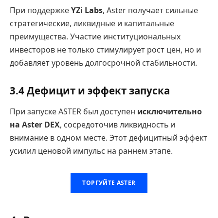
При поддержке
YZi Labs
, Aster получает сильные
стратегические, ликвидные и капитальные
преимущества. Участие институциональных
инвесторов не только стимулирует рост цен, но и
добавляет уровень долгосрочной стабильности.
3.4 Дефицит и эффект запуска
При запуске ASTER был доступен
исключительно
на Aster DEX
, сосредоточив ликвидность и
внимание в одном месте. Этот дефицитный эффект
усилил ценовой импульс на раннем этапе.
ТОРГУЙТЕ ASTER