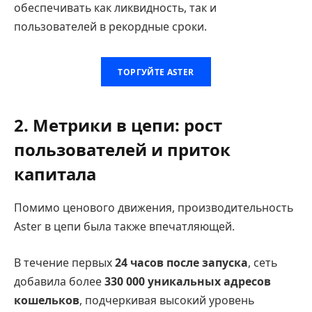
обеспечивать как ликвидность, так и
пользователей в рекордные сроки.
ТОРГУЙТЕ ASTER
2. Метрики в цепи: рост
пользователей и приток
капитала
Помимо ценового движения, производительность
Aster в цепи была также впечатляющей.
В течение первых
24 часов после запуска
, сеть
добавила более
330 000 уникальных адресов
кошельков
, подчеркивая высокий уровень