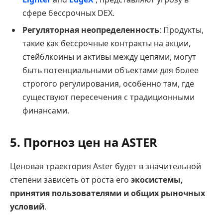
сфере бессрочных DEX.
Регуляторная неопределенность
: Продукты,
такие как бессрочные контракты на акции,
стейблкоины и активы между цепями, могут
быть потенциальными объектами для более
строгого регулирования, особенно там, где
существуют пересечения с традиционными
финансами.
5. Прогноз цен на ASTER
Ценовая траектория Aster будет в значительной
степени зависеть от роста его
экосистемы,
принятия пользователями и общих рыночных
условий
.