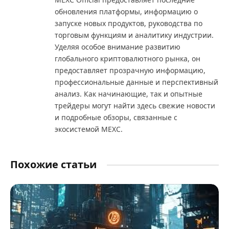
обновления платформы, информацию о
запуске новых продуктов, руководства по
торговым функциям и аналитику индустрии.
Уделяя особое внимание развитию
глобального криптовалютного рынка, он
предоставляет прозрачную информацию,
профессиональные данные и перспективный
анализ. Как начинающие, так и опытные
трейдеры могут найти здесь свежие новости
и подробные обзоры, связанные с
экосистемой MEXC.
Похожие статьи