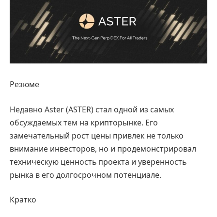
Резюме
Недавно Aster (ASTER) стал одной из самых
обсуждаемых тем на крипторынке. Его
замечательный рост цены привлек не только
внимание инвесторов, но и продемонстрировал
техническую ценность проекта и уверенность
рынка в его долгосрочном потенциале.
Кратко