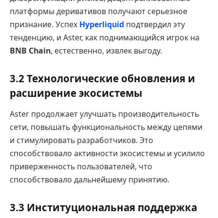
платформы деривативов получают серьезное
признание. Успех
Hyperliquid
подтвердил эту
тенденцию, и Aster, как поднимающийся игрок на
BNB Chain
, естественно, извлек выгоду.
3.2 Технологические обновления и
расширение экосистемы
Aster продолжает улучшать производительность
сети, повышать функциональность между цепями
и стимулировать разработчиков. Это
способствовало активности экосистемы и усилило
приверженность пользователей, что
способствовало дальнейшему принятию.
3.3 Институциональная поддержка