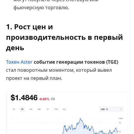
фьючерсную торговлю.
1. Рост цен и
производительность в первый
день
Токен Aster
событие генерации токенов (TGE)
стал поворотным моментом, который вывел
проект на первый план.