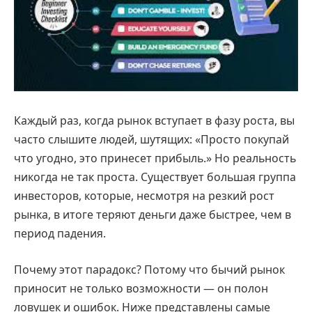
Каждый раз, когда рынок вступает в фазу роста, вы
часто слышите людей, шутящих: «Просто покупай
что угодно, это принесет прибыль.» Но реальность
никогда не так проста. Существует большая группа
инвесторов, которые, несмотря на резкий рост
рынка, в итоге теряют деньги даже быстрее, чем в
период падения.
Почему этот парадокс? Потому что бычий рынок
приносит не только возможности — он полон
ловушек и ошибок. Ниже представлены самые