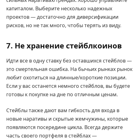
сильных наративах/трендах. Хорошо управляйте
капиталом. Выберите несколько надежных
проектов — достаточно для диверсификации
рисков, но не так много, чтобы терять из виду.
7. Не хранение стейблкоинов
Идти все в одну ставку без оставшихся стейблов —
это смертельная ошибка. На бычьих рынках рынок
любит охотиться на длинные/короткие позиции.
Если у вас останется немного стейблов, вы будете
готовы к покупке на дне по отличным ценам.
Стейблы также дают вам гибкость для входа в
новые наративы и скрытые жемчужины, которые
появляются посередине цикла. Всегда держите
часть своего портфеля в стейблах —