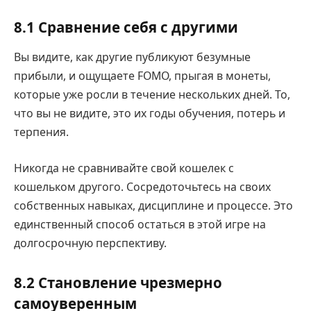
8.1 Сравнение себя с другими
Вы видите, как другие публикуют безумные
прибыли, и ощущаете FOMO, прыгая в монеты,
которые уже росли в течение нескольких дней. То,
что вы не видите, это их годы обучения, потерь и
терпения.
Никогда не сравнивайте свой кошелек с
кошельком другого. Сосредоточьтесь на своих
собственных навыках, дисциплине и процессе. Это
единственный способ остаться в этой игре на
долгосрочную перспективу.
8.2 Становление чрезмерно
самоуверенным