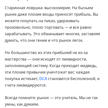
Старинная ловушка: высокомерие. На бычьем
рынке даже плохие входы приносят прибыль. Вы
можете покупать на пиках, удерживать
произвольно, плохо торговать — и все равно
зарабатывать. Это обманывает многих, заставляя
думать, что они гении и что рынок легок.
Но большинство из этих прибылей не из-за
мастерства — они исходят от ликвидности,
заполняющей систему. Когда приходит медведь,
эти плохие привычки уничтожат вас: каждая
покупка истекает,
DCA
становится бесполезной, и
счета ликвидируются.
Всегда помните: рынок — это учитель. Мы не так
умны, как думаем.