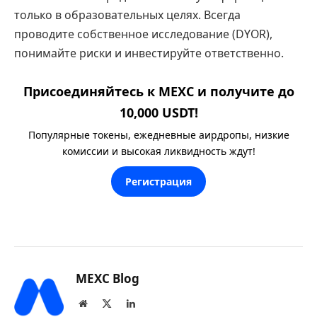
только в образовательных целях. Всегда
проводите собственное исследование (DYOR),
понимайте риски и инвестируйте ответственно.
Присоединяйтесь к MEXC и получите до
10,000 USDT!
Популярные токены, ежедневные аирдропы, низкие
комиссии и высокая ликвидность ждут!
Регистрация
MEXC Blog
Website
X
LinkedIn
(Twitter)