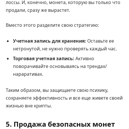
лоссы. И, конечно, монета, которую вы только что
продали, сразу же вырастет.
Вместо этого разделите свою стратегию:
Учетная запись для хранения:
Оставьте ее
нетронутой, не нужно проверять каждый час.
Торговая учетная запись:
Активно
поворачивайте основываясь на трендах/
нараративах.
Таким образом, вы защищаете свою психику,
сохраняете эффективность и все еще живете своей
жизнью вне крипты.
5. Продажа безопасных монет