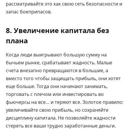
рассматривайте это как свою сеть безопасности и
запас боеприпасов.
8. Увеличение капитала без
плана
Когда люди выигрывают большую сумму на
бычьем рынке, срабатывает жадность. Малые
счета внезапно превращаются в большие, а
вместо того чтобы защищать прибыль, они хотят
еще больше. Тогда они начинают занимать,
торговать с плечом или инвестировать во
фьючерсы на все… и теряют все. Золотое правило:
увеличивайте свою прибыль, но сохраняйте
дисциплину капитала. Не позволяйте жадности
стереть все ваши трудно заработанные деньги.