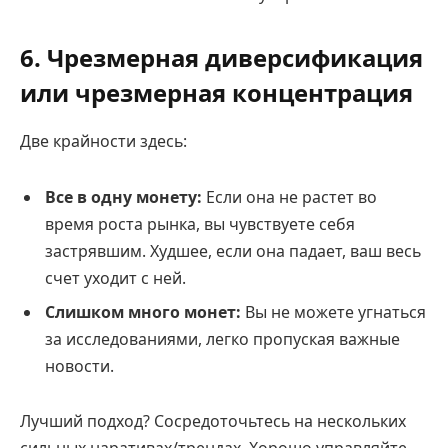
6. Чрезмерная диверсификация
или чрезмерная концентрация
Две крайности здесь:
Все в одну монету:
Если она не растет во
время роста рынка, вы чувствуете себя
застрявшим. Худшее, если она падает, ваш весь
счет уходит с ней.
Слишком много монет:
Вы не можете угнаться
за исследованиями, легко пропуская важные
новости.
Лучший подход? Сосредоточьтесь на нескольких