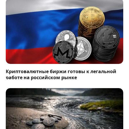
Криптовалютные биржи готовы к легальной
работе на российском рынке