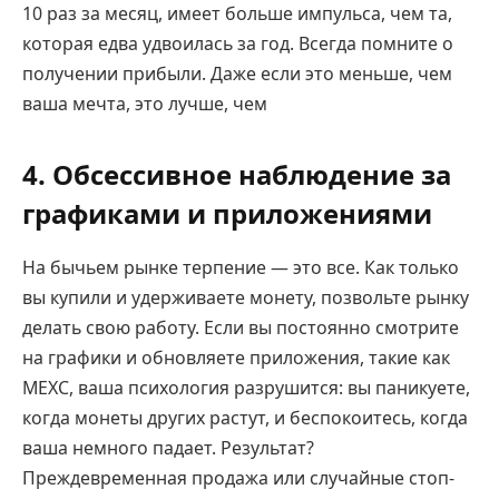
10 раз за месяц, имеет больше импульса, чем та,
которая едва удвоилась за год. Всегда помните о
получении прибыли. Даже если это меньше, чем
ваша мечта, это лучше, чем
4. Обсессивное наблюдение за
графиками и приложениями
На бычьем рынке терпение — это все. Как только
вы купили и удерживаете монету, позвольте рынку
делать свою работу. Если вы постоянно смотрите
на графики и обновляете приложения, такие как
MEXC, ваша психология разрушится: вы паникуете,
когда монеты других растут, и беспокоитесь, когда
ваша немного падает. Результат?
Преждевременная продажа или случайные стоп-