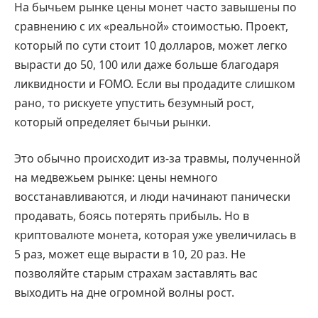
На бычьем рынке цены монет часто завышены по
сравнению с их «реальной» стоимостью. Проект,
который по сути стоит 10 долларов, может легко
вырасти до 50, 100 или даже больше благодаря
ликвидности и FOMO. Если вы продадите слишком
рано, то рискуете упустить безумный рост,
который определяет бычьи рынки.
Это обычно происходит из-за травмы, полученной
на медвежьем рынке: цены немного
восстанавливаются, и люди начинают панически
продавать, боясь потерять прибыль. Но в
криптовалюте монета, которая уже увеличилась в
5 раз, может еще вырасти в 10, 20 раз. Не
позволяйте старым страхам заставлять вас
выходить на дне огромной волны рост.