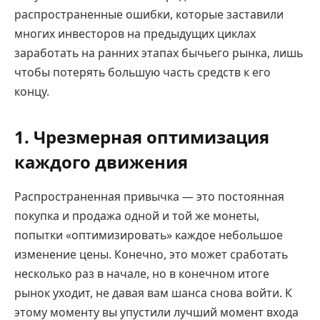
распространенные ошибки, которые заставили
многих инвесторов на предыдущих циклах
заработать на ранних этапах бычьего рынка, лишь
чтобы потерять большую часть средств к его
концу.
1. Чрезмерная оптимизация
каждого движения
Распространенная привычка — это постоянная
покупка и продажа одной и той же монеты,
попытки «оптимизировать» каждое небольшое
изменение цены. Конечно, это может сработать
несколько раз в начале, но в конечном итоге
рынок уходит, не давая вам шанса снова войти. К
этому моменту вы упустили лучший момент входа