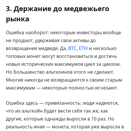
3. Держание до медвежьего
рынка
Ошибка наоборот: некоторые инвесторы вообще
не продают, удерживая свои активы до
возвращения медведя. Да,
BTC
,
ETH
и несколько
топовых монет могут восстановиться и достичь
новых исторических максимумов цикл за циклом.
Но большинство альткоинов этого не сделают.
Многие никогда не возвращаются к своим старым
максимумам — некоторые полностью исчезают.
Ошибка здесь — привязанность: люди надеются,
что их альткойн будет вести себя так же, как
другие, которые однажды выросли в 10 раз. Но
реальность иная — монета, которая уже выросла в