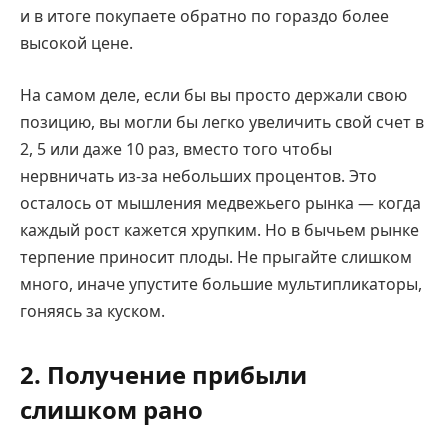
и в итоге покупаете обратно по гораздо более
высокой цене.
На самом деле, если бы вы просто держали свою
позицию, вы могли бы легко увеличить свой счет в
2, 5 или даже 10 раз, вместо того чтобы
нервничать из-за небольших процентов. Это
осталось от мышления медвежьего рынка — когда
каждый рост кажется хрупким. Но в бычьем рынке
терпение приносит плоды. Не прыгайте слишком
много, иначе упустите большие мультипликаторы,
гоняясь за куском.
2. Получение прибыли
слишком рано