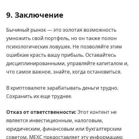
9. Заключение
Бычиный рынок — это золотая возможность
умножить свой портфель, но он также полон
психологических ловушек. Не позволяйте этим
ошибкам красть вашу прибыль. Оставайтесь
дисциплинированными, управляйте капиталом и,
что самое важное, знайте, когда остановиться.
В криптовалюте зарабатывать деньги трудно.
Сохранить их еще труднее.
Отказ от ответственности:
Этот контент не
является инвестиционным, налоговым,
юридическим, финансовым или бухгалтерским
советом. MEXC предоставляет эту информацию