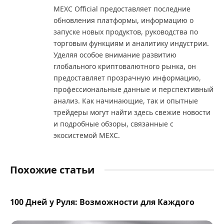
MEXC Official предоставляет последние
обновления платформы, информацию о
запуске новых продуктов, руководства по
торговым функциям и аналитику индустрии.
Уделяя особое внимание развитию
глобального криптовалютного рынка, он
предоставляет прозрачную информацию,
профессиональные данные и перспективный
анализ. Как начинающие, так и опытные
трейдеры могут найти здесь свежие новости
и подробные обзоры, связанные с
экосистемой MEXC.
Похожие статьи
100 Дней у Руля: Возможности для Каждого