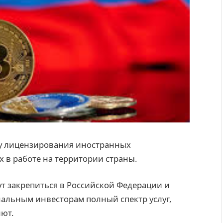
му лицензирования иностранных
 в работе на территории страны.
т закрепиться в Российской Федерации и
альным инвесторам полный спектр услуг,
ют.