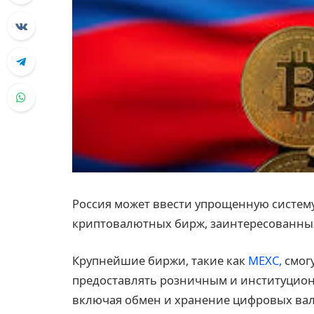
Россия может ввести упрощенную систе
криптовалютных бирж, заинтересованных
Крупнейшие биржи, такие как
MEXC,
смогу
предоставлять розничным и институцион
включая обмен и хранение цифровых вал