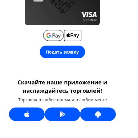
Подать заявку
Скачайте наше приложение и
наслаждайтесь торговлей!
Торговля в любое время и в любом месте