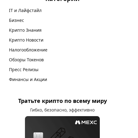
IT и Лайфстайл
Бизнес
Крипто Знания
Крипто Новости
Налогообложение
Обзоры Токенов
Пресс Релизы
Финансы и Акции
Тратьте крипто по всему миру
Гибко, безопасно, эффективно