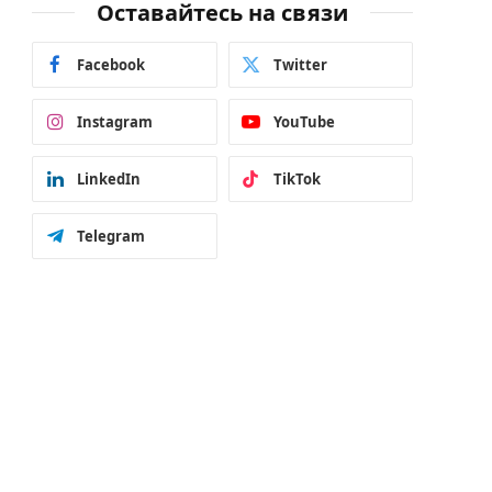
Оставайтесь на связи
Facebook
Twitter
Instagram
YouTube
LinkedIn
TikTok
Telegram