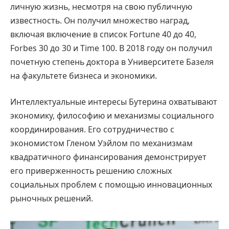
личную жизнь, несмотря на свою публичную
известность. Он получил множество наград,
включая включение в список Fortune 40 до 40,
Forbes 30 до 30 и Time 100. В 2018 году он получил
почетную степень доктора в Университете Базеля
на факультете бизнеса и экономики.
Интеллектуальные интересы Бутерина охватывают
экономику, философию и механизмы социального
координирования. Его сотрудничество с
экономистом Гленом Уэйлом по механизмам
квадратичного финансирования демонстрирует
его приверженность решению сложных
социальных проблем с помощью инновационных
рыночных решений.