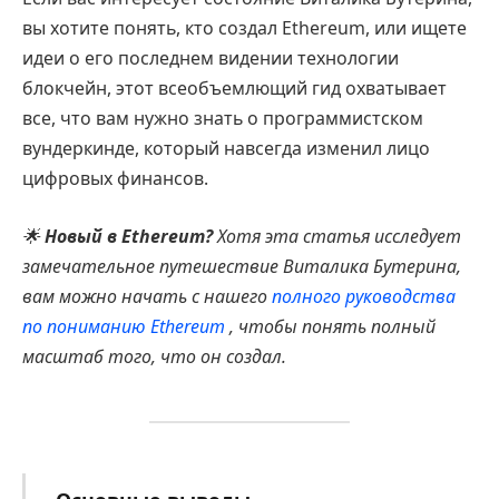
вы хотите понять, кто создал Ethereum, или ищете
идеи о его последнем видении технологии
блокчейн, этот всеобъемлющий гид охватывает
все, что вам нужно знать о программистском
вундеркинде, который навсегда изменил лицо
цифровых финансов.
🌟
Новый в Ethereum?
Хотя эта статья исследует
замечательное путешествие Виталика Бутерина,
вам можно начать с нашего
полного руководства
по пониманию Ethereum
, чтобы понять полный
масштаб того, что он создал.