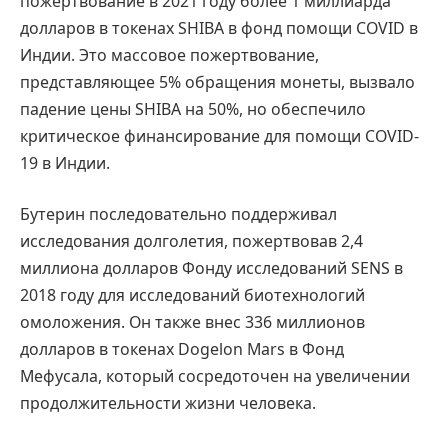
пожертвование в 2021 году более 1 миллиарда
долларов в токенах SHIBA в фонд помощи COVID в
Индии. Это массовое пожертвование,
представляющее 5% обращения монеты, вызвало
падение цены SHIBA на 50%, но обеспечило
критическое финансирование для помощи COVID-
19 в Индии.
Бутерин последовательно поддерживал
исследования долголетия, пожертвовав 2,4
миллиона долларов Фонду исследований SENS в
2018 году для исследований биотехнологий
омоложения. Он также внес 336 миллионов
долларов в токенах Dogelon Mars в Фонд
Мефусала, который сосредоточен на увеличении
продолжительности жизни человека.