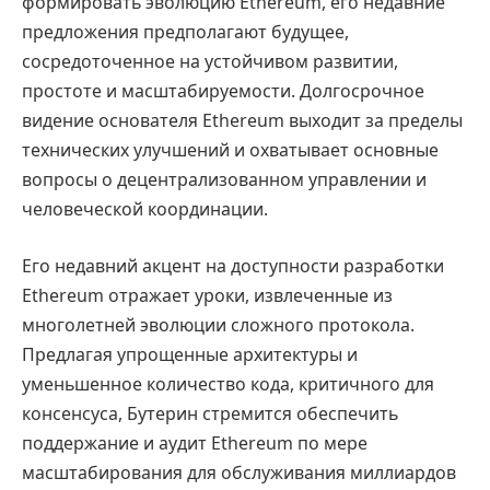
формировать эволюцию Ethereum, его недавние
предложения предполагают будущее,
сосредоточенное на устойчивом развитии,
простоте и масштабируемости. Долгосрочное
видение основателя Ethereum выходит за пределы
технических улучшений и охватывает основные
вопросы о децентрализованном управлении и
человеческой координации.
Его недавний акцент на доступности разработки
Ethereum отражает уроки, извлеченные из
многолетней эволюции сложного протокола.
Предлагая упрощенные архитектуры и
уменьшенное количество кода, критичного для
консенсуса, Бутерин стремится обеспечить
поддержание и аудит Ethereum по мере
масштабирования для обслуживания миллиардов