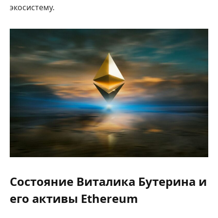
экосистему.
Состояние Виталика Бутерина и
его активы Ethereum