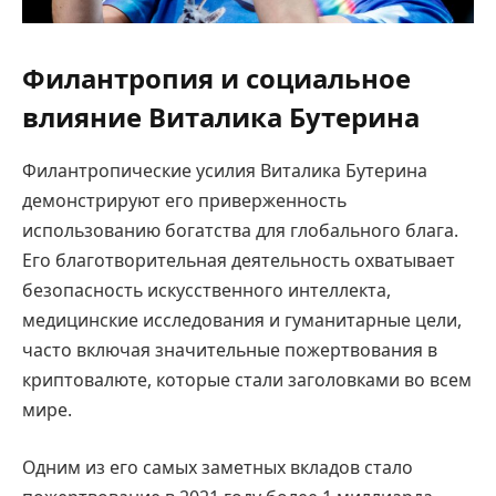
Филантропия и социальное
влияние Виталика Бутерина
Филантропические усилия Виталика Бутерина
демонстрируют его приверженность
использованию богатства для глобального блага.
Его благотворительная деятельность охватывает
безопасность искусственного интеллекта,
медицинские исследования и гуманитарные цели,
часто включая значительные пожертвования в
криптовалюте, которые стали заголовками во всем
мире.
Одним из его самых заметных вкладов стало