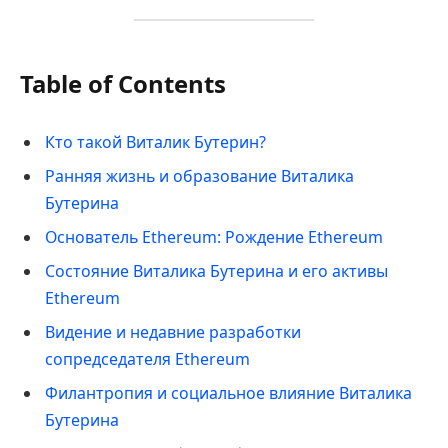
Table of Contents
Кто такой Виталик Бутерин?
Ранняя жизнь и образование Виталика
Бутерина
Основатель Ethereum: Рождение Ethereum
Состояние Виталика Бутерина и его активы
Ethereum
Видение и недавние разработки
сопредседателя Ethereum
Филантропия и социальное влияние Виталика
Бутерина