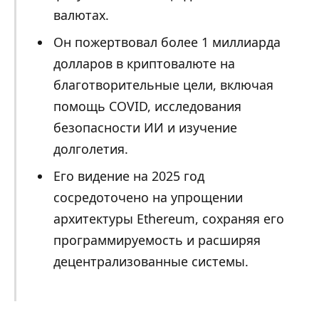
валютах.
Он пожертвовал более 1 миллиарда
долларов в криптовалюте на
благотворительные цели, включая
помощь COVID, исследования
безопасности ИИ и изучение
долголетия.
Его видение на 2025 год
сосредоточено на упрощении
архитектуры Ethereum, сохраняя его
программируемость и расширяя
децентрализованные системы.