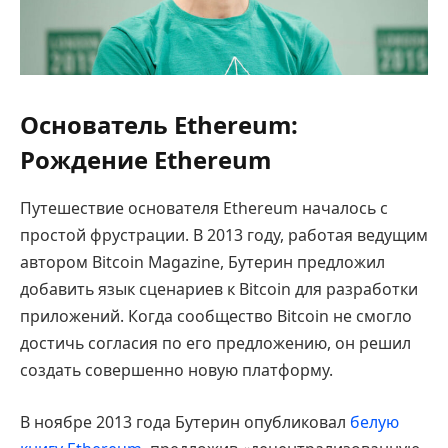
Основатель Ethereum:
Рождение Ethereum
Путешествие основателя Ethereum началось с
простой фрустрации. В 2013 году, работая ведущим
автором Bitcoin Magazine, Бутерин предложил
добавить язык сценариев к Bitcoin для разработки
приложений. Когда сообщество Bitcoin не смогло
достичь согласия по его предложению, он решил
создать совершенно новую платформу.
В ноябре 2013 года Бутерин опубликовал
белую