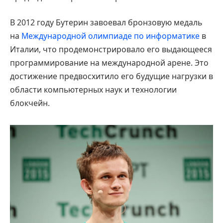
В 2012 году Бутерин завоевал бронзовую медаль
на
Международной олимпиаде по информатике
в
Италии, что продемонстрировало его выдающееся
программирование на международной арене. Это
достижение предвосхитило его будущие нагрузки в
области компьютерных наук и технологии
блокчейн.