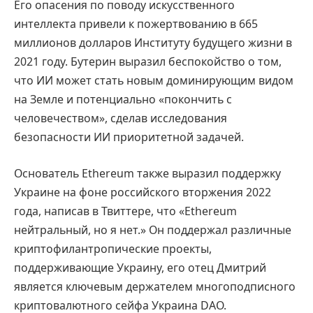
Его опасения по поводу искусственного
интеллекта привели к пожертвованию в 665
миллионов долларов Институту будущего жизни в
2021 году. Бутерин выразил беспокойство о том,
что ИИ может стать новым доминирующим видом
на Земле и потенциально «покончить с
человечеством», сделав исследования
безопасности ИИ приоритетной задачей.
Основатель Ethereum также выразил поддержку
Украине на фоне российского вторжения 2022
года, написав в Твиттере, что «Ethereum
нейтральный, но я нет.» Он поддержал различные
криптофилантропические проекты,
поддерживающие Украину, его отец Дмитрий
является ключевым держателем многоподписного
криптовалютного сейфа Украина DAO.