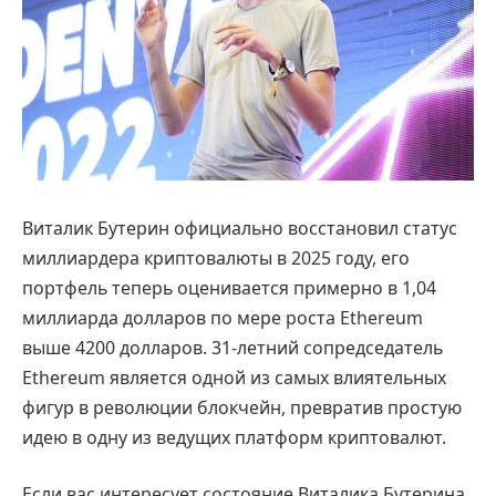
Виталик Бутерин официально восстановил статус
миллиардера криптовалюты в 2025 году, его
портфель теперь оценивается примерно в 1,04
миллиарда долларов по мере роста Ethereum
выше 4200 долларов. 31-летний сопредседатель
Ethereum является одной из самых влиятельных
фигур в революции блокчейн, превратив простую
идею в одну из ведущих платформ криптовалют.
Если вас интересует состояние Виталика Бутерина,