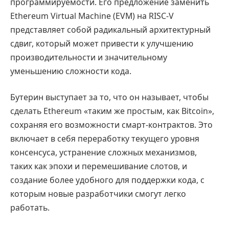
программируемости. Его предложение заменить
Ethereum Virtual Machine (EVM) на RISC-V
представляет собой радикальный архитектурный
сдвиг, который может привести к улучшению
производительности и значительному
уменьшению сложности кода.
Бутерин выступает за то, что он называет, чтобы
сделать Ethereum «таким же простым, как Bitcoin»,
сохраняя его возможности смарт-контрактов. Это
включает в себя переработку текущего уровня
консенсуса, устранение сложных механизмов,
таких как эпохи и перемешивание слотов, и
создание более удобного для поддержки кода, с
которым новые разработчики смогут легко
работать.