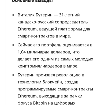
Основные выводы
Виталик Бутерин — 31-летний
канадско-русский сопредседатель
Ethereum, ведущей платформы для
смарт-контрактов в мире.
Сейчас его портфель оценивается в
1,04 миллиарда долларов, что
делает его одним из самых молодых
криптомиллиардеров в мире.
Бутерин произвел революцию в
технологии блокчейн, создав
программируемые смарт-контракты
Ethereum, выходящие за рамки
фокуса Bitcoin на цифровых