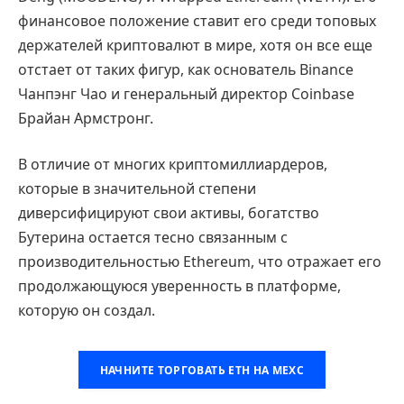
финансовое положение ставит его среди топовых
держателей криптовалют в мире, хотя он все еще
отстает от таких фигур, как основатель Binance
Чанпэнг Чао и генеральный директор Coinbase
Брайан Армстронг.
В отличие от многих криптомиллиардеров,
которые в значительной степени
диверсифицируют свои активы, богатство
Бутерина остается тесно связанным с
производительностью Ethereum, что отражает его
продолжающуюся уверенность в платформе,
которую он создал.
НАЧНИТЕ ТОРГОВАТЬ ETH НА MEXC