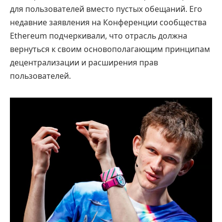
для пользователей вместо пустых обещаний. Его
недавние заявления на Конференции сообщества
Ethereum подчеркивали, что отрасль должна
вернуться к своим основополагающим принципам
децентрализации и расширения прав
пользователей.