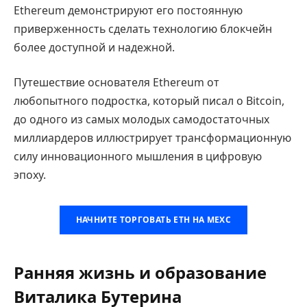
Ethereum демонстрируют его постоянную
приверженность сделать технологию блокчейн
более доступной и надежной.
Путешествие основателя Ethereum от
любопытного подростка, который писал о Bitcoin,
до одного из самых молодых самодостаточных
миллиардеров иллюстрирует трансформационную
силу инновационного мышления в цифровую
эпоху.
НАЧНИТЕ ТОРГОВАТЬ ETH НА MEXC
Ранняя жизнь и образование
Виталика Бутерина