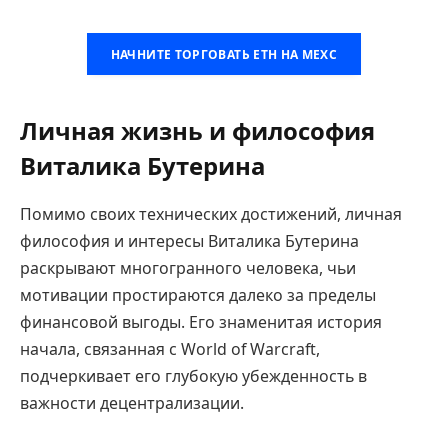
НАЧНИТЕ ТОРГОВАТЬ ETH НА MEXC
Личная жизнь и философия
Виталика Бутерина
Помимо своих технических достижений, личная
философия и интересы Виталика Бутерина
раскрывают многогранного человека, чьи
мотивации простираются далеко за пределы
финансовой выгоды. Его знаменитая история
начала, связанная с World of Warcraft,
подчеркивает его глубокую убежденность в
важности децентрализации.