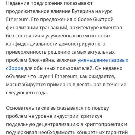
Недавние предложения показывают
продолжительное влияние Бутерина на курс
Ethereum. Его предложения о более быстрой
финализации транзакций, архитектуре клиентов
без состояния и улучшенных возможностях
конфиденциальности демонстрируют его
приверженность решению самых актуальных
проблем блокчейна, включая
уменьшение газовых
сборов
для обычных пользователей. Он недавно
объявил что Layer 1 Ethereum, как ожидается,
масштабируется примерно в десять раз в течение
следующего года.
Основатель также высказывался по поводу
проблем на уровне индустрии, критикуя
поддельную децентрализацию в криптопроектах и
подчеркивая необходимость конкретных гарантий