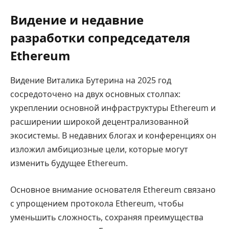
Видение и недавние
разработки сопредседателя
Ethereum
Видение Виталика Бутерина на 2025 год
сосредоточено на двух основных столпах:
укреплении основной инфраструктуры Ethereum и
расширении широкой децентрализованной
экосистемы. В недавних блогах и конференциях он
изложил амбициозные цели, которые могут
изменить будущее Ethereum.
Основное внимание основателя Ethereum связано
с упрощением протокола Ethereum, чтобы
уменьшить сложность, сохраняя преимущества