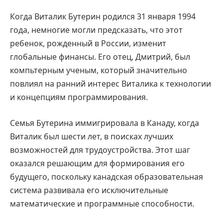
Когда Виталик Бутерин родился 31 января 1994
года, немногие могли предсказать, что этот
ребенок, рожденный в России, изменит
глобальные финансы. Его отец, Дмитрий, был
компьтерным ученым, который значительно
повлиял на ранний интерес Виталика к технологии
и концепциям программирования.
Семья Бутерина иммигрировала в Канаду, когда
Виталик был шести лет, в поисках лучших
возможностей для трудоустройства. Этот шаг
оказался решающим для формирования его
будущего, поскольку канадская образовательная
система развивала его исключительные
математические и программные способности.