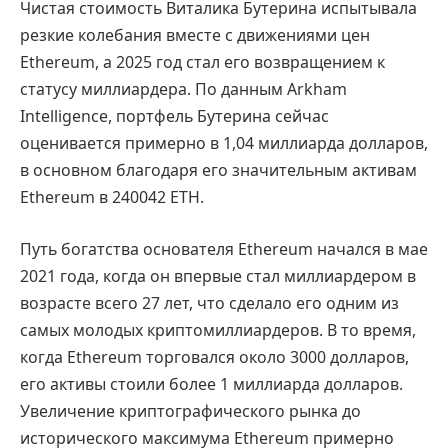
Чистая стоимость Виталика Бутерина испытывала
резкие колебания вместе с движениями цен
Ethereum, а 2025 год стал его возвращением к
статусу миллиардера. По данным Arkham
Intelligence, портфель Бутерина сейчас
оценивается примерно в 1,04 миллиарда долларов,
в основном благодаря его значительным активам
Ethereum в 240042 ETH.
Путь богатства основателя Ethereum начался в мае
2021 года, когда он впервые стал миллиардером в
возрасте всего 27 лет, что сделало его одним из
самых молодых криптомиллиардеров. В то время,
когда Ethereum торговался около 3000 долларов,
его активы стоили более 1 миллиарда долларов.
Увеличение криптографического рынка до
исторического максимума Ethereum примерно