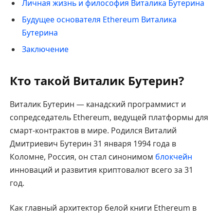
Личная жизнь и философия Виталика Бутерина
Будущее основателя Ethereum Виталика
Бутерина
Заключение
Кто такой Виталик Бутерин?
Виталик Бутерин — канадский программист и
сопредседатель Ethereum, ведущей платформы для
смарт-контрактов в мире. Родился Виталий
Дмитриевич Бутерин 31 января 1994 года в
Коломне, Россия, он стал синонимом
блокчейн
инноваций и развития криптовалют всего за 31
год.
Как главный архитектор белой книги Ethereum в