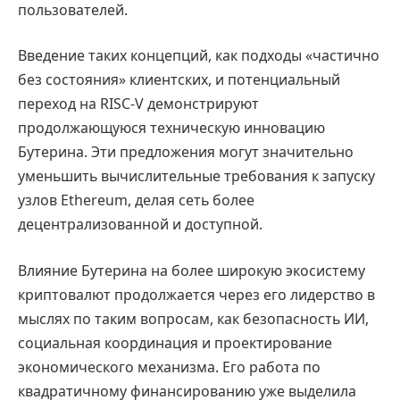
пользователей.
Введение таких концепций, как подходы «частично
без состояния» клиентских, и потенциальный
переход на RISC-V демонстрируют
продолжающуюся техническую инновацию
Бутерина. Эти предложения могут значительно
уменьшить вычислительные требования к запуску
узлов Ethereum, делая сеть более
децентрализованной и доступной.
Влияние Бутерина на более широкую экосистему
криптовалют продолжается через его лидерство в
мыслях по таким вопросам, как безопасность ИИ,
социальная координация и проектирование
экономического механизма. Его работа по
квадратичному финансированию уже выделила