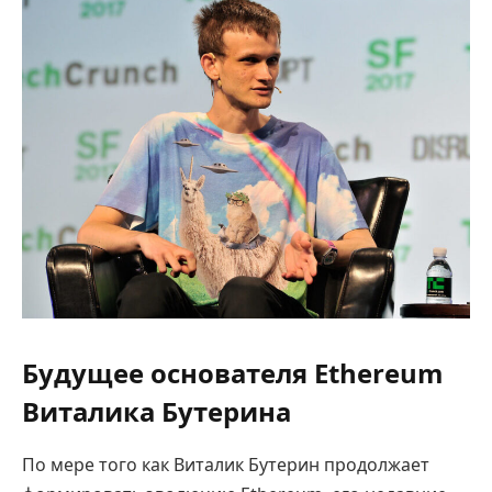
Будущее основателя Ethereum
Виталика Бутерина
По мере того как Виталик Бутерин продолжает