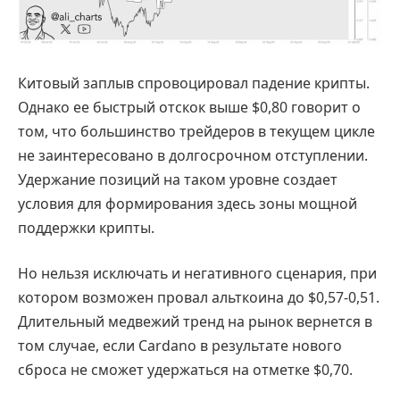
Китовый заплыв спровоцировал падение крипты.
Однако ее быстрый отскок выше $0,80 говорит о
том, что большинство трейдеров в текущем цикле
не заинтересовано в долгосрочном отступлении.
Удержание позиций на таком уровне создает
условия для формирования здесь зоны мощной
поддержки крипты.
Но нельзя исключать и негативного сценария, при
котором возможен провал альткоина до $0,57-0,51.
Длительный медвежий тренд на рынок вернется в
том случае, если Cardano в результате нового
сброса не сможет удержаться на отметке $0,70.