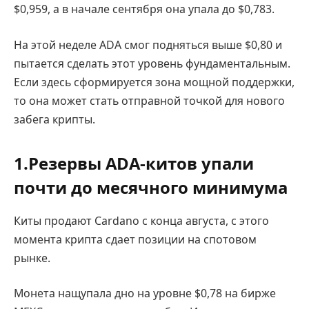
$0,959, а в начале сентября она упала до $0,783.
На этой неделе ADA смог подняться выше $0,80 и
пытается сделать этот уровень фундаментальным.
Если здесь сформируется зона мощной поддержки,
то она может стать отправной точкой для нового
забега крипты.
1.Резервы ADA-китов упали
почти до месячного минимума
Киты продают Cardano с конца августа, с этого
момента крипта сдает позиции на спотовом
рынке.
Монета нащупала дно на уровне $0,78 на бирже