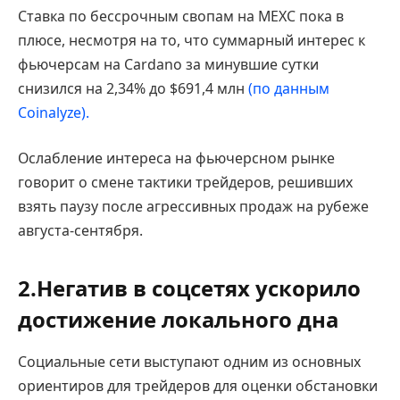
Ставка по бессрочным свопам на MEXC пока в
плюсе, несмотря на то, что суммарный интерес к
фьючерсам на Cardano за минувшие сутки
снизился на 2,34% до $691,4 млн
(по данным
Coinalyze).
Ослабление интереса на фьючерсном рынке
говорит о смене тактики трейдеров, решивших
взять паузу после агрессивных продаж на рубеже
августа-сентября.
2.Негатив в соцсетях ускорило
достижение локального дна
Социальные сети выступают одним из основных
ориентиров для трейдеров для оценки обстановки