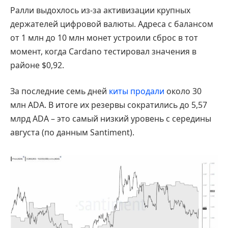
Ралли выдохлось из-за активизации крупных
держателей цифровой валюты. Адреса с балансом
от 1 млн до 10 млн монет устроили сброс в тот
момент, когда Cardano тестировал значения в
районе $0,92.
За последние семь дней
киты продали
около 30
млн ADA. В итоге их резервы сократились до 5,57
млрд ADA – это самый низкий уровень с середины
августа (по данным Santiment).