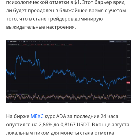
психологической отметки в $1. Этот барьер вряд
ли будет преодолен в ближайшее время с учетом
того, что в стане трейдеров доминируют
выжидательные настроения.
На бирже
MEXC
курс ADA за последние 24 часа
опустился на 2,86% до 0,8167 USDT. В конце августа
локальным пиком для монеты стала отметка