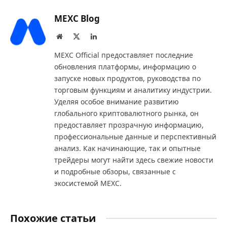
MEXC Blog
Website
X
LinkedIn
(Twitter)
MEXC Official предоставляет последние
обновления платформы, информацию о
запуске новых продуктов, руководства по
торговым функциям и аналитику индустрии.
Уделяя особое внимание развитию
глобального криптовалютного рынка, он
предоставляет прозрачную информацию,
профессиональные данные и перспективный
анализ. Как начинающие, так и опытные
трейдеры могут найти здесь свежие новости
и подробные обзоры, связанные с
экосистемой MEXC.
Похожие статьи