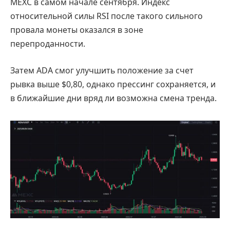
MEXC в самом начале сентября. Индекс
относительной силы RSI после такого сильного
провала монеты оказался в зоне
перепроданности.
Затем ADA смог улучшить положение за счет
рывка выше $0,80, однако прессинг сохраняется, и
в ближайшие дни вряд ли возможна смена тренда.