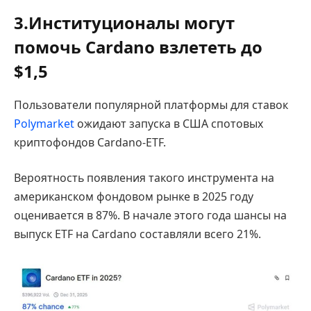
3.Институционалы могут
помочь Cardano взлететь до
$1,5
Пользователи популярной платформы для ставок
Polymarket
ожидают запуска в США спотовых
криптофондов Cardano-ETF.
Вероятность появления такого инструмента на
американском фондовом рынке в 2025 году
оценивается в 87%. В начале этого года шансы на
выпуск ETF на Cardano составляли всего 21%.