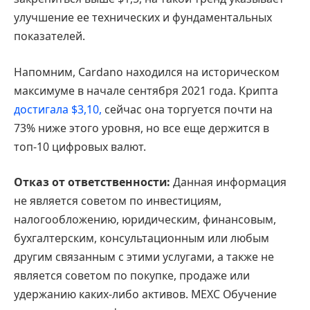
улучшение ее технических и фундаментальных
показателей.
Напомним, Cardano находился на историческом
максимуме в начале сентября 2021 года. Крипта
достигала $3,10,
сейчас она торгуется почти на
73% ниже этого уровня, но все еще держится в
топ-10 цифровых валют.
Отказ от ответственности:
Данная информация
не является советом по инвестициям,
налогообложению, юридическим, финансовым,
бухгалтерским, консультационным или любым
другим связанным с этими услугами, а также не
является советом по покупке, продаже или
удержанию каких-либо активов. MEXC Обучение