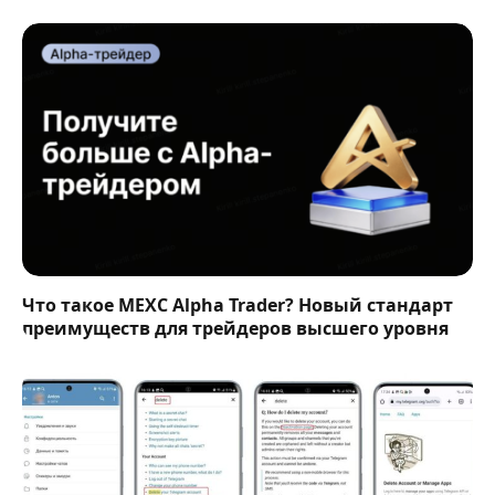
Что такое MEXC Alpha Trader? Новый стандарт
преимуществ для трейдеров высшего уровня