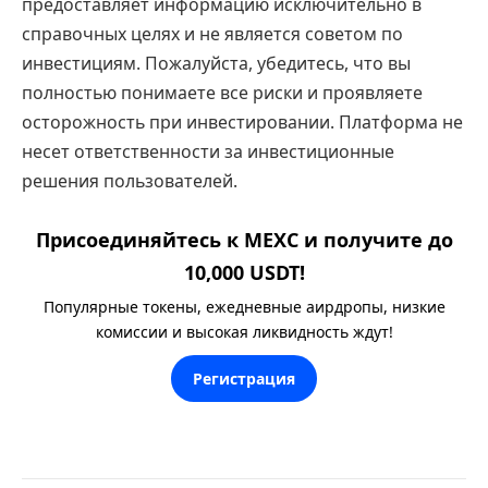
предоставляет информацию исключительно в
справочных целях и не является советом по
инвестициям. Пожалуйста, убедитесь, что вы
полностью понимаете все риски и проявляете
осторожность при инвестировании. Платформа не
несет ответственности за инвестиционные
решения пользователей.
Присоединяйтесь к MEXC и получите до
10,000 USDT!
Популярные токены, ежедневные аирдропы, низкие
комиссии и высокая ликвидность ждут!
Регистрация