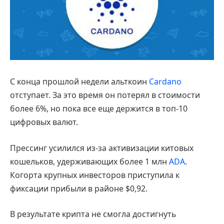
С конца прошлой недели альткоин
Cardano
отступает. За это время он потерял в стоимости
более 6%, но пока все еще держится в топ-10
цифровых валют.
Прессинг усилился из-за активизации китовых
кошельков, удерживающих более 1 млн
ADA
.
Когорта крупных инвесторов приступила к
фиксации прибыли в районе $0,92.
В результате крипта не смогла достигнуть