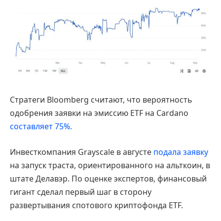
Стратеги Bloomberg считают, что вероятность
одобрения заявки на эмиссию ETF на Cardano
составляет 75%.
Инвесткомпания Grayscale в августе
подала заявку
на запуск траста, ориентированного на альткоин, в
штате Делавэр. По оценке экспертов, финансовый
гигант сделал первый шаг в сторону
развертывания спотового криптофонда ETF.