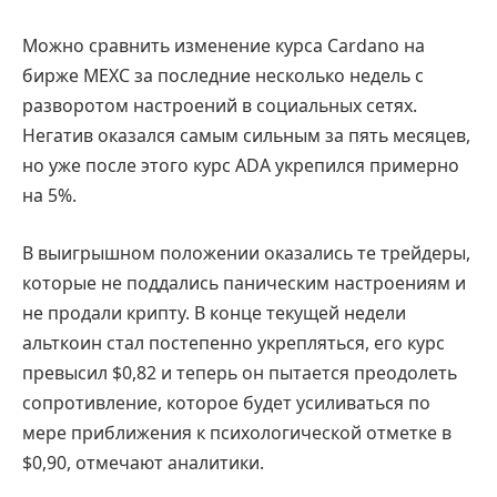
Можно сравнить изменение курса Cardano на
бирже MEXC за последние несколько недель с
разворотом настроений в социальных сетях.
Негатив оказался самым сильным за пять месяцев,
но уже после этого курс ADA укрепился примерно
на 5%.
В выигрышном положении оказались те трейдеры,
которые не поддались паническим настроениям и
не продали крипту. В конце текущей недели
альткоин стал постепенно укрепляться, его курс
превысил $0,82 и теперь он пытается преодолеть
сопротивление, которое будет усиливаться по
мере приближения к психологической отметке в
$0,90, отмечают аналитики.