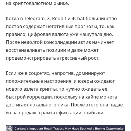
на криптовалютном рынке.
Когда в Telegram, X, Reddit и 4Chat большинство
постов содержат негативные прогнозы, то, как
правило, цифровая валюта уже нащупала дно.
После недолгой консолидации актив начинает
восстанавливать позиции и даже может
продемонстрировать агрессивный рост.
Если же в соцсетях, напротив, доминируют
положительные настроения, и юзеры ожидают
нового взлета крипты, то нужно ожидать ее
быстрой коррекции, поскольку на хайпе монета
достигает локального пика. После этого она падает
из-за продаж в рамках фиксации прибыли.