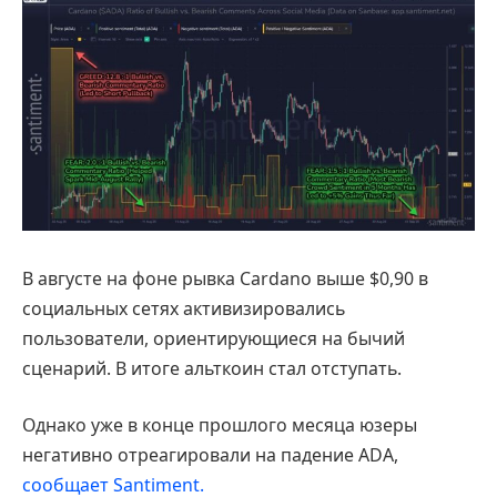
В августе на фоне рывка Cardano выше $0,90 в
социальных сетях активизировались
пользователи, ориентирующиеся на бычий
сценарий. В итоге альткоин стал отступать.
Однако уже в конце прошлого месяца юзеры
негативно отреагировали на падение ADA,
сообщает Santiment.