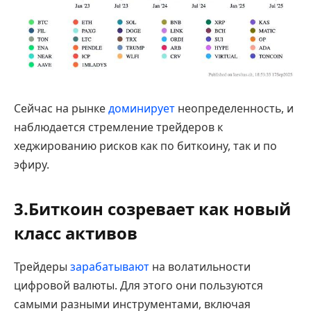
Сейчас на рынке
доминирует
неопределенность, и
наблюдается стремление трейдеров к
хеджированию рисков как по биткоину, так и по
эфиру.
3.Биткоин созревает как новый
класс активов
Трейдеры
зарабатывают
на волатильности
цифровой валюты. Для этого они пользуются
самыми разными инструментами, включая