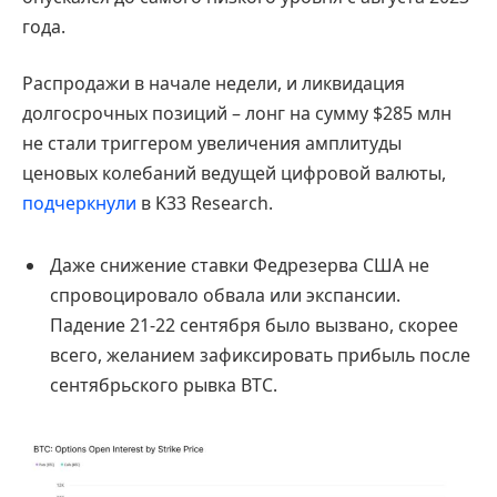
года.
Распродажи в начале недели, и ликвидация
долгосрочных позиций – лонг на сумму $285 млн
не стали триггером увеличения амплитуды
ценовых колебаний ведущей цифровой валюты,
подчеркнули
в K33 Research.
Даже снижение ставки Федрезерва США не
спровоцировало обвала или экспансии.
Падение 21-22 сентября было вызвано, скорее
всего, желанием зафиксировать прибыль после
сентябрьского рывка BTC.