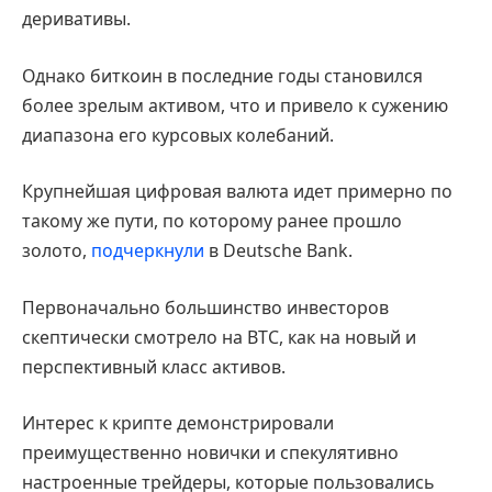
деривативы.
Однако биткоин в последние годы становился
более зрелым активом, что и привело к сужению
диапазона его курсовых колебаний.
Крупнейшая цифровая валюта идет примерно по
такому же пути, по которому ранее прошло
золото,
подчеркнули
в Deutsche Bank.
Первоначально большинство инвесторов
скептически смотрело на BTC, как на новый и
перспективный класс активов.
Интерес к крипте демонстрировали
преимущественно новички и спекулятивно
настроенные трейдеры, которые пользовались