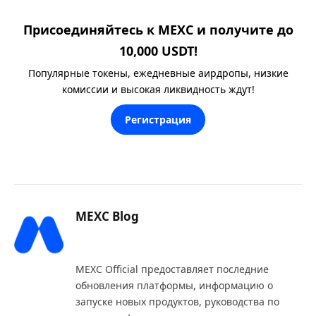
Присоединяйтесь к MEXC и получите до
10,000 USDT!
Популярные токены, ежедневные аирдропы, низкие
комиссии и высокая ликвидность ждут!
Регистрация
MEXC Blog
Website
X
LinkedIn
(Twitter)
MEXC Official предоставляет последние
обновления платформы, информацию о
запуске новых продуктов, руководства по