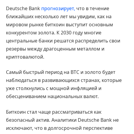
Deutsche Bank
прогнозирует,
что в течение
ближайших несколько лет мы увидим, как на
мировом рынке биткоин выступит основным
конкурентом золота. К 2030 году многие
центральные банки решатся распределить свои
резервы между драгоценным металлом и
криптовалютой.
Самый быстрый период на BTC и золото будет
наблюдаться в развивающихся странах, которые
уже столкнулись с мощной инфляцией и
обесцениванием национальных валют.
Биткоин стал чаще рассматриваться как
безопасный актив. Аналитики Deutsche Bank не
исключают, что в долгосрочной перспективе