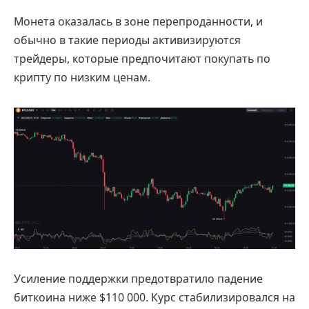
Монета оказалась в зоне перепроданности, и
обычно в такие периоды активизируются
трейдеры, которые предпочитают покупать по
крипту по низким ценам.
Усиление поддержки предотвратило падение
биткоина ниже $110 000. Курс стабилизировался на