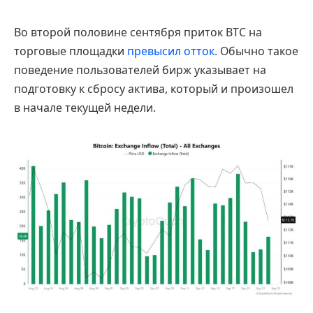
Во второй половине сентября приток BTC на
торговые площадки
превысил отток.
Обычно такое
поведение пользователей бирж указывает на
подготовку к сбросу актива, который и произошел
в начале текущей недели.