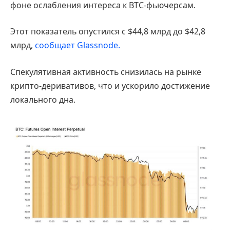
фоне ослабления интереса к BTC-фьючерсам.
Этот показатель опустился с $44,8 млрд до $42,8
млрд,
сообщает Glassnode.
Спекулятивная активность снизилась на рынке
крипто-деривативов, что и ускорило достижение
локального дна.