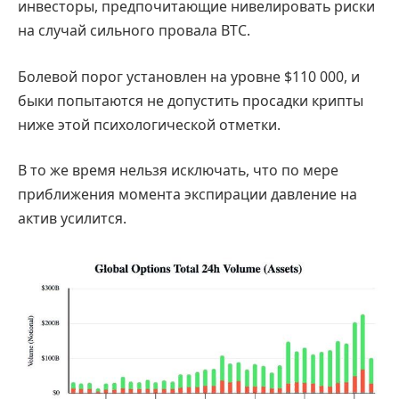
инвесторы, предпочитающие нивелировать риски
на случай сильного провала BTC.
Болевой порог установлен на уровне $110 000, и
быки попытаются не допустить просадки крипты
ниже этой психологической отметки.
В то же время нельзя исключать, что по мере
приближения момента экспирации давление на
актив усилится.