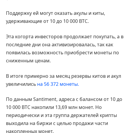
Поддержку ей могут оказать акулы и киты,
удерживающие от 10 до 10 000 BTC.
Эта когорта инвесторов продолжает покупать, а в
последние дни она активизировалась, так как
появилась возможность приобрести монеты по
сниженным ценам.
В итоге примерно за месяц резервы китов и акул
увеличились
на 56 372 монеты.
По данным Santiment, адреса с балансом от 10 до
10 000 BTC накопили 13,69 млн монет. Но
периодически и эта группа держателей крипты
выходила на биржи с целью продажи части
накопленных монет.