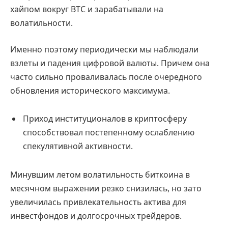
хайпом вокруг BTC и зарабатывали на
волатильности.
Именно поэтому периодически мы наблюдали
взлеты и падения цифровой валюты. Причем она
часто сильно проваливалась после очередного
обновления исторического максимума.
Приход институционалов в криптосферу
способствовал постепенному ослаблению
спекулятивной активности.
Минувшим летом волатильность биткоина в
месячном выражении резко снизилась, но зато
увеличилась привлекательность актива для
инвестфондов и долгосрочных трейдеров.