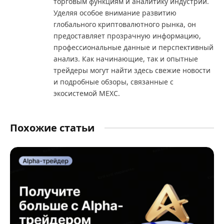
торговым функциям и аналитику индустрии.
Уделяя особое внимание развитию
глобального криптовалютного рынка, он
предоставляет прозрачную информацию,
профессиональные данные и перспективный
анализ. Как начинающие, так и опытные
трейдеры могут найти здесь свежие новости
и подробные обзоры, связанные с
экосистемой MEXC.
Похожие статьи