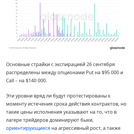
Основные страйки с экспирацией 26 сентября
распределены между опционами Put на $95 000 и
Call – на $140 000.
Эти уровни вряд ли будут протестированы к
моменту истечения срока действия контрактов, но
такие цены исполнения указывают на то, что в
лагере трейдеров доминируют быки,
ориентирующиеся
на агрессивный рост, а также