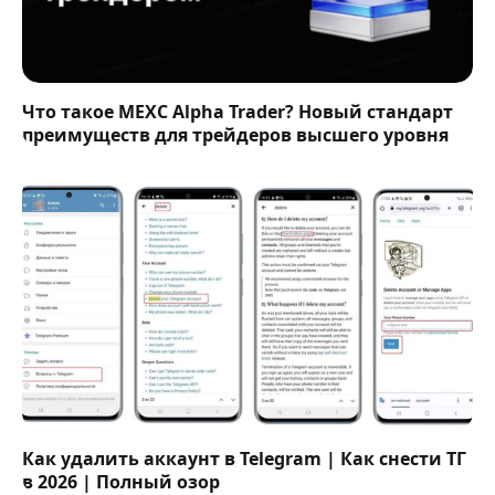
Что такое MEXC Alpha Trader? Новый стандарт
преимуществ для трейдеров высшего уровня
Как удалить аккаунт в Telegram | Как снести ТГ
в 2026 | Полный озор