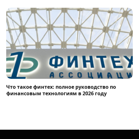
Что такое финтех: полное руководство по
финансовым технологиям в 2026 году