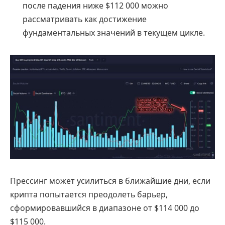
после падения ниже $112 000 можно
рассматривать как достижение
фундаментальных значений в текущем цикле.
Прессинг может усилиться в ближайшие дни, если
крипта попытается преодолеть барьер,
сформировавшийся в диапазоне от $114 000 до
$115 000.