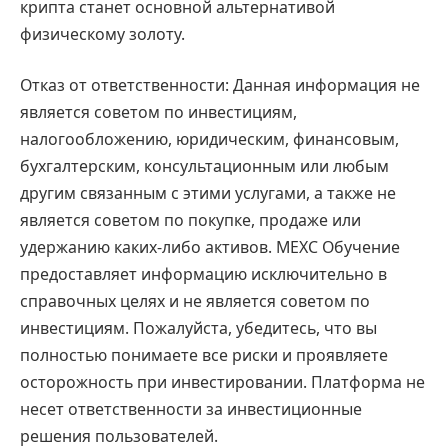
крипта станет основной альтернативой
физическому золоту.
Отказ от ответственности: Данная информация не
является советом по инвестициям,
налогообложению, юридическим, финансовым,
бухгалтерским, консультационным или любым
другим связанным с этими услугами, а также не
является советом по покупке, продаже или
удержанию каких-либо активов. MEXC Обучение
предоставляет информацию исключительно в
справочных целях и не является советом по
инвестициям. Пожалуйста, убедитесь, что вы
полностью понимаете все риски и проявляете
осторожность при инвестировании. Платформа не
несет ответственности за инвестиционные
решения пользователей.