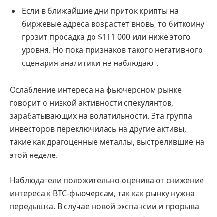
Если в ближайшие дни приток крипты на
биржевые адреса возрастет вновь, то биткоину
грозит просадка до $111 000 или ниже этого
уровня. Но пока признаков такого негативного
сценария аналитики не наблюдают.
Ослабление интереса на фьючерсном рынке
говорит о низкой активности спекулянтов,
зарабатывающих на волатильности. Эта группа
инвесторов переключилась на другие активы,
такие как драгоценные металлы, выстрелившие на
этой неделе.
Наблюдатели положительно оценивают снижение
интереса к BTC-фьючерсам, так как рынку нужна
передышка. В случае новой экспансии и прорыва