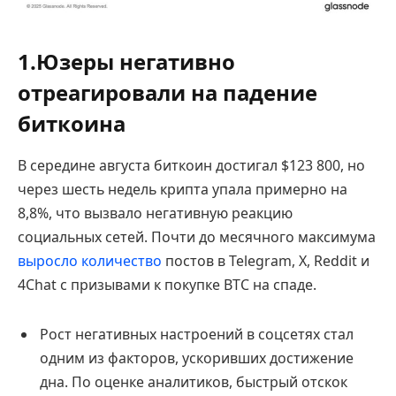
1.Юзеры негативно
отреагировали на падение
биткоина
В середине августа биткоин достигал $123 800, но
через шесть недель крипта упала примерно на
8,8%, что вызвало негативную реакцию
социальных сетей. Почти до месячного максимума
выросло количество
постов в Telegram, X, Reddit и
4Chat с призывами к покупке BTC на спаде.
Рост негативных настроений в соцсетях стал
одним из факторов, ускоривших достижение
дна. По оценке аналитиков, быстрый отскок