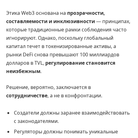
Этика Web3 основана на
прозрачности,
составляемости и инклюзивности
— принципах,
которые традиционные рамки соблюдения часто
игнорируют. Однако, поскольку глобальный
капитал течет в токенизированные активы, а
рынки DeFi снова превышают 100 миллиардов
долларов в TVL,
регулирование становится
неизбежным
.
Решение, вероятно, заключается в
сотрудничестве
, а не в конфронтации.
Создатели должны заранее взаимодействовать
с законодателями.
Регуляторы должны понимать уникальные