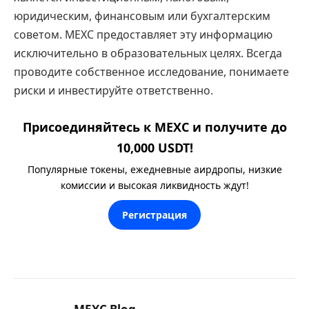
юридическим, финансовым или бухгалтерским
советом. MEXC предоставляет эту информацию
исключительно в образовательных целях. Всегда
проводите собственное исследование, понимаете
риски и инвестируйте ответственно.
Присоединяйтесь к MEXC и получите до
10,000 USDT!
Популярные токены, ежедневные аирдропы, низкие
комиссии и высокая ликвидность ждут!
Регистрация