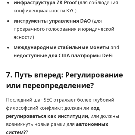
инфраструктура ZK Proof
(для соблюдения
конфиденциальности KYC)
инструменты управления DAO
(для
прозрачного голосования и юридической
ясности)
международные стабильные монеты
and
недоступные для США платформы DeFi
7. Путь вперед: Регулирование
или переопределение?
Последний шаг SEC отражает более глубокий
философский конфликт: должен ли
код
регулироваться как институции
, или должны
возникнуть новые рамки для
автономных
систем?
?