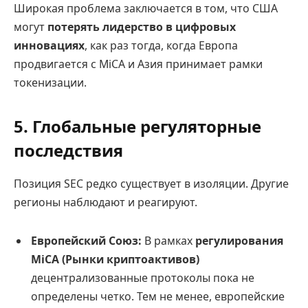
Широкая проблема заключается в том, что США
могут
потерять лидерство в цифровых
инновациях
, как раз тогда, когда Европа
продвигается с MiCA и Азия принимает рамки
токенизации.
5. Глобальные регуляторные
последствия
Позиция SEC редко существует в изоляции. Другие
регионы наблюдают и реагируют.
Европейский Союз:
В рамках
регулирования
MiCA (Рынки криптоактивов)
децентрализованные протоколы пока не
определены четко. Тем не менее, европейские