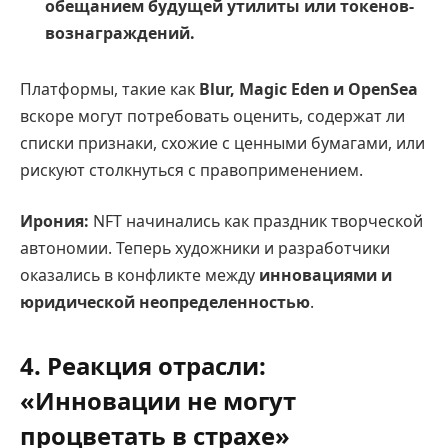
обещанием будущей утилиты или токенов-
вознаграждений.
Платформы, такие как
Blur, Magic Eden и OpenSea
вскоре могут потребовать оценить, содержат ли
списки признаки, схожие с ценными бумагами, или
рискуют столкнуться с правоприменением.
Ирония:
NFT начинались как праздник творческой
автономии. Теперь художники и разработчики
оказались в конфликте между
инновациями и
юридической неопределенностью
.
4. Реакция отрасли:
«Инновации не могут
процветать в страхе»