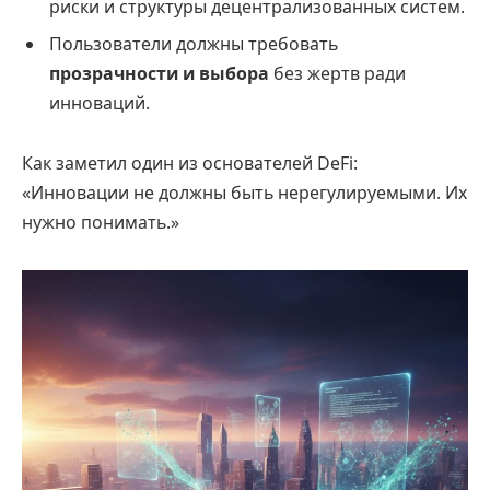
риски и структуры децентрализованных систем.
Пользователи должны требовать
прозрачности и выбора
без жертв ради
инноваций.
Как заметил один из основателей DeFi:
«Инновации не должны быть нерегулируемыми. Их
нужно понимать.»