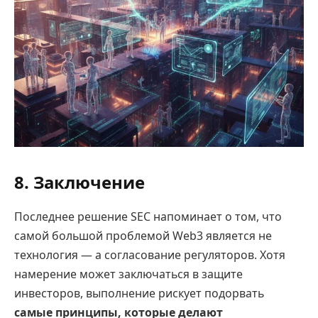
8. Заключение
Последнее решение SEC напоминает о том, что
самой большой проблемой Web3 является не
технология — а согласование регуляторов. Хотя
намерение может заключаться в защите
инвесторов, выполнение рискует подорвать
самые принципы, которые делают