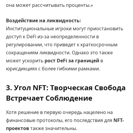
она может рассчитывать проценты.»
Воздействие на ликвидность:
Институциональные игроки могут приостановить
доступ к DeFi из-за неопределенности в
регулировании, что приведет к краткосрочным
сокращениям ликвидности. Однако это также
может ускорить
рост DeFi за границей
в
юрисдикциях с более гибкими рамками.
3. Угол NFT: Творческая Свобода
Встречает Соблюдение
Хотя решение в первую очередь нацелено на
финансовые протоколы, его последствия для
NFT-
проектов
также значительны.