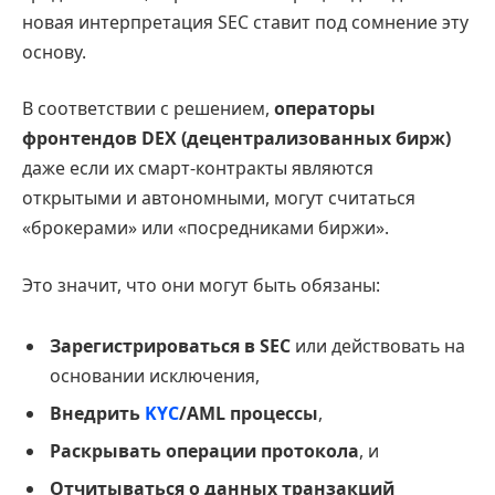
новая интерпретация SEC ставит под сомнение эту
основу.
В соответствии с решением,
операторы
фронтендов DEX (децентрализованных бирж)
даже если их смарт-контракты являются
открытыми и автономными, могут считаться
«брокерами» или «посредниками биржи».
Это значит, что они могут быть обязаны:
Зарегистрироваться в SEC
или действовать на
основании исключения,
Внедрить
KYC
/AML процессы
,
Раскрывать операции протокола
, и
Отчитываться о данных транзакций