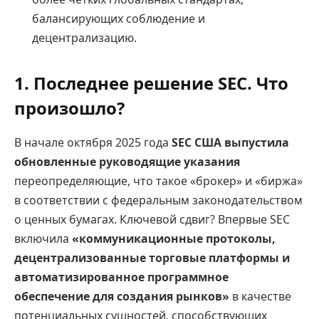
балансирующих соблюдение и
децентрализацию.
1. Последнее решение SEC. Что
произошло?
В начале октября 2025 года
SEC США выпустила
обновленные руководящие указания
переопределяющие, что такое «брокер» и «биржа»
в соответствии с федеральным законодательством
о ценных бумагах. Ключевой сдвиг? Впервые SEC
включила
«коммуникационные протоколы,
децентрализованные торговые платформы и
автоматизированное программное
обеспечение для создания рынков»
в качестве
потенциальных сущностей, способствующих