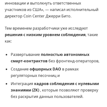
инновации и вытолкнуть ответственных
участников из США», — написал исполнительный
директор Coin Center Джерри Бито.
Тем временем разработчики уже исследуют
решения с низким уровнем соблюдения
, такие
как:
Развертывание
полностью автономных
смарт-контрактов
без фронтенд-операторов,
Создание
офшорных DAO
в рамках
регуляторных песочниц и
Интеграция
кадров соблюдения с нулевыми
знаниями (ZK)
, которые позволяют проверку
без раскрытия данных пользователей.