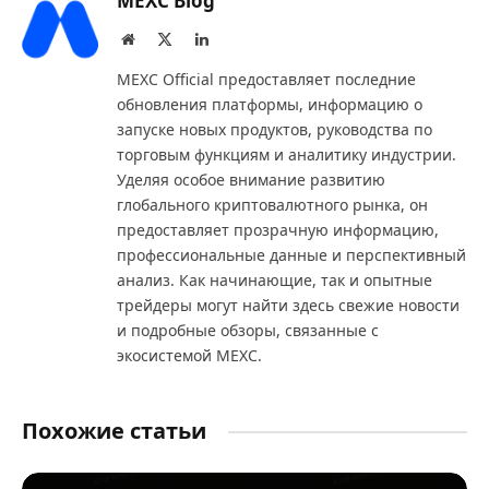
MEXC Blog
Website
X
LinkedIn
(Twitter)
MEXC Official предоставляет последние
обновления платформы, информацию о
запуске новых продуктов, руководства по
торговым функциям и аналитику индустрии.
Уделяя особое внимание развитию
глобального криптовалютного рынка, он
предоставляет прозрачную информацию,
профессиональные данные и перспективный
анализ. Как начинающие, так и опытные
трейдеры могут найти здесь свежие новости
и подробные обзоры, связанные с
экосистемой MEXC.
Похожие статьи