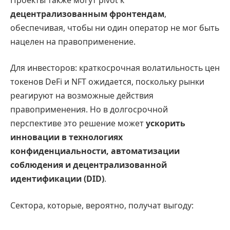
децентрализованным фронтендам
,
обеспечивая, чтобы ни один оператор не мог быть
нацелен на правоприменение.
Для инвесторов: краткосрочная волатильность цен
токенов DeFi и NFT ожидается, поскольку рынки
реагируют на возможные действия
правоприменения. Но в долгосрочной
перспективе это решение может
ускорить
инновации в технологиях
конфиденциальности, автоматизации
соблюдения и децентрализованной
идентификации (DID)
.
Сектора, которые, вероятно, получат выгоду: