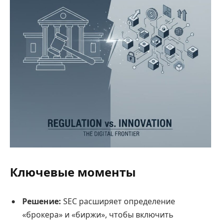
Ключевые моменты
Решение:
SEC расширяет определение
«брокера» и «биржи», чтобы включить