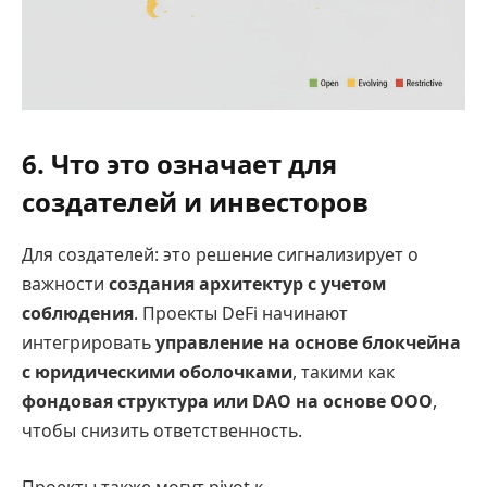
6. Что это означает для
создателей и инвесторов
Для создателей: это решение сигнализирует о
важности
создания архитектур с учетом
соблюдения
. Проекты DeFi начинают
интегрировать
управление на основе блокчейна
с юридическими оболочками
, такими как
фондовая структура или DAO на основе ООО
,
чтобы снизить ответственность.
Проекты также могут pivot к