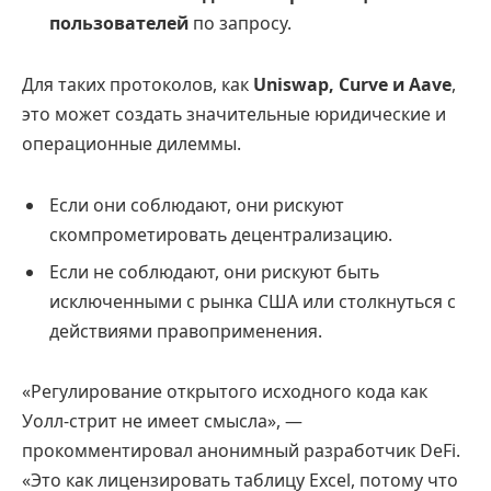
пользователей
по запросу.
Для таких протоколов, как
Uniswap, Curve и Aave
,
это может создать значительные юридические и
операционные дилеммы.
Если они соблюдают, они рискуют
скомпрометировать децентрализацию.
Если не соблюдают, они рискуют быть
исключенными с рынка США или столкнуться с
действиями правоприменения.
«Регулирование открытого исходного кода как
Уолл-стрит не имеет смысла», —
прокомментировал анонимный разработчик DeFi.
«Это как лицензировать таблицу Excel, потому что