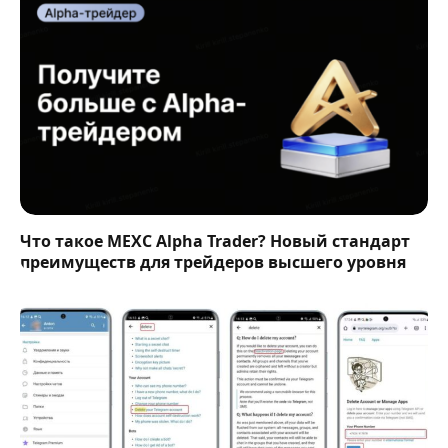
Что такое MEXC Alpha Trader? Новый стандарт
преимуществ для трейдеров высшего уровня