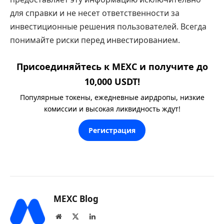
для справки и не несет ответственности за
инвестиционные решения пользователей. Всегда
понимайте риски перед инвестированием.
Присоединяйтесь к MEXC и получите до
10,000 USDT!
Популярные токены, ежедневные аирдропы, низкие
комиссии и высокая ликвидность ждут!
Регистрация
MEXC Blog
Website
X
LinkedIn