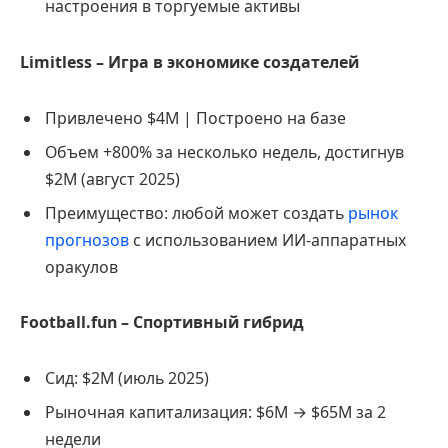
настроения в торгуемые активы
Limitless – Игра в экономике создателей
Привлечено $4M | Построено на базе
Объем +800% за несколько недель, достигнув
$2M (август 2025)
Преимущество: любой может создать
рынок
прогнозов
с использованием ИИ-аппаратных
оракулов
Football.fun – Спортивный гибрид
Сид: $2M (июль 2025)
Рыночная капитализация: $6M → $65M за 2
недели