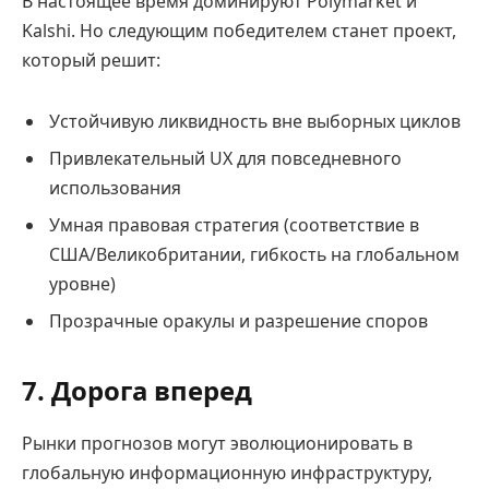
В настоящее время доминируют Polymarket и
Kalshi. Но следующим победителем станет проект,
который решит:
Устойчивую ликвидность вне выборных циклов
Привлекательный UX для повседневного
использования
Умная правовая стратегия (соответствие в
США/Великобритании, гибкость на глобальном
уровне)
Прозрачные оракулы и разрешение споров
7. Дорога вперед
Рынки прогнозов могут эволюционировать в
глобальную информационную инфраструктуру,