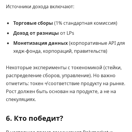
Источники дохода включают:
Торговые сборы
(1% стандартная комиссия)
Доход от разницы
от LPs
Монетизация данных
(корпоративные API для
хедж-фонда, корпораций, правительств)
Некоторые эксперименты с токеномикой (стейки,
распределение сборов, управление). Но важно
отметить: токен ≠ соответствие продукту на рынке.
Рост должен быть основан на продукте, а не на
спекуляциях.
6. Кто победит?