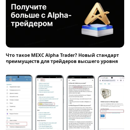
Что такое MEXC Alpha Trader? Новый стандарт
преимуществ для трейдеров высшего уровня