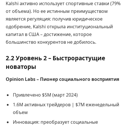
Kalshi активно использует спортивные ставки (79%
от объема). Но ее истинным преимуществом
является регуляция: получив юридическое
одобрение, Kalshi открыла институциональный
капитал в США – достижение, которое
большинство конкурентов не добилось.
2.2 Уровень 2 – Быстрорастущие
новаторы
Opinion Labs – Пионер социального восприятия
Привлечено $5M (март 2024)
1.6M активных трейдеров | $7M еженедельный
объем
Инновация: преобразует социальные