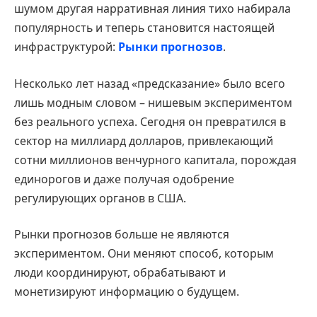
шумом другая нарративная линия тихо набирала
популярность и теперь становится настоящей
инфраструктурой:
Рынки прогнозов
.
Несколько лет назад «предсказание» было всего
лишь модным словом – нишевым экспериментом
без реального успеха. Сегодня он превратился в
сектор на миллиард долларов, привлекающий
сотни миллионов венчурного капитала, порождая
единорогов и даже получая одобрение
регулирующих органов в США.
Рынки прогнозов больше не являются
экспериментом. Они меняют способ, которым
люди координируют, обрабатывают и
монетизируют информацию о будущем.