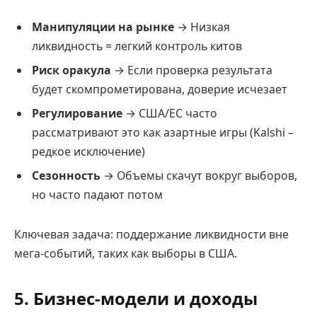
Манипуляции на рынке
→ Низкая
ликвидность = легкий контроль китов
Риск оракула
→ Если проверка результата
будет скомпрометирована, доверие исчезает
Регулирование
→ США/ЕС часто
рассматривают это как азартные игры (Kalshi –
редкое исключение)
Сезонность
→ Объемы скачут вокруг выборов,
но часто падают потом
Ключевая задача: поддержание ликвидности вне
мега-событий, таких как выборы в США.
5. Бизнес-модели и доходы