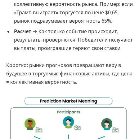
коллективную вероятность рынка. Пример: если
«Трамп выиграет» торгуется по цене $0,65,
рынок подразумевает вероятность 65%.
Расчет
→ Как только событие происходит,
результаты проверяются. Победители получают
выплаты; проигравшие теряют свои ставки.
Коротко: рынки прогнозов превращают веру в
будущее в торгуемые финансовые активы, где цена
= коллективная вероятность.