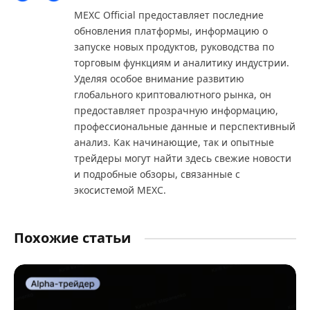
(Twitter)
MEXC Official предоставляет последние
обновления платформы, информацию о
запуске новых продуктов, руководства по
торговым функциям и аналитику индустрии.
Уделяя особое внимание развитию
глобального криптовалютного рынка, он
предоставляет прозрачную информацию,
профессиональные данные и перспективный
анализ. Как начинающие, так и опытные
трейдеры могут найти здесь свежие новости
и подробные обзоры, связанные с
экосистемой MEXC.
Похожие статьи