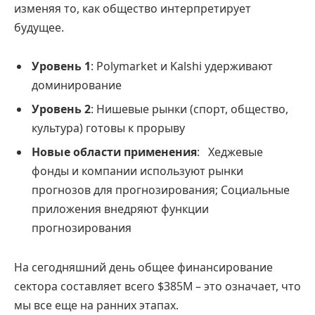
изменяя то, как общество интерпретирует
будущее.
Уровень 1
: Polymarket и Kalshi удерживают
доминирование
Уровень 2
: Нишевые рынки (спорт, общество,
культура) готовы к прорыву
Новые области применения
: Хеджевые
фонды и компании используют рынки
прогнозов для прогнозирования; Социальные
приложения внедряют функции
прогнозирования
На сегодняшний день общее финансирование
сектора составляет всего $385M – это означает, что
мы все еще на ранних этапах.