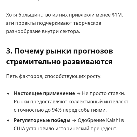
Хотя большинство из них привлекли менее $1M,
эти проекты подчеркивают творческое
разнообразие внутри сектора.
3. Почему рынки прогнозов
стремительно развиваются
Пять факторов, способствующих росту:
Настоящее применение
→ Не просто ставки.
Рынки предоставляют коллективный интеллект
с точностью до 94% перед событиями.
Регуляторные победы
→ Одобрение Kalshi в
США установило исторический прецедент.