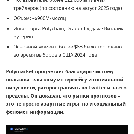
Пользователи: более 222 000 активных
трейдеров (по состоянию на август 2025 года)
Объем: ~$900M/месяц
Инвесторы: Polychain, Dragonfly, даже Виталик
Бутерин
Основной момент: более $8B было торговано
во время выборов в США 2024 года
Polymarket процветает благодаря чистому
пользовательскому интерфейсу и социальной
вирусности, распространяясь по Twitter и за его
пределы. Он доказал, что рынки прогнозов –
это не просто азартные игры, но и социальный
феномен информации.