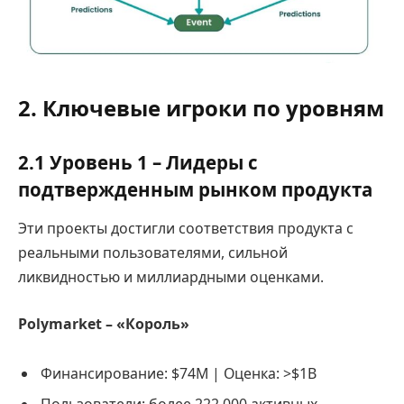
2. Ключевые игроки по уровням
2.1 Уровень 1 – Лидеры с
подтвержденным рынком продукта
Эти проекты достигли соответствия продукта с
реальными пользователями, сильной
ликвидностью и миллиардными оценками.
Polymarket – «Король»
Финансирование: $74M | Оценка: >$1B