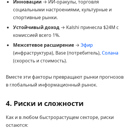
Инновации
→ ИИ-оракулы, торговля
социальными настроениями, культурные и
спортивные рынки.
Устойчивый доход
→ Kalshi принесла $24M с
комиссией всего 1%.
Межсетевое расширение
→
Эфир
(инфраструктура), Base (потребитель),
Солана
(скорость и стоимость).
Вместе эти факторы превращают рынки прогнозов
в глобальный информационный рынок.
4. Риски и сложности
Как и в любом быстрорастущем секторе, риски
остаются: