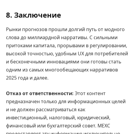
8. Заключение
Рынки прогнозов прошли долгий путь от модного
слова до миллиардной нарративы. С сильными
притоками капитала, прорывами в регулировании,
высокой точностью, удобным UX для потребителей
и бесконечными инновациями они готовы стать
одним из самых многообещающих нарративов
2025 года и далее.
Отказ от ответственности:
Этот контент
предназначен только для информационных целей
и не должен рассматриваться как
инвестиционный, налоговый, юридический,
финансовый или бухгалтерский совет. MEXC
предоставляет эту информацию исключительно