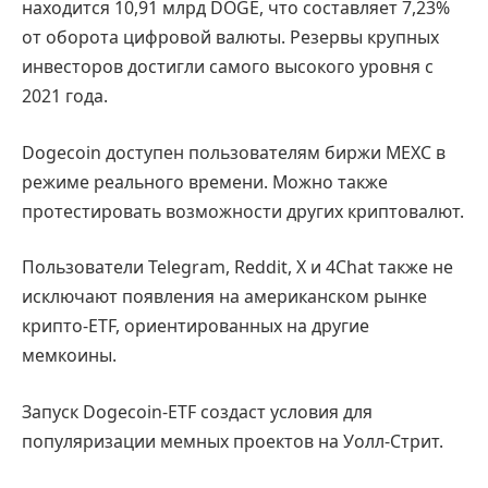
находится 10,91 млрд DOGE, что составляет 7,23%
от оборота цифровой валюты. Резервы крупных
инвесторов достигли самого высокого уровня с
2021 года.
Dogecoin доступен пользователям биржи MEXC в
режиме реального времени. Можно также
протестировать возможности других криптовалют.
Пользователи Telegram, Reddit, X и 4Chat также не
исключают появления на американском рынке
крипто-ETF, ориентированных на другие
мемкоины.
Запуск Dogecoin-ETF создаст условия для
популяризации мемных проектов на Уолл-Стрит.