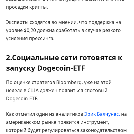
просадки крипты.
Эксперты сходятся во мнении, что поддержка на
уровне $0,20 должна сработать в случае резкого
усиления прессинга.
2.Социальные сети готовятся к
запуску Dogecoin-ETF
По оценке стратегов Bloomberg, уже на этой
неделе в США должен появиться спотовый
Dogecoin-ETF.
Как отметил один из аналитиков
Эрик Балчунас,
на
американском рынке появится инструмент,
который будет регулироваться законодательством