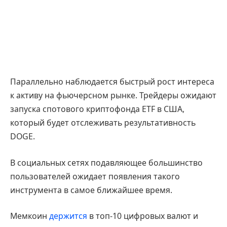
Параллельно наблюдается быстрый рост интереса
к активу на фьючерсном рынке. Трейдеры ожидают
запуска спотового криптофонда ETF в США,
который будет отслеживать результативность
DOGE.
В социальных сетях подавляющее большинство
пользователей ожидает появления такого
инструмента в самое ближайшее время.
Мемкоин
держится
в топ-10 цифровых валют и