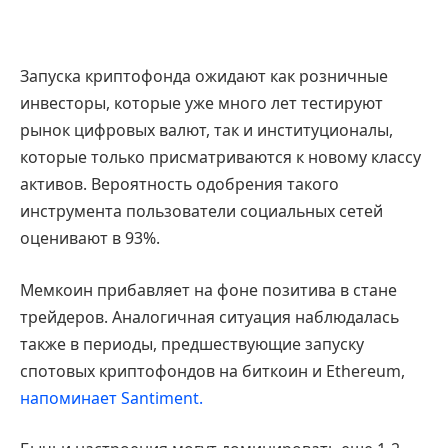
Запуска криптофонда ожидают как розничные
инвесторы, которые уже много лет тестируют
рынок цифровых валют, так и институционалы,
которые только присматриваются к новому классу
активов. Вероятность одобрения такого
инструмента пользователи социальных сетей
оценивают в 93%.
Мемкоин прибавляет на фоне позитива в стане
трейдеров. Аналогичная ситуация наблюдалась
также в периоды, предшествующие запуску
спотовых криптофондов на биткоин и Ethereum,
напоминает Santiment.