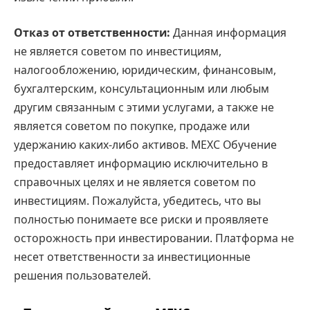
Отказ от ответственности:
Данная информация
не является советом по инвестициям,
налогообложению, юридическим, финансовым,
бухгалтерским, консультационным или любым
другим связанным с этими услугами, а также не
является советом по покупке, продаже или
удержанию каких-либо активов. MEXC Обучение
предоставляет информацию исключительно в
справочных целях и не является советом по
инвестициям. Пожалуйста, убедитесь, что вы
полностью понимаете все риски и проявляете
осторожность при инвестировании. Платформа не
несет ответственности за инвестиционные
решения пользователей.