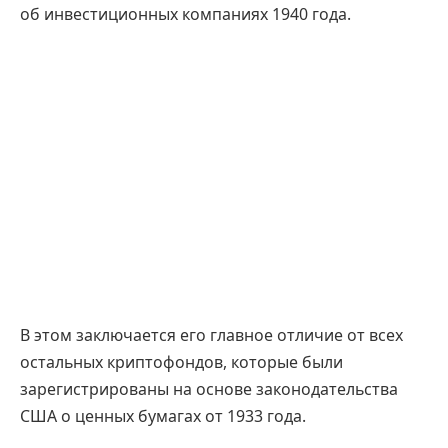
об инвестиционных компаниях 1940 года.
В этом заключается его главное отличие от всех
остальных криптофондов, которые были
зарегистрированы на основе законодательства
США о ценных бумагах от 1933 года.