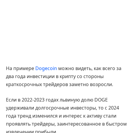
На примере
Dogecoin
можно видеть, как всего за
два года инвестиции в крипту со стороны
краткосрочных трейдеров заметно возросли.
Если в 2022-2023 годах львиную долю DOGE
удерживали долгосрочные инвесторы, то с 2024
года тренд изменился и интерес к активу стали
проявлять трейдеры, заинтересованное в быстром
извлечении прибыли.