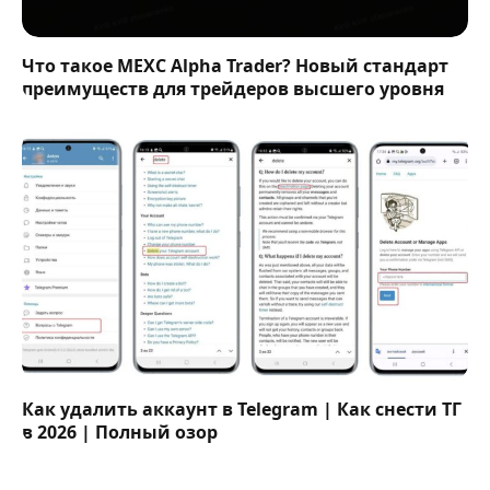
Что такое MEXC Alpha Trader? Новый стандарт
преимуществ для трейдеров высшего уровня
Как удалить аккаунт в Telegram | Как снести ТГ
в 2026 | Полный озор