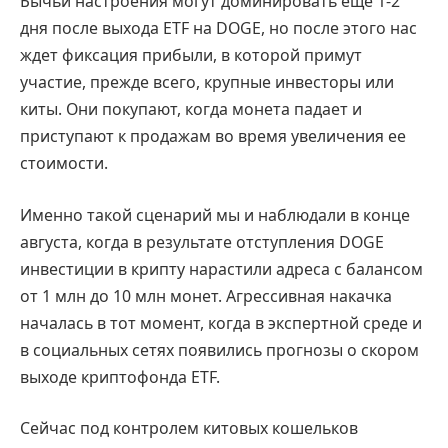
Бычьи настроения могут доминировать еще 1-2
дня после выхода ETF на DOGE, но после этого нас
ждет фиксация прибыли, в которой примут
участие, прежде всего, крупные инвесторы или
киты. Они покупают, когда монета падает и
приступают к продажам во время увеличения ее
стоимости.
Именно такой сценарий мы и наблюдали в конце
августа, когда в результате отступления DOGE
инвестиции в крипту нарастили адреса с балансом
от 1 млн до 10 млн монет. Агрессивная накачка
началась в тот момент, когда в экспертной среде и
в социальных сетях появились прогнозы о скором
выходе криптофонда ETF.
Сейчас под контролем китовых кошельков