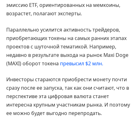
эмиссию ETF, ориентированных на мемкоины,
возрастет, полагают эксперты.
Параллельно усилится активность трейдеров,
приобретающих токены на самых ранних этапах
проектов с шуточной тематикой. Например,
недавно в результате выхода на рынок Maxi Doge
(MAXI) оборот токена
превысил $2 млн.
Инвесторы стараются приобрести монету почти
сразу после ее запуска, так как они считают, что в
перспективе эта цифровая валюта станет
интересна крупным участникам рынка. И поэтому
ее можно будет выгодно перепродать.