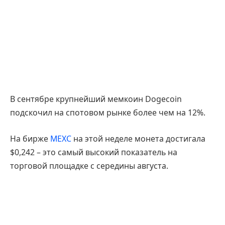
В сентябре крупнейший мемкоин Dogecoin
подскочил на спотовом рынке более чем на 12%.
На бирже
MEXC
на этой неделе монета достигала
$0,242 – это самый высокий показатель на
торговой площадке с середины августа.