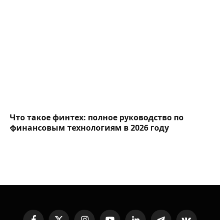
Что такое финтех: полное руководство по
финансовым технологиям в 2026 году