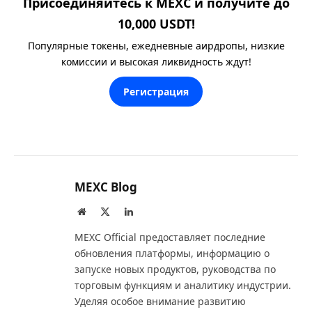
Присоединяйтесь к MEXC и получите до
10,000 USDT!
Популярные токены, ежедневные аирдропы, низкие
комиссии и высокая ликвидность ждут!
Регистрация
MEXC Blog
Website
X
LinkedIn
(Twitter)
MEXC Official предоставляет последние
обновления платформы, информацию о
запуске новых продуктов, руководства по
торговым функциям и аналитику индустрии.
Уделяя особое внимание развитию