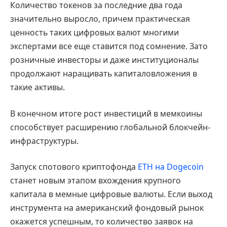
Количество токенов за последние два года
значительно выросло, причем практическая
ценность таких цифровых валют многими
экспертами все еще ставится под сомнение. Зато
розничные инвесторы и даже институционалы
продолжают наращивать капиталовложения в
такие активы.
В конечном итоге рост инвестиций в мемкоины
способствует расширению глобальной блокчейн-
инфраструктуры.
Запуск спотового криптофонда
ETH на Dogecoin
станет новым этапом вхождения крупного
капитала в мемные цифровые валюты. Если выход
инструмента на американский фондовый рынок
окажется успешным, то количество заявок на