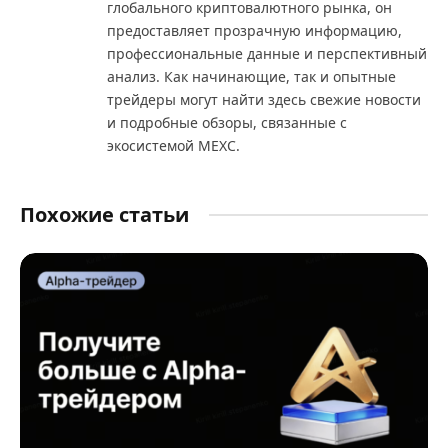
глобального криптовалютного рынка, он
предоставляет прозрачную информацию,
профессиональные данные и перспективный
анализ. Как начинающие, так и опытные
трейдеры могут найти здесь свежие новости
и подробные обзоры, связанные с
экосистемой MEXC.
Похожие статьи