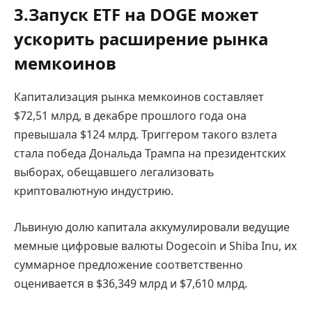
3.Запуск ETF на DOGE может
ускорить расширение рынка
мемкоинов
Капитализация рынка мемкоинов составляет
$72,51 млрд, в декабре прошлого года она
превышала $124 млрд. Триггером такого взлета
стала победа Дональда Трампа на президентских
выборах, обещавшего легализовать
криптовалютную индустрию.
Львиную долю капитала аккумулировали ведущие
мемные цифровые валюты Dogecoin и Shiba Inu, их
суммарное предложение соответственно
оценивается в $36,349 млрд и $7,610 млрд.