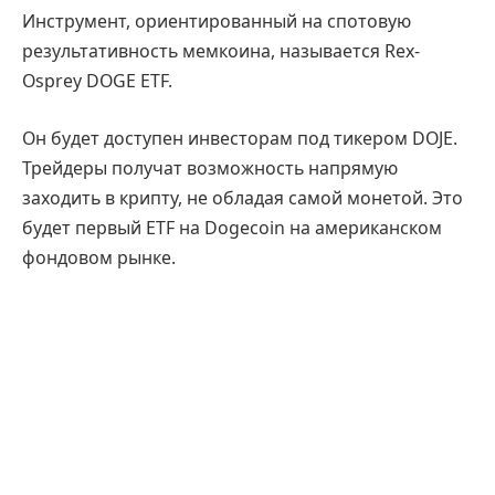
Инструмент, ориентированный на спотовую
результативность мемкоина, называется Rex-
Osprey DOGE ETF.
Он будет доступен инвесторам под тикером DOJE.
Трейдеры получат возможность напрямую
заходить в крипту, не обладая самой монетой. Это
будет первый ETF на Dogecoin на американском
фондовом рынке.