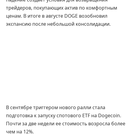
трейдеров, покупающих актив по комфортным
ценам. В итоге в августе DOGE возобновил
экспансию после небольшой консолидации.
В сентябре триггером нового ралли стала
подготовка к запуску спотового ETF на Dogecoin.
Почти за две недели ее стоимость возросла более
чем на 12%.