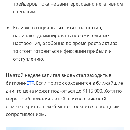
трейдеров пока не заинтересовано негативном
сценарии.
Если же в социальных сетях, напротив,
начинают доминировать положительные
настроения, особенно во время роста актива,
то стоит готовиться к фиксации прибыли и
отступлению.
На этой неделе капитал вновь стал заходить в
биткоин-
ETF
. Если приток сохранится в ближайшие
дни, то цена может подняться до $115 000. Хотя по
мере приближения к этой психологической
отметке крипта неизбежно столкнется с мощным
сопротивлением.