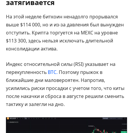
затягивается
На этой неделе биткоин ненадолго прорывался
выше $114 000, но и из-за давления был вынужден
отступить. Крипта торгуется на MEXC на уровне
$113 300, здесь нельзя исключать длительной
консолидации актива.
Индекс относительной силы (RSI) указывает на
перекупленность
BTC.
Поэтому прыжок в
ближайшие дни маловероятен. Напротив,
усилились риски просадки с учетом того, что киты
после накачки и сброса в августе решили сменить
тактику и залегли на дно.