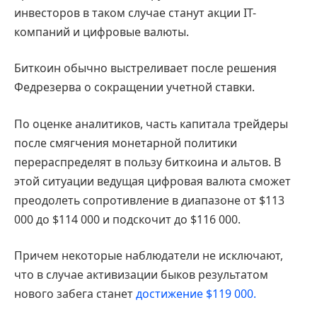
инвесторов в таком случае станут акции IT-
компаний и цифровые валюты.
Биткоин обычно выстреливает после решения
Федрезерва о сокращении учетной ставки.
По оценке аналитиков, часть капитала трейдеры
после смягчения монетарной политики
перераспределят в пользу биткоина и альтов. В
этой ситуации ведущая цифровая валюта сможет
преодолеть сопротивление в диапазоне от $113
000 до $114 000 и подскочит до $116 000.
Причем некоторые наблюдатели не исключают,
что в случае активизации быков результатом
нового забега станет
достижение $119 000.