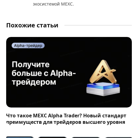
экосистемой MEXC.
Похожие статьи
Что такое MEXC Alpha Trader? Новый стандарт
преимуществ для трейдеров высшего уровня