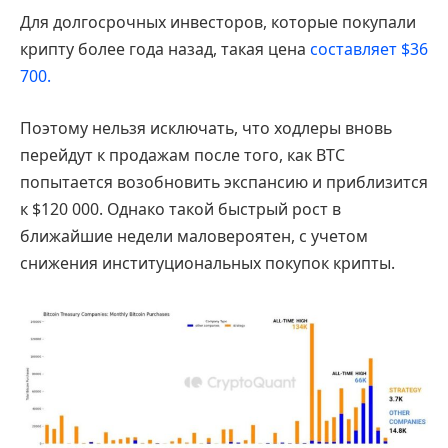
Для долгосрочных инвесторов, которые покупали
крипту более года назад, такая цена
составляет $36
700.
Поэтому нельзя исключать, что ходлеры вновь
перейдут к продажам после того, как BTC
попытается возобновить экспансию и приблизится
к $120 000. Однако такой быстрый рост в
ближайшие недели маловероятен, с учетом
снижения институциональных покупок крипты.