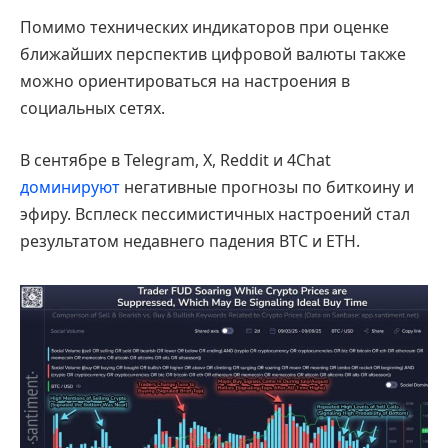
Помимо технических индикаторов при оценке
ближайших перспектив цифровой валюты также
можно ориентироваться на настроения в
социальных сетях.
В сентябре в Telegram, X, Reddit и 4Chat
доминируют
негативные прогнозы по биткоину и
эфиру. Всплеск пессимистичных настроений стал
результатом недавнего падения BTC и ETH.