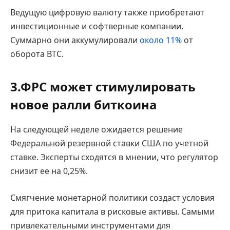
Ведущую цифровую валюту также приобретают
инвестиционные и софтверные компании.
Суммарно они аккумулировали
около 11%
от
оборота BTC.
3.ФРС может стимулировать
новое ралли биткоина
На следующей неделе ожидается решение
Федеральной резервной ставки США по учетной
ставке. Эксперты сходятся в мнении, что регулятор
снизит ее на 0,25%.
Смягчение монетарной политики создаст условия
для притока капитала в рисковые активы. Самыми
привлекательными инструментами для