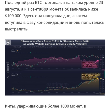
Последний раз BTC торговался на таком уровне 23
августа, а к 1 сентября монета обвалилась ниже
$109 000. Здесь она нащупала дно, а затем
вступила в фазу консолидации и вновь попыталась
выстрелить.
Киты, удерживающие более 1000 монет, в