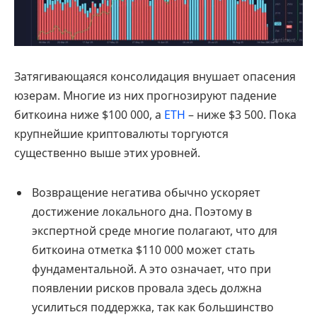
Затягивающаяся консолидация внушает опасения
юзерам. Многие из них прогнозируют падение
биткоина ниже $100 000, а
ETH
– ниже $3 500. Пока
крупнейшие криптовалюты торгуются
существенно выше этих уровней.
Возвращение негатива обычно ускоряет
достижение локального дна. Поэтому в
экспертной среде многие полагают, что для
биткоина отметка $110 000 может стать
фундаментальной. А это означает, что при
появлении рисков провала здесь должна
усилиться поддержка, так как большинство