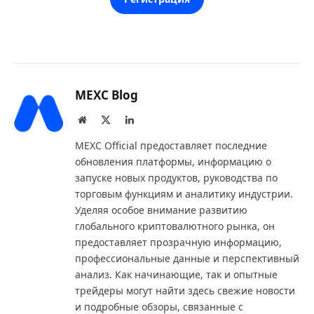
MEXC Blog
Website
X
LinkedIn
(Twitter)
MEXC Official предоставляет последние
обновления платформы, информацию о
запуске новых продуктов, руководства по
торговым функциям и аналитику индустрии.
Уделяя особое внимание развитию
глобального криптовалютного рынка, он
предоставляет прозрачную информацию,
профессиональные данные и перспективный
анализ. Как начинающие, так и опытные
трейдеры могут найти здесь свежие новости
и подробные обзоры, связанные с