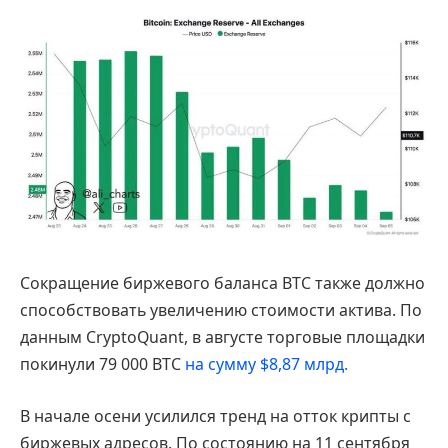
Сокращение биржевого баланса BTC также должно
способствовать увеличению стоимости актива. По
данным CryptoQuant, в августе торговые площадки
покинули 79 000 BTC
на сумму $8,87 млрд.
В начале осени усилился тренд на отток крипты с
биржевых адресов. По состоянию на 11 сентября