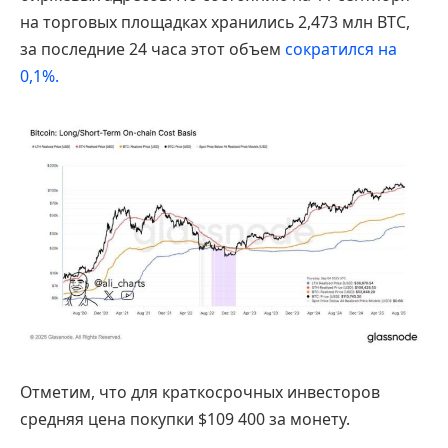
на торговых площадках хранились 2,473 млн BTC,
за последние 24 часа этот объем
сократился на
0,1%.
Отметим, что для краткосрочных инвесторов
средняя цена покупки $109 400 за монету.