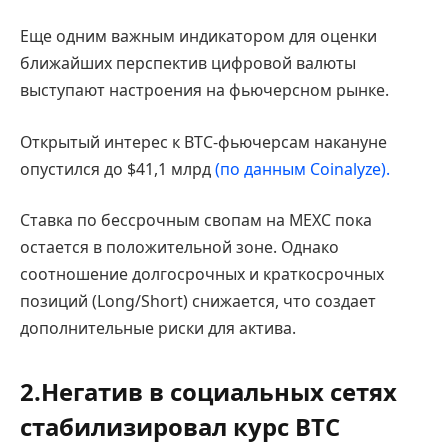
Еще одним важным индикатором для оценки
ближайших перспектив цифровой валюты
выступают настроения на фьючерсном рынке.
Открытый интерес к BTC-фьючерсам накануне
опустился до $41,1 млрд
(по данным Coinalyze).
Ставка по бессрочным свопам на MEXC пока
остается в положительной зоне. Однако
соотношение долгосрочных и краткосрочных
позиций (Long/Short) снижается, что создает
дополнительные риски для актива.
2.Негатив в социальных сетях
стабилизировал курс BTC