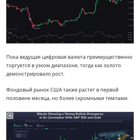
Пока ведущая цифровая валюта преимущественно
торгуется в узком диапазоне, тогда как золото
демонстрировало рост.
Фондовый рынок США также растет в первой
половине месяца, но более скромными темпами.