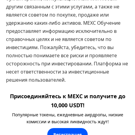
другим связанным с этими услугами, а также не
является советом по покупке, продаже или
удержанию каких-либо активов. MEXC Обучение
предоставляет информацию исключительно в
справочных целях и не является советом по
инвестициям. Пожалуйста, убедитесь, что вы
полностью понимаете все риски и проявляете
осторожность при инвестировании. Платформа не
несет ответственности за инвестиционные
решения пользователей.
Присоединяйтесь к MEXC и получите до
10,000 USDT!
Популярные токены, ежедневные аирдропы, низкие
комиссии и высокая ликвидность ждут!
Регистрация