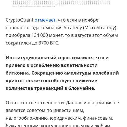
CryptoQuant
отмечает,
что если в ноябре
прошлого года компания Strategy (MicroStrategy)
приобрела 134 000 монет, то в августе этот объем
сократился до 3700 BTC.
Институциональный спрос снизился, что и
привело к ослаблению волатильности
биткоина. Сокращению амплитуды колебаний
крипты также способствует снижение
количества транзакций в блокчейне.
Отказ от ответственности: Данная информация не
является советом по инвестициям,
налогообложению, юридическим, финансовым,
бухгалтерским, консультационным или любым