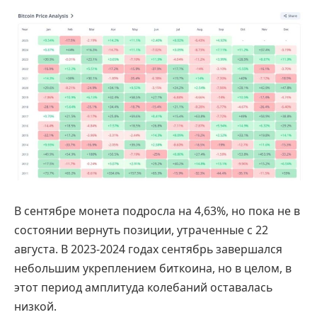
В сентябре монета подросла на 4,63%, но пока не в
состоянии вернуть позиции, утраченные с 22
августа. В 2023-2024 годах сентябрь завершался
небольшим укреплением биткоина, но в целом, в
этот период амплитуда колебаний оставалась
низкой.