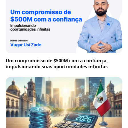
Um compromisso de $500M com a confiança,
impulsionando suas oportunidades infinitas