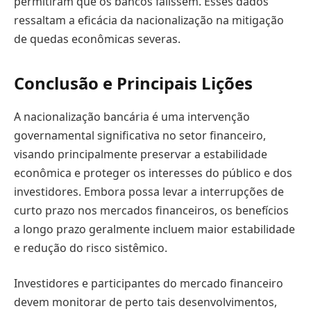
permitiram que os bancos falissem. Esses dados
ressaltam a eficácia da nacionalização na mitigação
de quedas econômicas severas.
Conclusão e Principais Lições
A nacionalização bancária é uma intervenção
governamental significativa no setor financeiro,
visando principalmente preservar a estabilidade
econômica e proteger os interesses do público e dos
investidores. Embora possa levar a interrupções de
curto prazo nos mercados financeiros, os benefícios
a longo prazo geralmente incluem maior estabilidade
e redução do risco sistêmico.
Investidores e participantes do mercado financeiro
devem monitorar de perto tais desenvolvimentos,