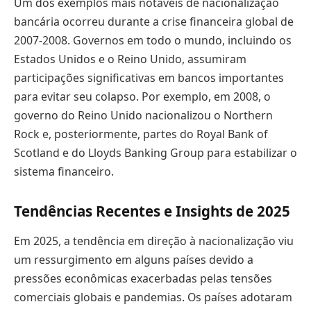
Um dos exemplos mais notáveis de nacionalização
bancária ocorreu durante a crise financeira global de
2007-2008. Governos em todo o mundo, incluindo os
Estados Unidos e o Reino Unido, assumiram
participações significativas em bancos importantes
para evitar seu colapso. Por exemplo, em 2008, o
governo do Reino Unido nacionalizou o Northern
Rock e, posteriormente, partes do Royal Bank of
Scotland e do Lloyds Banking Group para estabilizar o
sistema financeiro.
Tendências Recentes e Insights de 2025
Em 2025, a tendência em direção à nacionalização viu
um ressurgimento em alguns países devido a
pressões econômicas exacerbadas pelas tensões
comerciais globais e pandemias. Os países adotaram