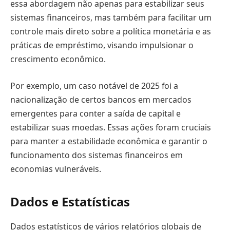
essa abordagem não apenas para estabilizar seus
sistemas financeiros, mas também para facilitar um
controle mais direto sobre a política monetária e as
práticas de empréstimo, visando impulsionar o
crescimento econômico.
Por exemplo, um caso notável de 2025 foi a
nacionalização de certos bancos em mercados
emergentes para conter a saída de capital e
estabilizar suas moedas. Essas ações foram cruciais
para manter a estabilidade econômica e garantir o
funcionamento dos sistemas financeiros em
economias vulneráveis.
Dados e Estatísticas
Dados estatísticos de vários relatórios globais de