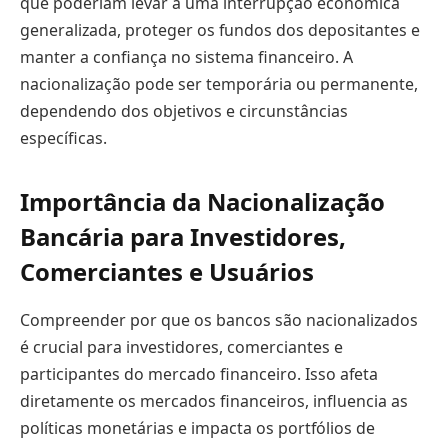
que poderiam levar a uma interrupção econômica
generalizada, proteger os fundos dos depositantes e
manter a confiança no sistema financeiro. A
nacionalização pode ser temporária ou permanente,
dependendo dos objetivos e circunstâncias
específicas.
Importância da Nacionalização
Bancária para Investidores,
Comerciantes e Usuários
Compreender por que os bancos são nacionalizados
é crucial para investidores, comerciantes e
participantes do mercado financeiro. Isso afeta
diretamente os mercados financeiros, influencia as
políticas monetárias e impacta os portfólios de