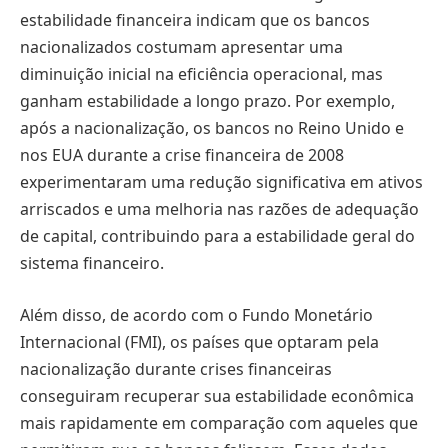
estabilidade financeira indicam que os bancos
nacionalizados costumam apresentar uma
diminuição inicial na eficiência operacional, mas
ganham estabilidade a longo prazo. Por exemplo,
após a nacionalização, os bancos no Reino Unido e
nos EUA durante a crise financeira de 2008
experimentaram uma redução significativa em ativos
arriscados e uma melhoria nas razões de adequação
de capital, contribuindo para a estabilidade geral do
sistema financeiro.
Além disso, de acordo com o Fundo Monetário
Internacional (FMI), os países que optaram pela
nacionalização durante crises financeiras
conseguiram recuperar sua estabilidade econômica
mais rapidamente em comparação com aqueles que