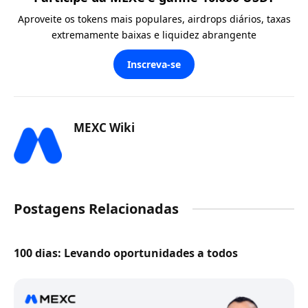
Aproveite os tokens mais populares, airdrops diários, taxas
extremamente baixas e liquidez abrangente
Inscreva-se
MEXC Wiki
Postagens Relacionadas
100 dias: Levando oportunidades a todos