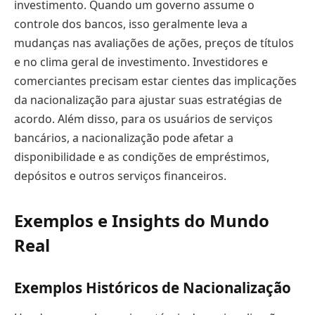
investimento. Quando um governo assume o
controle dos bancos, isso geralmente leva a
mudanças nas avaliações de ações, preços de títulos
e no clima geral de investimento. Investidores e
comerciantes precisam estar cientes das implicações
da nacionalização para ajustar suas estratégias de
acordo. Além disso, para os usuários de serviços
bancários, a nacionalização pode afetar a
disponibilidade e as condições de empréstimos,
depósitos e outros serviços financeiros.
Exemplos e Insights do Mundo
Real
Exemplos Históricos de Nacionalização