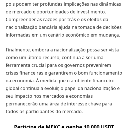
pois podem ter profundas implicações nas dinâmicas
de mercado e oportunidades de investimento.
Compreender as razões por trás e os efeitos da
nacionalização bancária ajuda na tomada de decisões
informadas em um cenário econômico em mudança.
Finalmente, embora a nacionalização possa ser vista
como um último recurso, continua a ser uma
ferramenta crucial para os governos prevenirem
crises financeiras e garantirem o bom funcionamento
da economia. À medida que o ambiente financeiro
global continua a evoluir, o papel da nacionalização e
seu impacto nos mercados e economias
permanecerão uma área de interesse chave para
todos os participantes do mercado.
Participe da MEXC e ganhe 10.000 USDT