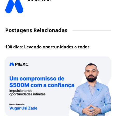
Postagens Relacionadas
100 dias: Levando oportunidades a todos