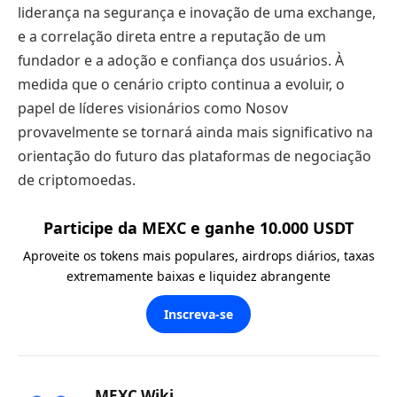
liderança na segurança e inovação de uma exchange,
e a correlação direta entre a reputação de um
fundador e a adoção e confiança dos usuários. À
medida que o cenário cripto continua a evoluir, o
papel de líderes visionários como Nosov
provavelmente se tornará ainda mais significativo na
orientação do futuro das plataformas de negociação
de criptomoedas.
Participe da MEXC e ganhe 10.000 USDT
Aproveite os tokens mais populares, airdrops diários, taxas
extremamente baixas e liquidez abrangente
Inscreva-se
MEXC Wiki