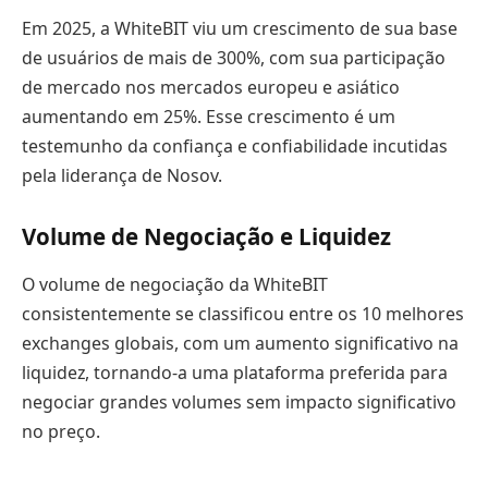
Em 2025, a WhiteBIT viu um crescimento de sua base
de usuários de mais de 300%, com sua participação
de mercado nos mercados europeu e asiático
aumentando em 25%. Esse crescimento é um
testemunho da confiança e confiabilidade incutidas
pela liderança de Nosov.
Volume de Negociação e Liquidez
O volume de negociação da WhiteBIT
consistentemente se classificou entre os 10 melhores
exchanges globais, com um aumento significativo na
liquidez, tornando-a uma plataforma preferida para
negociar grandes volumes sem impacto significativo
no preço.