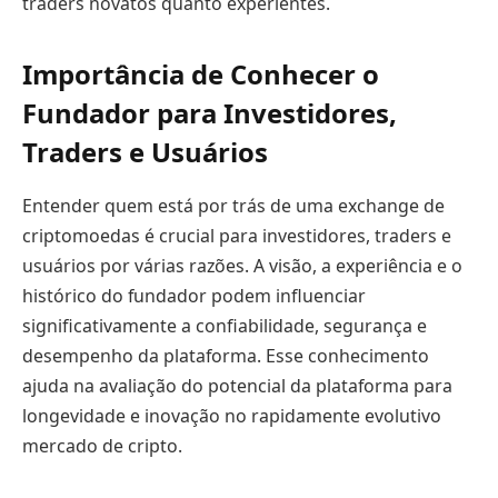
traders novatos quanto experientes.
Importância de Conhecer o
Fundador para Investidores,
Traders e Usuários
Entender quem está por trás de uma exchange de
criptomoedas é crucial para investidores, traders e
usuários por várias razões. A visão, a experiência e o
histórico do fundador podem influenciar
significativamente a confiabilidade, segurança e
desempenho da plataforma. Esse conhecimento
ajuda na avaliação do potencial da plataforma para
longevidade e inovação no rapidamente evolutivo
mercado de cripto.