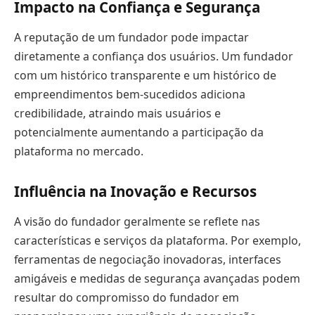
Impacto na Confiança e Segurança
A reputação de um fundador pode impactar
diretamente a confiança dos usuários. Um fundador
com um histórico transparente e um histórico de
empreendimentos bem-sucedidos adiciona
credibilidade, atraindo mais usuários e
potencialmente aumentando a participação da
plataforma no mercado.
Influência na Inovação e Recursos
A visão do fundador geralmente se reflete nas
características e serviços da plataforma. Por exemplo,
ferramentas de negociação inovadoras, interfaces
amigáveis e medidas de segurança avançadas podem
resultar do compromisso do fundador em