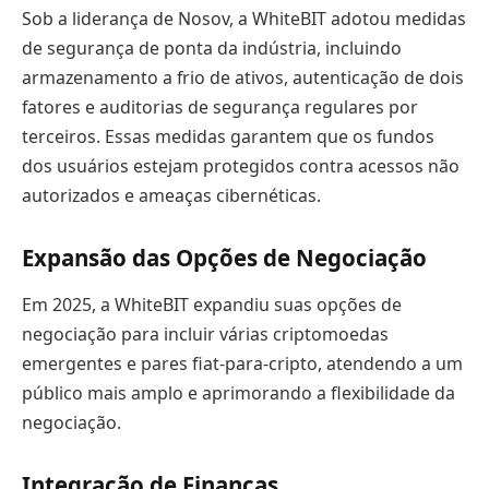
Sob a liderança de Nosov, a WhiteBIT adotou medidas
de segurança de ponta da indústria, incluindo
armazenamento a frio de ativos, autenticação de dois
fatores e auditorias de segurança regulares por
terceiros. Essas medidas garantem que os fundos
dos usuários estejam protegidos contra acessos não
autorizados e ameaças cibernéticas.
Expansão das Opções de Negociação
Em 2025, a WhiteBIT expandiu suas opções de
negociação para incluir várias criptomoedas
emergentes e pares fiat-para-cripto, atendendo a um
público mais amplo e aprimorando a flexibilidade da
negociação.
Integração de Finanças