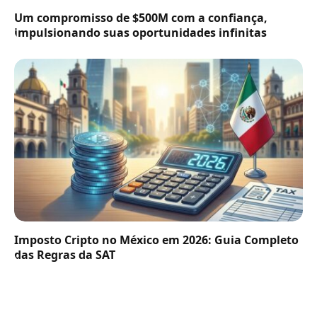
Um compromisso de $500M com a confiança,
impulsionando suas oportunidades infinitas
Imposto Cripto no México em 2026: Guia Completo
das Regras da SAT