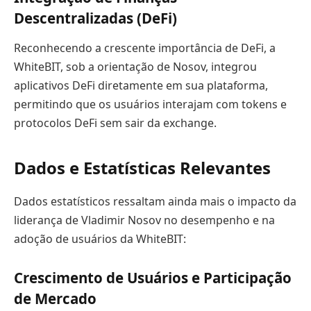
Descentralizadas (DeFi)
Reconhecendo a crescente importância de DeFi, a
WhiteBIT, sob a orientação de Nosov, integrou
aplicativos DeFi diretamente em sua plataforma,
permitindo que os usuários interajam com tokens e
protocolos DeFi sem sair da exchange.
Dados e Estatísticas Relevantes
Dados estatísticos ressaltam ainda mais o impacto da
liderança de Vladimir Nosov no desempenho e na
adoção de usuários da WhiteBIT:
Crescimento de Usuários e Participação
de Mercado