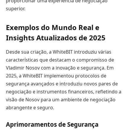
proporcionar uma experiência de negociação
superior.
Exemplos do Mundo Real e
Insights Atualizados de 2025
Desde sua criação, a WhiteBIT introduziu várias
características que destacam o compromisso de
Vladimir Nosov com a inovação e segurança. Em
2025, a WhiteBIT implementou protocolos de
segurança avançados e introduziu novos pares de
negociação e instrumentos financeiros, refletindo a
visão de Nosov para um ambiente de negociação
abrangente e seguro.
Aprimoramentos de Segurança