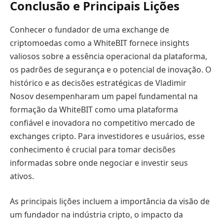
Conclusão e Principais Lições
Conhecer o fundador de uma exchange de
criptomoedas como a WhiteBIT fornece insights
valiosos sobre a essência operacional da plataforma,
os padrões de segurança e o potencial de inovação. O
histórico e as decisões estratégicas de Vladimir
Nosov desempenharam um papel fundamental na
formação da WhiteBIT como uma plataforma
confiável e inovadora no competitivo mercado de
exchanges cripto. Para investidores e usuários, esse
conhecimento é crucial para tomar decisões
informadas sobre onde negociar e investir seus
ativos.
As principais lições incluem a importância da visão de
um fundador na indústria cripto, o impacto da