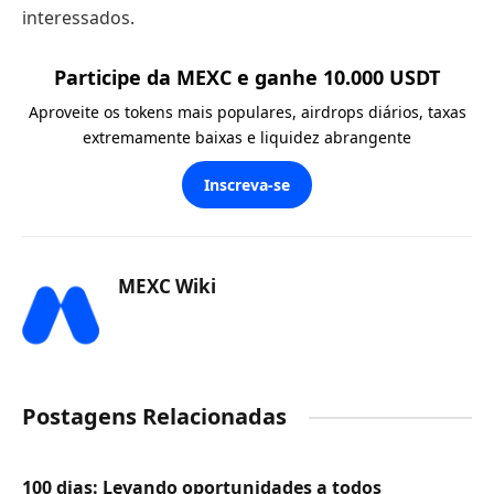
interessados.
Participe da MEXC e ganhe 10.000 USDT
Aproveite os tokens mais populares, airdrops diários, taxas
extremamente baixas e liquidez abrangente
Inscreva-se
MEXC Wiki
Postagens Relacionadas
100 dias: Levando oportunidades a todos