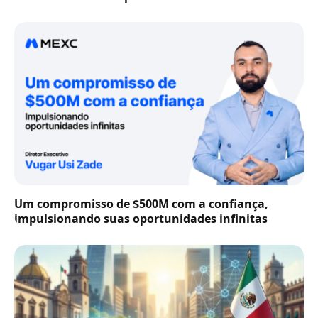
Um compromisso de $500M com a confiança,
impulsionando suas oportunidades infinitas