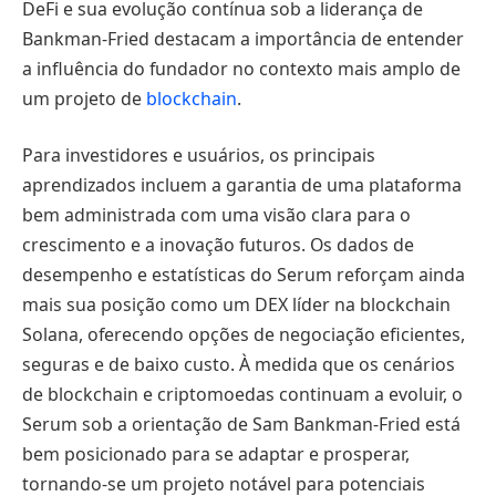
DeFi e sua evolução contínua sob a liderança de
Bankman-Fried destacam a importância de entender
a influência do fundador no contexto mais amplo de
um projeto de
blockchain
.
Para investidores e usuários, os principais
aprendizados incluem a garantia de uma plataforma
bem administrada com uma visão clara para o
crescimento e a inovação futuros. Os dados de
desempenho e estatísticas do Serum reforçam ainda
mais sua posição como um DEX líder na blockchain
Solana, oferecendo opções de negociação eficientes,
seguras e de baixo custo. À medida que os cenários
de blockchain e criptomoedas continuam a evoluir, o
Serum sob a orientação de Sam Bankman-Fried está
bem posicionado para se adaptar e prosperar,
tornando-se um projeto notável para potenciais