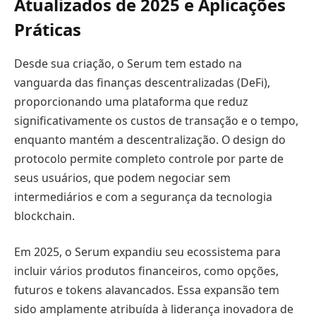
Atualizados de 2025 e Aplicações
Práticas
Desde sua criação, o Serum tem estado na
vanguarda das finanças descentralizadas (DeFi),
proporcionando uma plataforma que reduz
significativamente os custos de transação e o tempo,
enquanto mantém a descentralização. O design do
protocolo permite completo controle por parte de
seus usuários, que podem negociar sem
intermediários e com a segurança da tecnologia
blockchain.
Em 2025, o Serum expandiu seu ecossistema para
incluir vários produtos financeiros, como opções,
futuros e tokens alavancados. Essa expansão tem
sido amplamente atribuída à liderança inovadora de