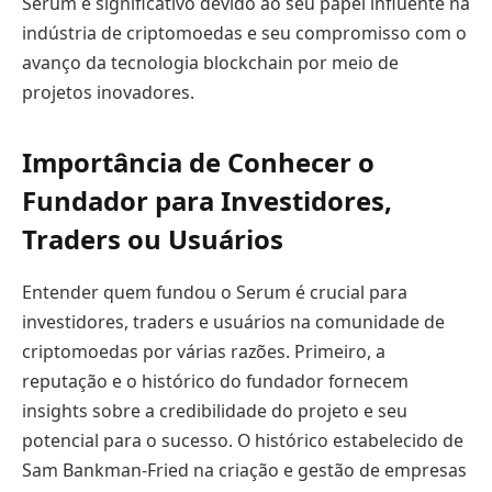
Serum é significativo devido ao seu papel influente na
indústria de criptomoedas e seu compromisso com o
avanço da tecnologia blockchain por meio de
projetos inovadores.
Importância de Conhecer o
Fundador para Investidores,
Traders ou Usuários
Entender quem fundou o Serum é crucial para
investidores, traders e usuários na comunidade de
criptomoedas por várias razões. Primeiro, a
reputação e o histórico do fundador fornecem
insights sobre a credibilidade do projeto e seu
potencial para o sucesso. O histórico estabelecido de
Sam Bankman-Fried na criação e gestão de empresas