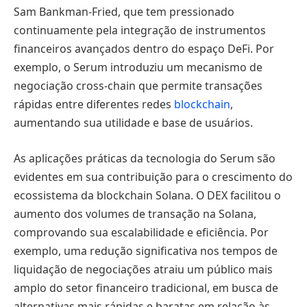
Sam Bankman-Fried, que tem pressionado
continuamente pela integração de instrumentos
financeiros avançados dentro do espaço DeFi. Por
exemplo, o Serum introduziu um mecanismo de
negociação cross-chain que permite transações
rápidas entre diferentes redes
blockchain
,
aumentando sua utilidade e base de usuários.
As aplicações práticas da tecnologia do Serum são
evidentes em sua contribuição para o crescimento do
ecossistema da blockchain Solana. O DEX facilitou o
aumento dos volumes de transação na Solana,
comprovando sua escalabilidade e eficiência. Por
exemplo, uma redução significativa nos tempos de
liquidação de negociações atraiu um público mais
amplo do setor financeiro tradicional, em busca de
alternativas mais rápidas e baratas em relação às