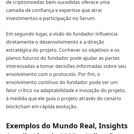
de criptomoedas bem-sucedidas oferece uma
camada de confiança e expertise que atrai
investimentos e participação no Serum.
Em segundo lugar, a visão do fundador influencia
diretamente o desenvolvimento e a direção
estratégica do projeto. Conhecer os objetivos e os
planos futuros do fundador pode ajudar as partes
interessadas a tomar decisões informadas sobre seu
envolvimento com o protocolo. Por fim, o
envolvimento contínuo do fundador pode ser um
fator crítico na adaptabilidade e inovação do projeto,
à medida que ele guia o projeto através do cenário
blockchain em rápida evolução.
Exemplos do Mundo Real, Insights