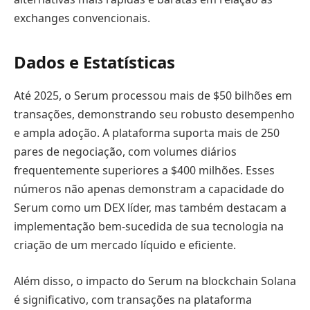
exchanges convencionais.
Dados e Estatísticas
Até 2025, o Serum processou mais de $50 bilhões em
transações, demonstrando seu robusto desempenho
e ampla adoção. A plataforma suporta mais de 250
pares de negociação, com volumes diários
frequentemente superiores a $400 milhões. Esses
números não apenas demonstram a capacidade do
Serum como um DEX líder, mas também destacam a
implementação bem-sucedida de sua tecnologia na
criação de um mercado líquido e eficiente.
Além disso, o impacto do Serum na blockchain Solana
é significativo, com transações na plataforma