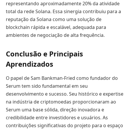
representando aproximadamente 20% da atividade
total da rede Solana. Essa sinergia contribuiu para a
reputação da Solana como uma solução de
blockchain rápida e escalável, adequada para
ambientes de negociação de alta frequência.
Conclusão e Principais
Aprendizados
O papel de Sam Bankman-Fried como fundador do
Serum tem sido fundamental em seu
desenvolvimento e sucesso. Seu histórico e expertise
na indústria de criptomoedas proporcionaram ao
Serum uma base sólida, direção inovadora e
credibilidade entre investidores e usuários. As
contribuições significativas do projeto para o espaço