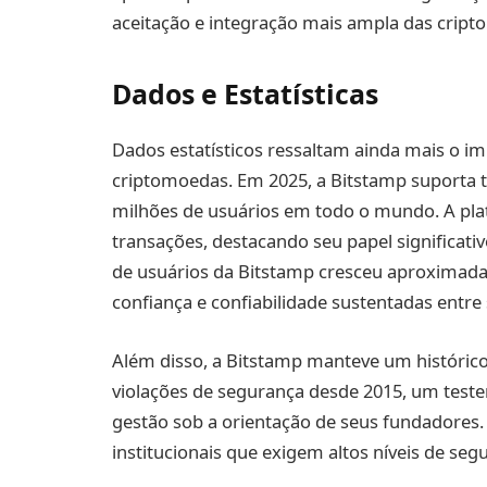
aceitação e integração mais ampla das cripto
Dados e Estatísticas
Dados estatísticos ressaltam ainda mais o 
criptomoedas. Em 2025, a Bitstamp suporta 
milhões de usuários em todo o mundo. A pla
transações, destacando seu papel significati
de usuários da Bitstamp cresceu aproxima
confiança e confiabilidade sustentadas entre 
Além disso, a Bitstamp manteve um históric
violações de segurança desde 2015, um tes
gestão sob a orientação de seus fundadores. E
institucionais que exigem altos níveis de se