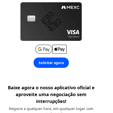
Solicitar agora
Baixe agora o nosso aplicativo oficial e
aproveite uma negociação sem
interrupções!
Negocie a qualquer hora, em qualquer lugar com