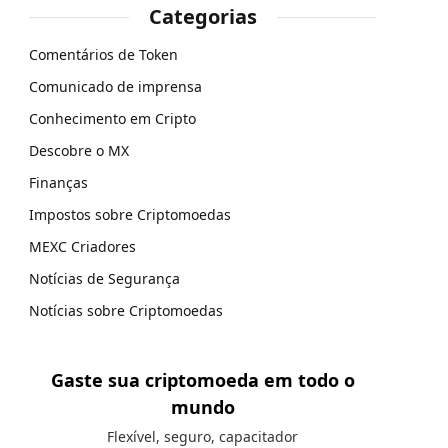
Categorias
Comentários de Token
Comunicado de imprensa
Conhecimento em Cripto
Descobre o MX
Finanças
Impostos sobre Criptomoedas
MEXC Criadores
Notícias de Segurança
Notícias sobre Criptomoedas
Gaste sua criptomoeda em todo o
mundo
Flexível, seguro, capacitador