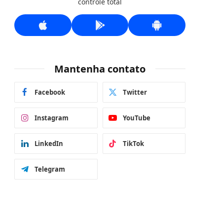
controle total
Mantenha contato
Facebook
Twitter
Instagram
YouTube
LinkedIn
TikTok
Telegram